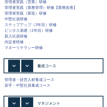
管理者実践（営業）研修
管理者実践（業務管理）研修【業務改善】
管理者実践（製造）研修
中堅社員研修
ステップアップ（3年目）研修
ビジネス基礎（2年目）研修
新入社員研修
内定者研修
マネーリテラシー研修
養成コース
管理者・経営人材養成コース
若手・中堅社員養成コース
マネジメント