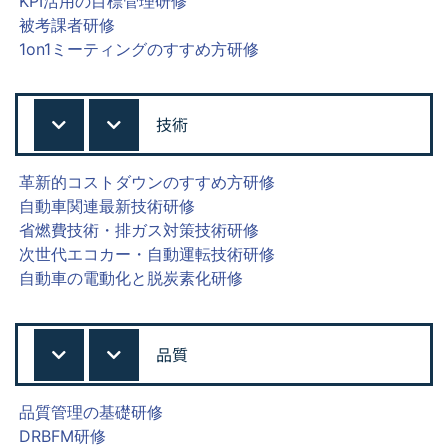
KPI活用の目標管理研修
被考課者研修
1on1ミーティングのすすめ方研修
技術
革新的コストダウンのすすめ方研修
自動車関連最新技術研修
省燃費技術・排ガス対策技術研修
次世代エコカー・自動運転技術研修
自動車の電動化と脱炭素化研修
品質
品質管理の基礎研修
DRBFM研修