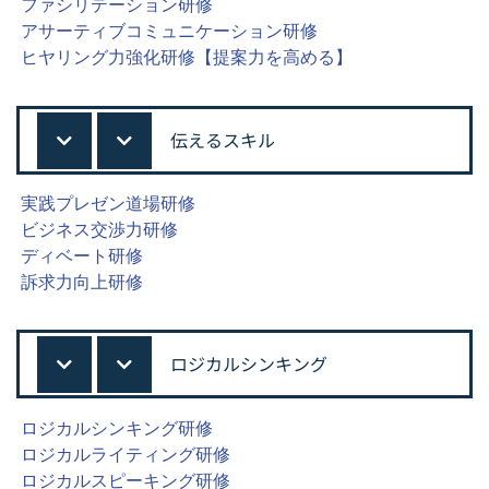
ファシリテーション研修
アサーティブコミュニケーション研修
ヒヤリング力強化研修【提案力を高める】
伝えるスキル
実践プレゼン道場研修
ビジネス交渉力研修
ディベート研修
訴求力向上研修
ロジカルシンキング
ロジカルシンキング研修
ロジカルライティング研修
ロジカルスピーキング研修