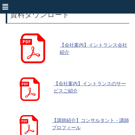
資料ダウンロード
【会社案内】イントランス会社
紹介
【会社案内】イントランスのサー
ビスご紹介
【講師紹介】コンサルタント・講師
プロフィール