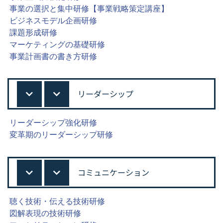
事業の選択と集中研修【事業戦略策定講座】
ビジネスモデル企画研修
課題形成研修
マーケティングの基礎研修
事業計画書の書き方研修
リーダーシップ
リーダーシップ強化研修
変革期のリーダーシップ研修
コミュニケーション
聴く技術・伝える技術研修
図解表現の技術研修