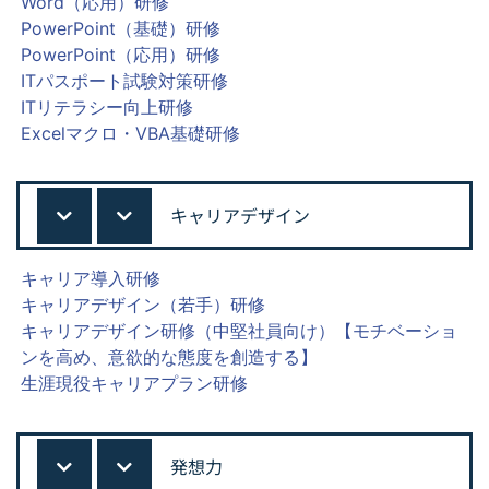
Word（応用）研修
PowerPoint（基礎）研修
PowerPoint（応用）研修
ITパスポート試験対策研修
ITリテラシー向上研修
Excelマクロ・VBA基礎研修
キャリアデザイン
キャリア導入研修
キャリアデザイン（若手）研修
キャリアデザイン研修（中堅社員向け）【モチベーショ
ンを高め、意欲的な態度を創造する】
生涯現役キャリアプラン研修
発想力