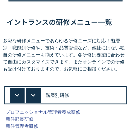
イントランスの研修メニュー一覧
多彩な研修メニューであらゆる研修ニーズに対応！階層
別・職能別研修や、技術・品質管理など、他社にはない独
自の研修メニューも揃えています。各研修は要望に合わせ
て自由にカスタマイズできます。またオンラインでの研修
も受け付けておりますので、お気軽にご相談ください。
階層別研修
プロフェッショナル管理者養成研修
新任部長研修
新任管理者研修