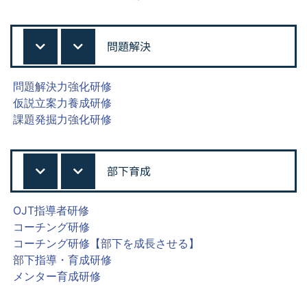
問題解決
問題解決力強化研修
仮説立案力養成研修
課題発掘力強化研修
部下育成
OJT指導者研修
コーチング研修
コーチング研修【部下を成長させる】
部下指導・育成研修
メンター育成研修