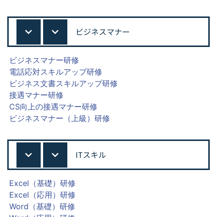
ビジネスマナー
ビジネスマナー研修
電話応対スキルアップ研修
ビジネス文書スキルアップ研修
接遇マナー研修
CS向上の接遇マナー研修
ビジネスマナー（上級）研修
ITスキル
Excel（基礎）研修
Excel（応用）研修
Word（基礎）研修