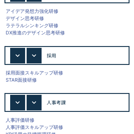
アイデア発想力強化研修
デザイン思考研修
ラテラルシンキング研修
DX推進のデザイン思考研修
採用
採用面接スキルアップ研修
STAR面接研修
人事考課
人事評価研修
人事評価スキルアップ研修