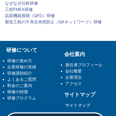
なぜなぜ分析研修
工程FMEA研修
品質機能展開（QFD）研修
製造工程の不具合未然防止（QAネットワーク）研修
研修について
会社案内
研修の進め方
責任者プロフィール
企業研修の実績
会社概要
研修講師紹介
企業理念
よくあるご質問
アクセス
料金のご案内
研修の特徴
サイトマップ
研修プログラム
サイトマップ