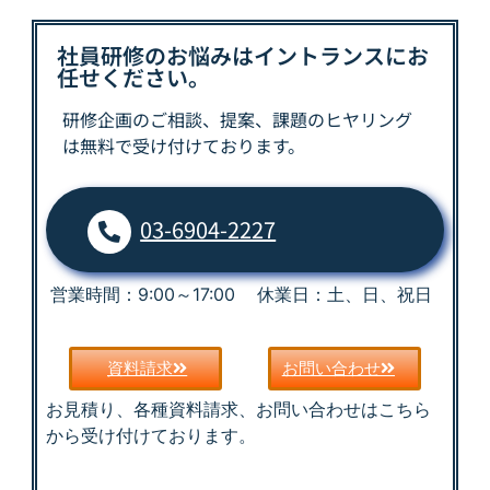
社員研修のお悩みはイントランスにお
任せください。
研修企画のご相談、提案、課題の
ヒヤリング
は
無料で受け付けております。
03-6904-2227
営業時間：9:00～17:00 休業日：土、日、祝日
資料請求
お問い合わせ
お見積り、各種資料請求、お問い合わせはこちら
から受け付けております。