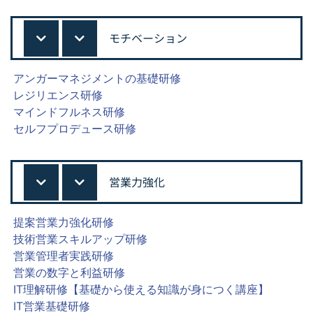
モチベーション
アンガーマネジメントの基礎研修
レジリエンス研修
マインドフルネス研修
セルフプロデュース研修
営業力強化
提案営業力強化研修
技術営業スキルアップ研修
営業管理者実践研修
営業の数字と利益研修
IT理解研修【基礎から使える知識が身につく講座】
IT営業基礎研修