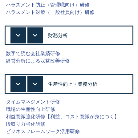
ハラスメント防止（管理職向け）研修
ハラスメント対策（一般社員向け）研修
財務分析
数字で読む会社業績研修
経営分析による収益改善研修
生産性向上・業務分析
タイムマネジメント研修
職場の生産性向上研修
利益意識強化研修【利益、コスト意識が身につく】
段取り力強化研修
ビジネスフレームワーク活用研修