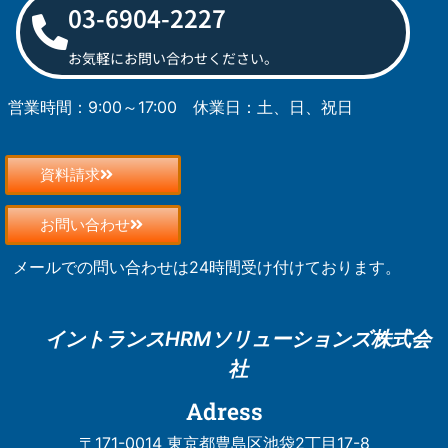
03-6904-2227
お気軽にお問い合わせください。
営業時間：9:00～17:00
休業日：土、日、祝日
資料請求
お問い合わせ
メールでの問い合わせは24時間受け付けております。
イントランスHRM
ソリューションズ株式会
社
Adress
〒171-0014 東京都豊島区池袋2丁目17-8