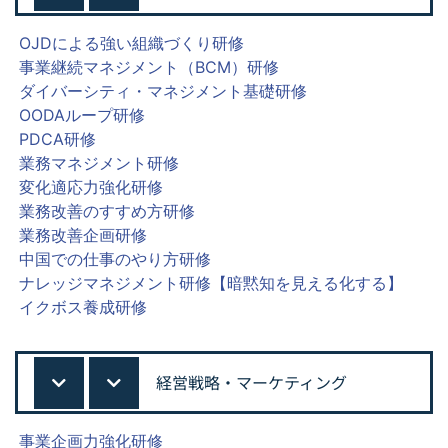
OJDによる強い組織づくり研修
事業継続マネジメント（BCM）研修
ダイバーシティ・マネジメント基礎研修
OODAループ研修
PDCA研修
業務マネジメント研修
変化適応力強化研修
業務改善のすすめ方研修
業務改善企画研修
中国での仕事のやり方研修
ナレッジマネジメント研修【暗黙知を見える化する】
イクボス養成研修
経営戦略・マーケティング
事業企画力強化研修