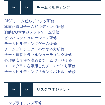
チームビルディング
DiSCチームビルディング研修
軍事作戦型チームビルディング研修
戦略MGマネジメントゲーム研修
ビジネスシミュレーション研修
チームビルディングゲーム研修
チームプロジェクトのすすめ方研修
チーム運営トラブルシューティング研修
心理的安全性を高めるチームづくり研修
エニアグラムを活用したチームづくり研修
チームビルディング「タンクバトル」研修
リスクマネジメント
コンプライアンス研修