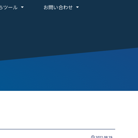
ちツール
お問い合わせ
2022.08.29