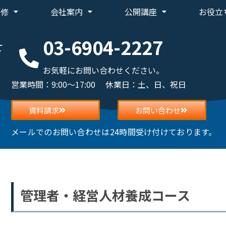
研修
会社案内
公開講座
お役立
03-6904-2227
せ
お気軽にお問い合わせください。
営業時間：9:00～17:00 休業日：土、日、祝日
資料請求
お問い合わせ
メールでのお問い合わせは24時間受け付けております。
管理者・経営人材養成コース