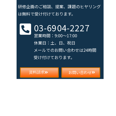
研修企画のご相談、提案、課題の
ヒヤリング
は無料で受け付けております。
03-6904-2227
営業時間：9:00～17:00
休業日：土、日、祝日
メールでのお問い合わせは
24時間
受け付けております。
お問い合わせ
資料請求