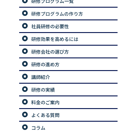
研修プログラム一覧
研修プログラムの作り方
社員研修の必要性
研修効果を高めるには
研修会社の選び方
研修の進め方
講師紹介
研修の実績
料金のご案内
よくある質問
コラム