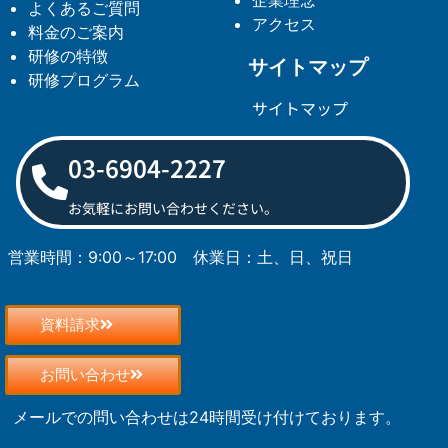
よくあるご質問
アクセス
料金のご案内
研修の特徴
サイトマップ
研修プログラム
サイトマップ
03-6904-2227
お気軽にお問い合わせください。
営業時間：9:00～17:00
休業日：土、日、祝日
資料請求
お問い合わせ
メールでの問い合わせは24時間受け付けております。