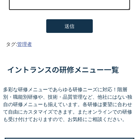
タグ:
管理者
イントランスの研修メニュー一覧
多彩な研修メニューであらゆる研修ニーズに対応！階層
別・職能別研修や、技術・品質管理など、他社にはない独
自の研修メニューも揃えています。各研修は要望に合わせ
て自由にカスタマイズできます。またオンラインでの研修
も受け付けておりますので、お気軽にご相談ください。