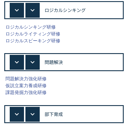
ロジカルシンキング
ロジカルシンキング研修
ロジカルライティング研修
ロジカルスピーキング研修
問題解決
問題解決力強化研修
仮説立案力養成研修
課題発掘力強化研修
部下育成