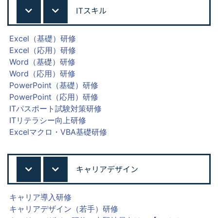
ITスキル
Excel（基礎）研修
Excel（応用）研修
Word（基礎）研修
Word（応用）研修
PowerPoint（基礎）研修
PowerPoint（応用）研修
ITパスポート試験対策研修
ITリテラシー向上研修
Excelマクロ・VBA基礎研修
キャリアデザイン
キャリア導入研修
キャリアデザイン（若手）研修