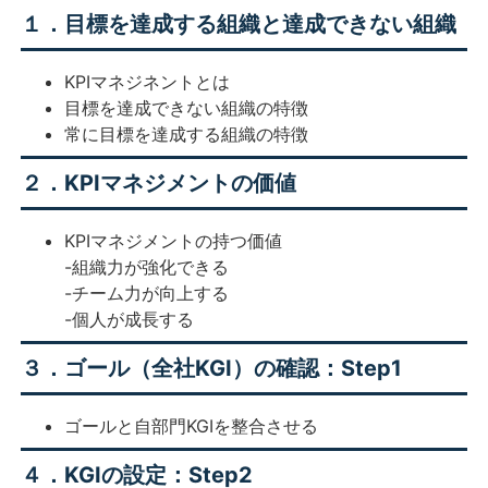
１．目標を達成する組織と達成できない組織
KPIマネジネントとは
目標を達成できない組織の特徴
常に目標を達成する組織の特徴
２．KPIマネジメントの価値
KPIマネジメントの持つ価値
-組織力が強化できる
-チーム力が向上する
-個人が成長する
３．ゴール（全社KGI）の確認：Step1
ゴールと自部門KGIを整合させる
４．KGIの設定：Step2