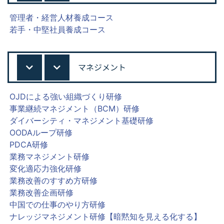
管理者・経営人材養成コース
若手・中堅社員養成コース
マネジメント
OJDによる強い組織づくり研修
事業継続マネジメント（BCM）研修
ダイバーシティ・マネジメント基礎研修
OODAループ研修
PDCA研修
業務マネジメント研修
変化適応力強化研修
業務改善のすすめ方研修
業務改善企画研修
中国での仕事のやり方研修
ナレッジマネジメント研修【暗黙知を見える化する】