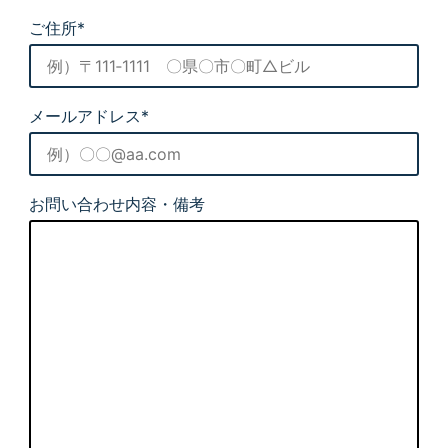
ご住所*
メールアドレス*
お問い合わせ内容・備考