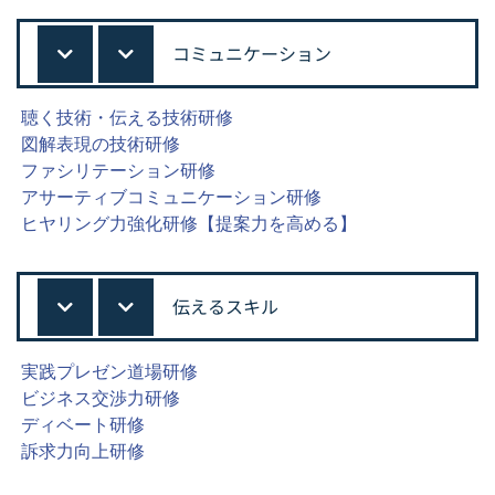
コミュニケーション
聴く技術・伝える技術研修
図解表現の技術研修
ファシリテーション研修
アサーティブコミュニケーション研修
ヒヤリング力強化研修【提案力を高める】
伝えるスキル
実践プレゼン道場研修
ビジネス交渉力研修
ディベート研修
訴求力向上研修