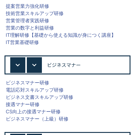
提案営業力強化研修
技術営業スキルアップ研修
営業管理者実践研修
営業の数字と利益研修
IT理解研修【基礎から使える知識が身につく講座】
IT営業基礎研修
ビジネスマナー
ビジネスマナー研修
電話応対スキルアップ研修
ビジネス文書スキルアップ研修
接遇マナー研修
CS向上の接遇マナー研修
ビジネスマナー（上級）研修