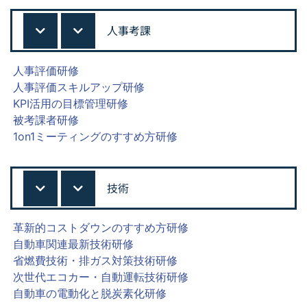
人事考課
人事評価研修
人事評価スキルアップ研修
KPI活用の目標管理研修
被考課者研修
1on1ミーティングのすすめ方研修
技術
革新的コストダウンのすすめ方研修
自動車関連最新技術研修
省燃費技術・排ガス対策技術研修
次世代エコカー・自動運転技術研修
自動車の電動化と脱炭素化研修