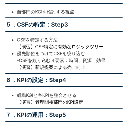
自部門のKGIを検討する視点
５．CSFの特定：Step3
CSFを特定する方法
【演習】CSF特定に有効なロジックツリー
優先順位をつけてCSFを絞り込む
-CSFを絞り込む３要素：時間、資源、効果
【演習】新規提案による売上向上
６．KPIの設定：Step4
組織KGIと各KPIを整合させる
【演習】管理間接部門のKPI設定
７．KPIの運用：Step5