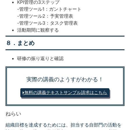
KPI管理の3ステップ
-管理ツール1：ガントチャート
-管理ツール2：予実管理表
-管理ツール3：タスク管理表
活動期間に観察する
８．まとめ
研修の振り返りと確認
実際の講義のようすがわかる！
無料の講義テキスト
サンプル請求はこちら
ねらい
組織目標を達成するためには、担当する自部門の活動を