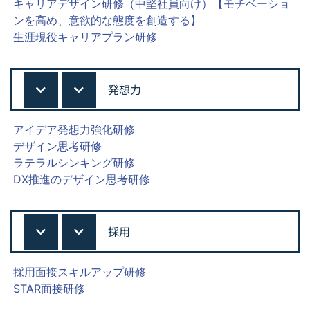
キャリアデザイン研修（中堅社員向け）【モチベーショ
ンを高め、意欲的な態度を創造する】
生涯現役キャリアプラン研修
発想力
アイデア発想力強化研修
デザイン思考研修
ラテラルシンキング研修
DX推進のデザイン思考研修
採用
採用面接スキルアップ研修
STAR面接研修