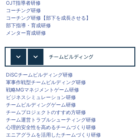
OJT指導者研修
コーチング研修
コーチング研修【部下を成長させる】
部下指導・育成研修
メンター育成研修
チームビルディング
DiSCチームビルディング研修
軍事作戦型チームビルディング研修
戦略MGマネジメントゲーム研修
ビジネスシミュレーション研修
チームビルディングゲーム研修
チームプロジェクトのすすめ方研修
チーム運営トラブルシューティング研修
心理的安全性を高めるチームづくり研修
エニアグラムを活用したチームづくり研修