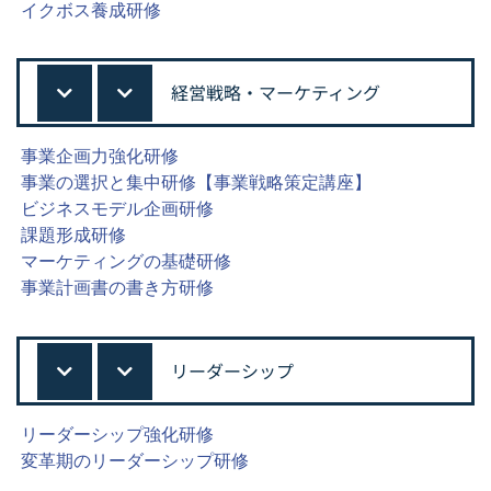
イクボス養成研修
経営戦略・マーケティング
事業企画力強化研修
事業の選択と集中研修【事業戦略策定講座】
ビジネスモデル企画研修
課題形成研修
マーケティングの基礎研修
事業計画書の書き方研修
リーダーシップ
リーダーシップ強化研修
変革期のリーダーシップ研修