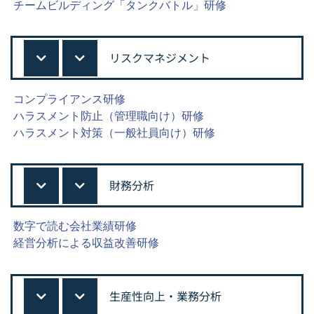
チームビルディング「タンクバトル」研修
リスクマネジメント
コンプライアンス研修
ハラスメント防止（管理職向け）研修
ハラスメント対策（一般社員向け）研修
財務分析
数字で読む会社業績研修
経営分析による収益改善研修
生産性向上・業務分析