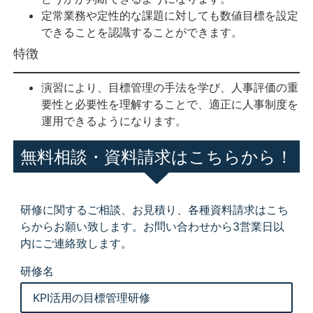
定常業務や定性的な課題に対しても数値目標を設定
できることを認識することができます。
特徴
演習により、目標管理の手法を学び、人事評価の重
要性と必要性を理解することで、適正に人事制度を
運用できるようになります。
無料相談・資料請求はこちらから！
研修に関するご相談、お見積り、各種資料請求はこち
らからお願い致します。お問い合わせから3営業日以
内にご連絡致します。
研修名