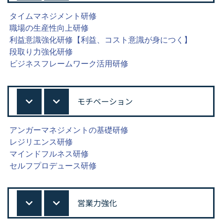
タイムマネジメント研修
職場の生産性向上研修
利益意識強化研修【利益、コスト意識が身につく】
段取り力強化研修
ビジネスフレームワーク活用研修
モチベーション
アンガーマネジメントの基礎研修
レジリエンス研修
マインドフルネス研修
セルフプロデュース研修
営業力強化