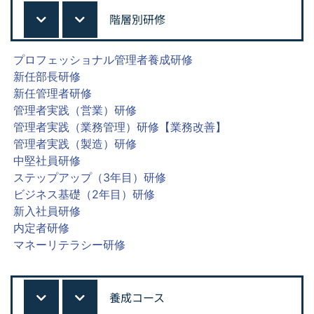
階層別研修
プロフェッショナル管理者養成研修
新任部長研修
新任管理者研修
管理者実践（営業）研修
管理者実践（業務管理）研修【業務改善】
管理者実践（製造）研修
中堅社員研修
ステップアップ（3年目）研修
ビジネス基礎（2年目）研修
新入社員研修
内定者研修
マネーリテラシー研修
養成コース