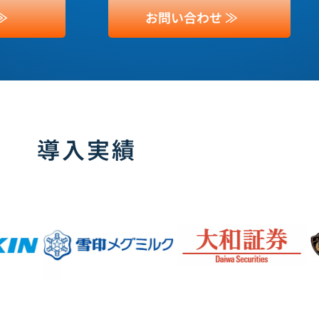
≫
お問い合わせ ≫
導入実績