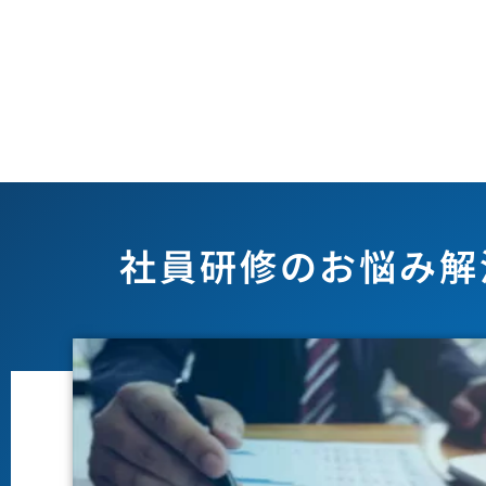
社員研修のお悩み解