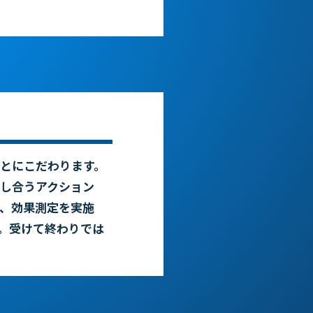
とにこだわります。
し合うアクション
、効果測定を実施
。受けて終わりでは