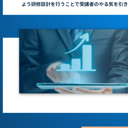
よう研修設計を
行うことで受講者のやる気を引き