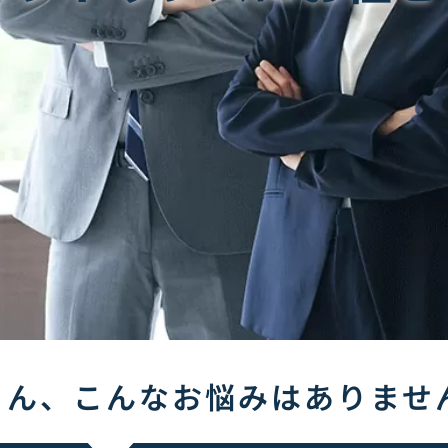
さん、
こんなお悩みはありませ