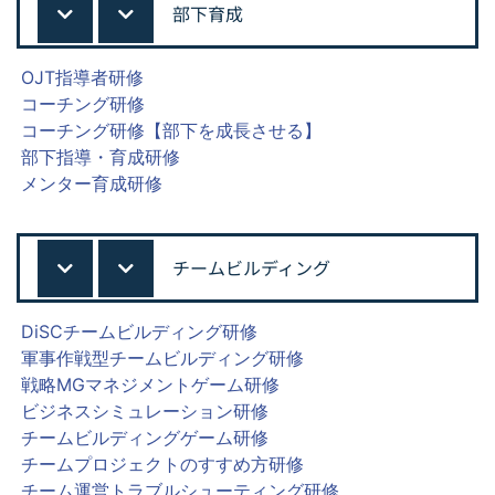
部下育成
OJT指導者研修
コーチング研修
コーチング研修【部下を成長させる】
部下指導・育成研修
メンター育成研修
チームビルディング
DiSCチームビルディング研修
軍事作戦型チームビルディング研修
戦略MGマネジメントゲーム研修
ビジネスシミュレーション研修
チームビルディングゲーム研修
チームプロジェクトのすすめ方研修
チーム運営トラブルシューティング研修