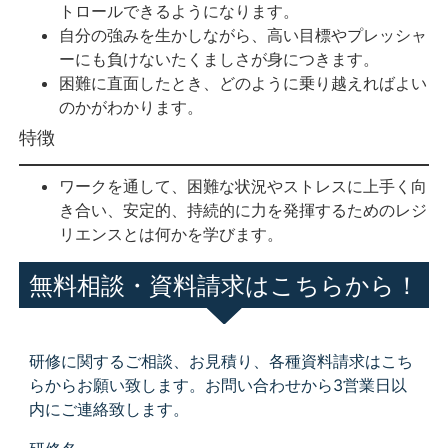
トロールできるようになります。
自分の強みを生かしながら、高い目標やプレッシャ
ーにも負けないたくましさが身につきます。
困難に直面したとき、どのように乗り越えればよい
のかがわかります。
特徴
ワークを通して、困難な状況やストレスに上手く向
き合い、安定的、持続的に力を発揮するためのレジ
リエンスとは何かを学びます。
無料相談・資料請求はこちらから！
研修に関するご相談、お見積り、各種資料請求はこち
らからお願い致します。お問い合わせから3営業日以
内にご連絡致します。