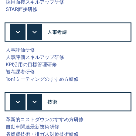
採用面接スキルアップ研修
STAR面接研修
人事考課
人事評価研修
人事評価スキルアップ研修
KPI活用の目標管理研修
被考課者研修
1on1ミーティングのすすめ方研修
技術
革新的コストダウンのすすめ方研修
自動車関連最新技術研修
省燃費技術・排ガス対策技術研修