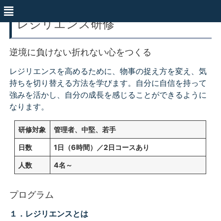
レジリエンス研修
逆境に負けない折れない心をつくる
レジリエンスを高めるために、物事の捉え方を変え、気
持ちを切り替える方法を学びます。自分に自信を持って
強みを活かし、自分の成長を感じることができるように
なります。
研修対象
管理者、中堅、若手
日数
1日（6時間）／2日コースあり
人数
4名～
プログラム
１．レジリエンスとは