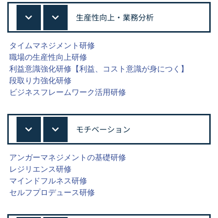
生産性向上・業務分析
タイムマネジメント研修
職場の生産性向上研修
利益意識強化研修【利益、コスト意識が身につく】
段取り力強化研修
ビジネスフレームワーク活用研修
モチベーション
アンガーマネジメントの基礎研修
レジリエンス研修
マインドフルネス研修
セルフプロデュース研修