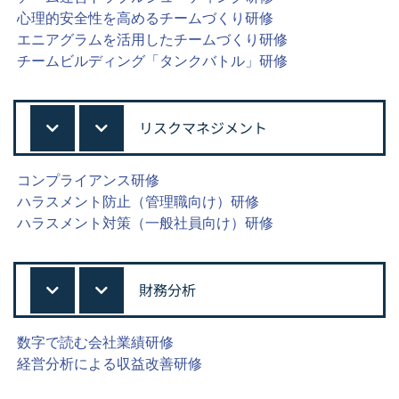
心理的安全性を高めるチームづくり研修
エニアグラムを活用したチームづくり研修
チームビルディング「タンクバトル」研修
リスクマネジメント
コンプライアンス研修
ハラスメント防止（管理職向け）研修
ハラスメント対策（一般社員向け）研修
財務分析
数字で読む会社業績研修
経営分析による収益改善研修