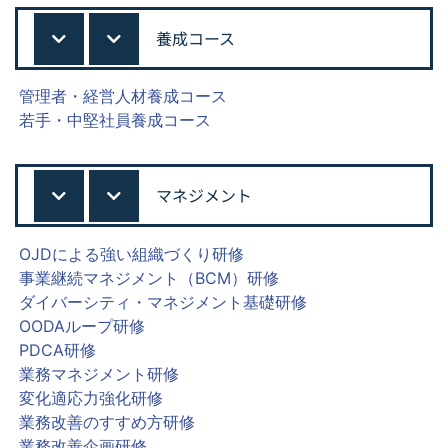
養成コース
管理者・経営人材養成コース
若手・中堅社員養成コース
マネジメント
OJDによる強い組織づくり研修
事業継続マネジメント（BCM）研修
ダイバーシティ・マネジメント基礎研修
OODAループ研修
PDCA研修
業務マネジメント研修
変化適応力強化研修
業務改善のすすめ方研修
業務改善企画研修