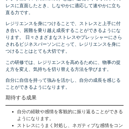
レスに直面したとき、しなやかに適応して速やかに立ち
直る力です。
レジリエンスを身につけることで、ストレスと上手に付
き合い、困難を乗り越え成長することができるようにな
ります。 日々さまざまなストレスやプレッシャーにさら
されるビジネスパーソンにとって、レジリエンスを身に
つけることはとても大切です。
この研修では、レジリエンスを高めるために、物事の捉
え方を変え、気持ちを切り替える方法を学びます。
自分に自信を持って強みを活かし、自分の成長を感じる
ことができるようになります。
期待する成果
自分の経験や感情を客観的に振り返ることができる
ようになります。
ストレスにうまく対処し、ネガティブな感情をコン