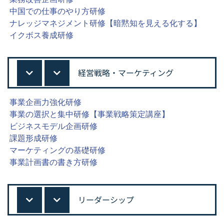
中国での仕事のやり方研修
ナレッジマネジメント研修【暗黙知を見える化する】
イクボス養成研修
経営戦略・マーケティング
事業企画力強化研修
事業の選択と集中研修【事業戦略策定講座】
ビジネスモデル企画研修
課題形成研修
マーケティングの基礎研修
事業計画書の書き方研修
リーダーシップ