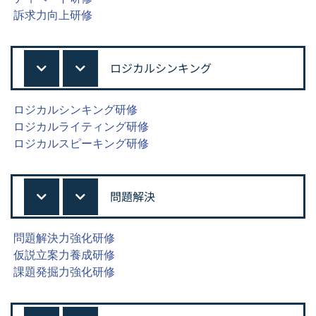
訴求力向上研修
ロジカルシンキング
ロジカルシンキング研修
ロジカルライティング研修
ロジカルスピーキング研修
問題解決
問題解決力強化研修
仮説立案力養成研修
課題発掘力強化研修