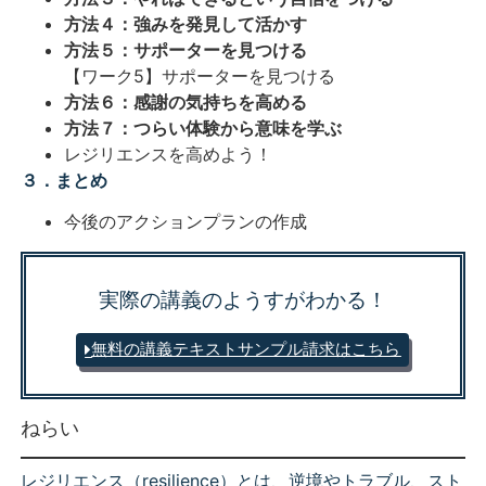
方法４：強みを発見して活かす
方法５：サポーターを見つける
【ワーク5】サポーターを見つける
方法６：感謝の気持ちを高める
方法７：つらい体験から意味を学ぶ
レジリエンスを高めよう！
３．まとめ
今後のアクションプランの作成
実際の講義のようすがわかる！
無料の講義テキスト
サンプル請求はこちら
ねらい
レジリエンス（resilience）とは、逆境やトラブル、スト