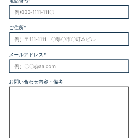
電話番号*
ご住所*
メールアドレス*
お問い合わせ内容・備考