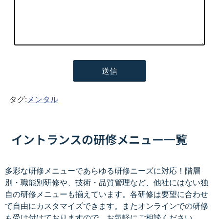
タグ:
メンタル
イントランスの研修メニュー一覧
多彩な研修メニューであらゆる研修ニーズに対応！階層
別・職能別研修や、技術・品質管理など、他社にはない独
自の研修メニューも揃えています。各研修は要望に合わせ
て自由にカスタマイズできます。またオンラインでの研修
も受け付けておりますので、お気軽にご相談ください。