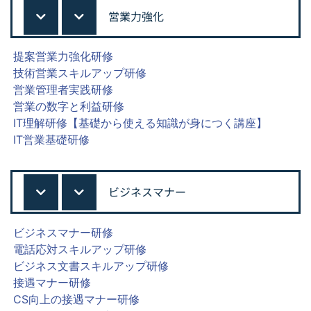
営業力強化
提案営業力強化研修
技術営業スキルアップ研修
営業管理者実践研修
営業の数字と利益研修
IT理解研修【基礎から使える知識が身につく講座】
IT営業基礎研修
ビジネスマナー
ビジネスマナー研修
電話応対スキルアップ研修
ビジネス文書スキルアップ研修
接遇マナー研修
CS向上の接遇マナー研修