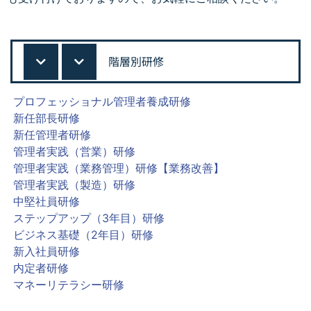
階層別研修
プロフェッショナル管理者養成研修
新任部長研修
新任管理者研修
管理者実践（営業）研修
管理者実践（業務管理）研修【業務改善】
管理者実践（製造）研修
中堅社員研修
ステップアップ（3年目）研修
ビジネス基礎（2年目）研修
新入社員研修
内定者研修
マネーリテラシー研修