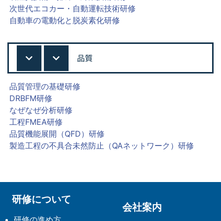
次世代エコカー・自動運転技術研修
自動車の電動化と脱炭素化研修
品質
品質管理の基礎研修
DRBFM研修
なぜなぜ分析研修
工程FMEA研修
品質機能展開（QFD）研修
製造工程の不具合未然防止（QAネットワーク）研修
研修について
会社案内
研修の進め方