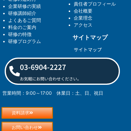
責任者プロフィール
企業研修の実績
会社概要
研修講師紹介
企業理念
よくあるご質問
アクセス
料金のご案内
研修の特徴
サイトマップ
研修プログラム
サイトマップ
03-6904-2227
お気軽にお問い合わせください。
営業時間：9:00～17:00
休業日：土、日、祝日
資料請求
お問い合わせ