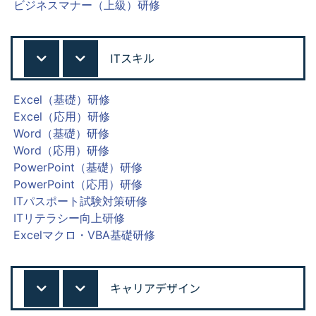
ビジネスマナー（上級）研修
ITスキル
Excel（基礎）研修
Excel（応用）研修
Word（基礎）研修
Word（応用）研修
PowerPoint（基礎）研修
PowerPoint（応用）研修
ITパスポート試験対策研修
ITリテラシー向上研修
Excelマクロ・VBA基礎研修
キャリアデザイン