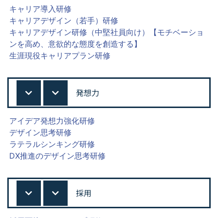
キャリア導入研修
キャリアデザイン（若手）研修
キャリアデザイン研修（中堅社員向け）【モチベーショ
ンを高め、意欲的な態度を創造する】
生涯現役キャリアプラン研修
発想力
アイデア発想力強化研修
デザイン思考研修
ラテラルシンキング研修
DX推進のデザイン思考研修
採用