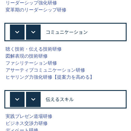
リーダーシップ強化研修
変革期のリーダーシップ研修
コミュニケーション
聴く技術・伝える技術研修
図解表現の技術研修
ファシリテーション研修
アサーティブコミュニケーション研修
ヒヤリング力強化研修【提案力を高める】
伝えるスキル
実践プレゼン道場研修
ビジネス交渉力研修
ディベート研修