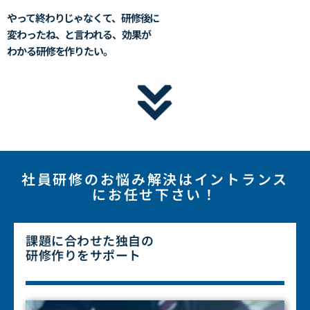
やって終わりじゃなくて、研修後に
変わったね、
と言われる、効果が
わかる研修を作りたい。
社員研修のお悩み解決は
イントランス
にお任せ下さい！
課題に合わせた独自の
研修作り
をサポート