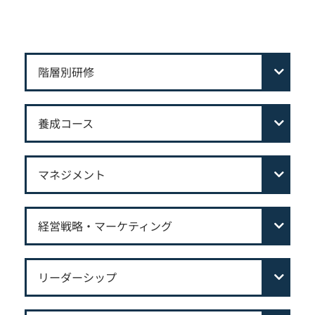
階層別研修
養成コース
マネジメント
経営戦略・マーケティング
リーダーシップ