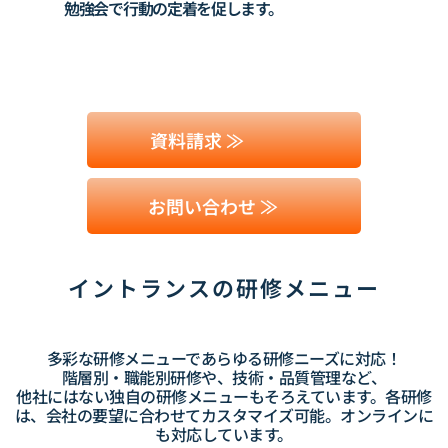
勉強会で行動の定着を
促します。
資料請求 ≫
お問い合わせ ≫
イントランスの研修メニュー
多彩な研修メニューであらゆる
研修ニーズに対応！
階層別・職能別研修や、
技術・品質管理など、
他社にはない
独自の研修メニューもそろえています。
各研修
は、会社の要望に合わせてカスタマイズ可能。オンラインに
も対応しています。