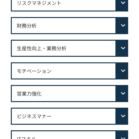
リスクマネジメント
財務分析
生産性向上・業務分析
モチベーション
営業力強化
ビジネスマナー
ITスキル