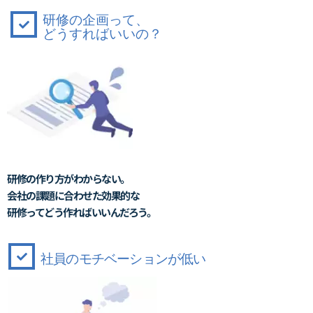
研修の企画って、
どうすればいいの？
研修の作り方がわからない。
会社の課題に合わせた
効果的な
研修ってどう作ればいいんだろう。
社員のモチベーションが低い