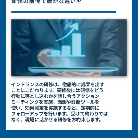
研修の前後で確かな違いを
イントランスの研修は、徹底的に成果を出す
ことにこだわります。
研修後には研修をどう
行動に落とし込むかを話し合うアクション
ミーティングを実施。面談や診断ツールを
使い、効果測定を実施
するなど、定期的に
フォローアップを行います。受けて終わりでは
なく、現場に活かせる研修をお約束します。