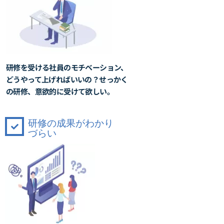
研修を受ける社員のモチベーション、
どうやって上げればいいの？せっかく
の研修、意欲的に受けて欲しい。
研修の成果がわかり
づらい