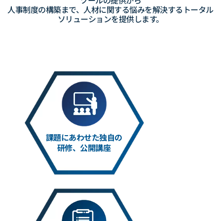
人事制度の
構築まで、人材に関する悩みを解決する
トータル
ソリューションを提供します。
課題にあわせた独自の
研修、公開講座