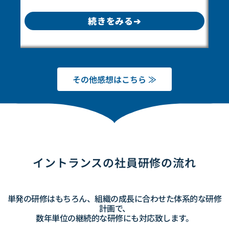
続きをみる➔
その他感想はこちら ≫
イントランスの社員研修の流れ
単発の研修はもちろん、組織の成長に合わせた
体系的な研修
計画で、
数年単位の継続的な
研修にも対応致します。