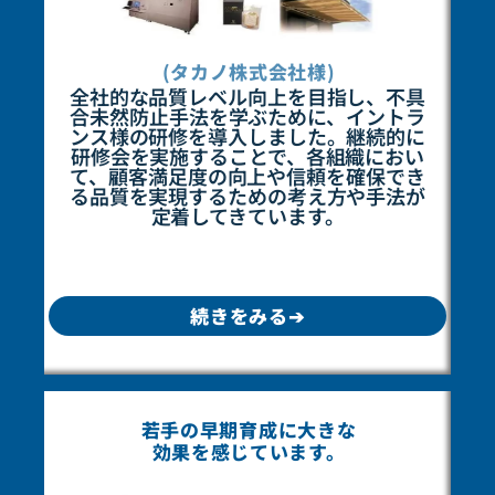
(タカノ株式会社様)
全社的な品質レベル向上を目指し、不具
合未然防止手法を学ぶために、イントラ
ンス様の研修を導入しました。継続的に
研修会を実施することで、各組織におい
て、顧客満足度の向上や信頼を確保でき
る品質を実現するための考え方や手法が
定着してきています。
続きをみる➔
若手の早期育成に大きな
効果を感じています。