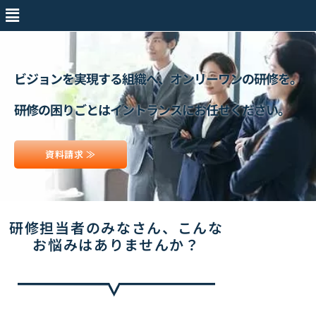
ビジョンを実現する組織へ、
オンリーワンの研修を。
研修の困りごとは
イントランスにお任せください。
資料請求 ≫
研修担当者のみなさん、
こんな
お悩みはありませんか？