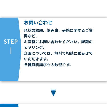
お問い合わせ
現状の課題、悩み事、研修に関するご質
問など、
STEP
お気軽にお問い合わせください。
課題の
ヒヤリング、
1
企画については、無料で相談に乗らせて
いただきます。
各種資料請求も大歓迎です。
▼