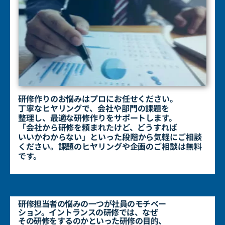
研修作りのお悩みはプロにお任せください。
丁寧なヒヤリングで、
会社や部門の課題を
整理し、最適な研修作りをサポートします。
「会社から研修を頼まれたけど、どうすれば
いいかわからない」と
いった段階から気軽にご相談
ください。課題のヒヤリングや企画の
ご相談は無料
です。
研修担当者の悩みの一つが社員のモチベー
ション。
イントランスの研修では、なぜ
その研修をするのかといった
研修の目的、