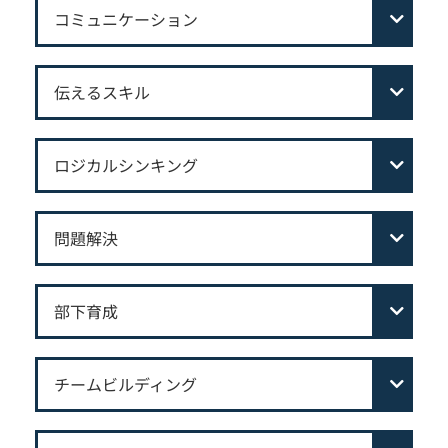
コミュニケーション
伝えるスキル
ロジカルシンキング
問題解決
部下育成
チームビルディング