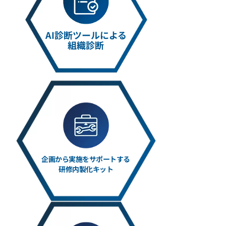
AI診断ツールによる
組織診断
企画から実施をサポートする
研修内製化キット