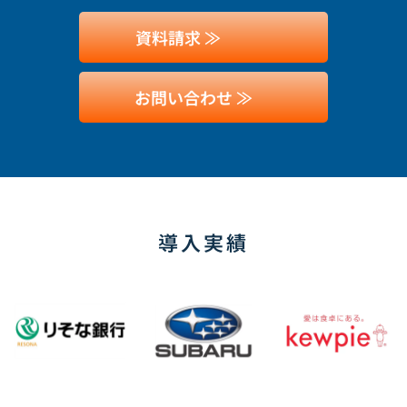
資料請求 ≫
お問い合わせ ≫
導入実績