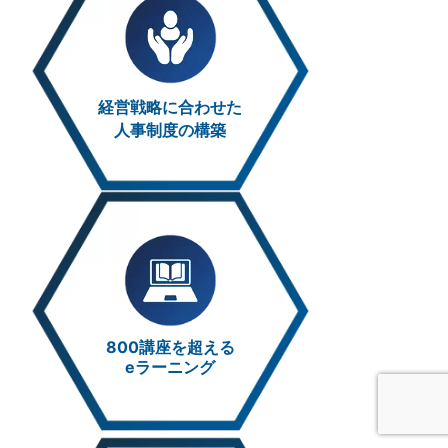
経営戦略に合わせた
人事制度の構築
800講座を超える
eラーニング