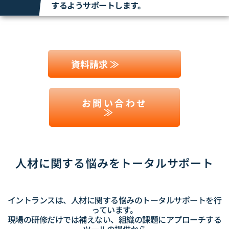
するようサポートします。
資料請求 ≫
お問い合わせ
≫
人材に関する悩みを
トータルサポート
イントランスは、人材に関する悩みの
トータルサポートを行
っています。
現場の研修だけでは補えない、組織の課題に
アプローチする
ツールの提供から