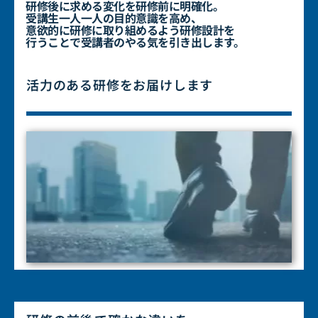
研修後に求める変化を研修前に明確化。
受講生一人一人の目的意識を高め、
意欲的に研修に取り組める
よう研修設計を
行うことで受講者のやる気を引き出します。
活力のある研修をお届けします