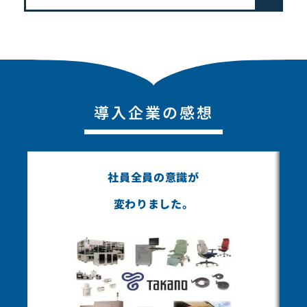
導入企業の感想
社員全員の意識が
変わりました。