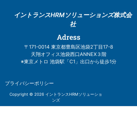
イントランスHRM
ソリューションズ株式会
社
Adress
〒171-0014 東京都豊島区池袋2丁目17-8
天翔オフィス池袋西口ANNEX３階
※東京メトロ 池袋駅「C1」出口から徒歩1分
プライバシーポリシー
Copyright © 2026 イントランスHRMソリューショ
ンズ