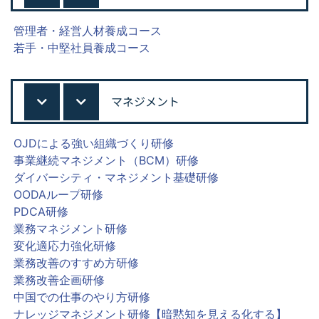
管理者・経営人材養成コース
若手・中堅社員養成コース
マネジメント
OJDによる強い組織づくり研修
事業継続マネジメント（BCM）研修
ダイバーシティ・マネジメント基礎研修
OODAループ研修
PDCA研修
業務マネジメント研修
変化適応力強化研修
業務改善のすすめ方研修
業務改善企画研修
中国での仕事のやり方研修
ナレッジマネジメント研修【暗黙知を見える化する】