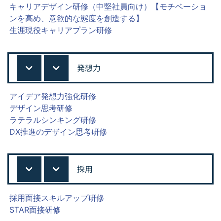
キャリアデザイン研修（中堅社員向け）【モチベーショ
ンを高め、意欲的な態度を創造する】
生涯現役キャリアプラン研修
発想力
アイデア発想力強化研修
デザイン思考研修
ラテラルシンキング研修
DX推進のデザイン思考研修
採用
採用面接スキルアップ研修
STAR面接研修