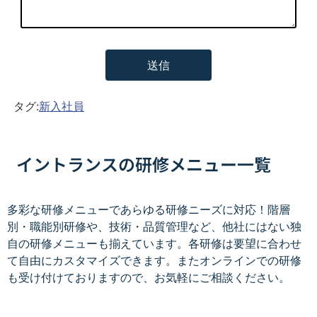
タグ:
新入社員
イントランスの研修メニュー一覧
多彩な研修メニューであらゆる研修ニーズに対応！階層
別・職能別研修や、技術・品質管理など、他社にはない独
自の研修メニューも揃えています。各研修は要望に合わせ
て自由にカスタマイズできます。またオンラインでの研修
も受け付けておりますので、お気軽にご相談ください。