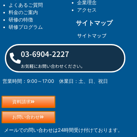
企業理念
よくあるご質問
アクセス
料金のご案内
研修の特徴
サイトマップ
研修プログラム
サイトマップ
03-6904-2227
お気軽にお問い合わせください。
営業時間：9:00～17:00
休業日：土、日、祝日
資料請求
お問い合わせ
メールでの問い合わせは24時間受け付けております。