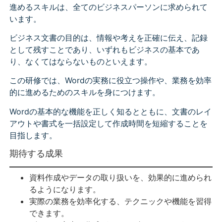
進めるスキルは、全てのビジネスパーソンに求められて
います。
ビジネス文書の目的は、情報や考えを正確に伝え、記録
として残すことであり、いずれもビジネスの基本であ
り、なくてはならないものといえます。
この研修では、Wordの実務に役立つ操作や、業務を効率
的に進めるためのスキルを身につけます。
Wordの基本的な機能を正しく知るとともに、文書のレイ
アウトや書式を一括設定して作成時間を短縮することを
目指します。
期待する成果
資料作成やデータの取り扱いを、効果的に進められ
るようになります。
実際の業務を効率化する、テクニックや機能を習得
できます。