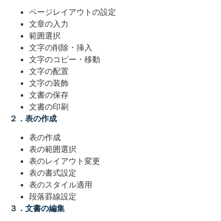
ページレイアウトの設定
文章の入力
範囲選択
文字の削除・挿入
文字のコピー・移動
文字の配置
文字の装飾
文書の保存
文書の印刷
２．表の作成
表の作成
表の範囲選択
表のレイアウト変更
表の書式設定
表のスタイル適用
段落罫線設定
３．文書の編集