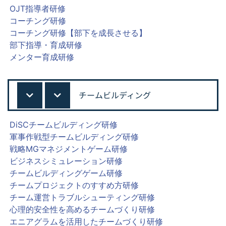
OJT指導者研修
コーチング研修
コーチング研修【部下を成長させる】
部下指導・育成研修
メンター育成研修
チームビルディング
DiSCチームビルディング研修
軍事作戦型チームビルディング研修
戦略MGマネジメントゲーム研修
ビジネスシミュレーション研修
チームビルディングゲーム研修
チームプロジェクトのすすめ方研修
チーム運営トラブルシューティング研修
心理的安全性を高めるチームづくり研修
エニアグラムを活用したチームづくり研修