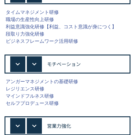
タイムマネジメント研修
職場の生産性向上研修
利益意識強化研修【利益、コスト意識が身につく】
段取り力強化研修
ビジネスフレームワーク活用研修
モチベーション
アンガーマネジメントの基礎研修
レジリエンス研修
マインドフルネス研修
セルフプロデュース研修
営業力強化