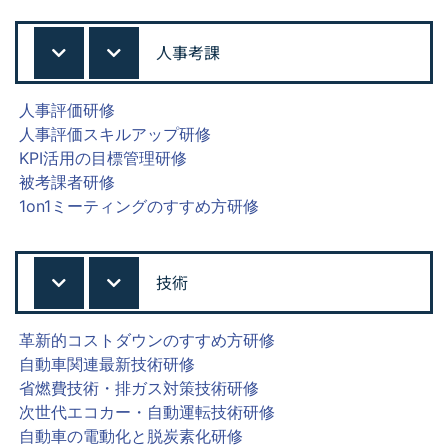
人事考課
人事評価研修
人事評価スキルアップ研修
KPI活用の目標管理研修
被考課者研修
1on1ミーティングのすすめ方研修
技術
革新的コストダウンのすすめ方研修
自動車関連最新技術研修
省燃費技術・排ガス対策技術研修
次世代エコカー・自動運転技術研修
自動車の電動化と脱炭素化研修