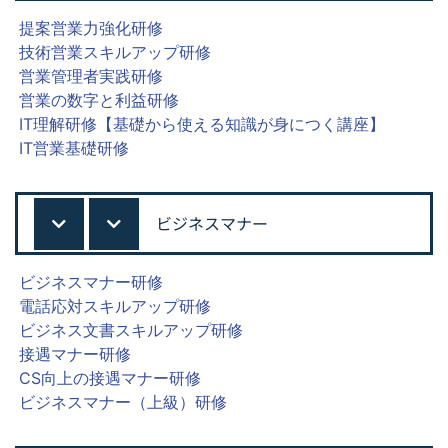
提案営業力強化研修
技術営業スキルアップ研修
営業管理者実践研修
営業の数字と利益研修
IT理解研修【基礎から使える知識が身につく講座】
IT営業基礎研修
ビジネスマナー
ビジネスマナー研修
電話応対スキルアップ研修
ビジネス文書スキルアップ研修
接遇マナー研修
CS向上の接遇マナー研修
ビジネスマナー（上級）研修