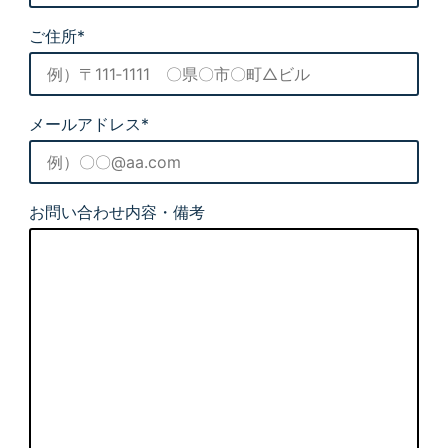
ご住所*
メールアドレス*
お問い合わせ内容・備考