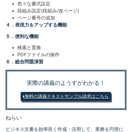
色々な書式設定
段組み設定(段組み/改ページ)
ページ番号の追加
４．表現力をアップする機能
５．便利な機能
検索と置換
PDFファイルの操作
６．総合問題演習
実際の講義のようすがわかる！
無料の講義テキスト
サンプル請求はこちら
ねらい
ビジネス文書を効率良く作成・活用して、業務を円滑に