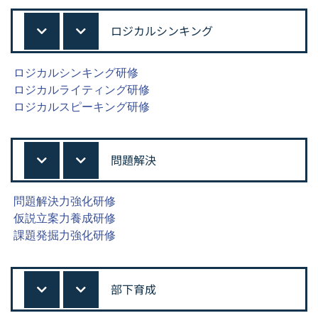
ロジカルシンキング
ロジカルシンキング研修
ロジカルライティング研修
ロジカルスピーキング研修
問題解決
問題解決力強化研修
仮説立案力養成研修
課題発掘力強化研修
部下育成