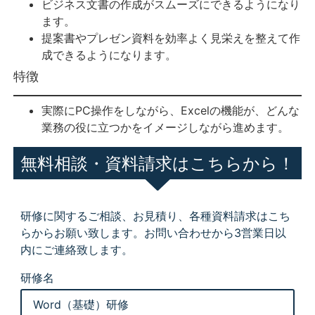
ビジネス文書の作成がスムーズにできるようになり
ます。
提案書やプレゼン資料を効率よく見栄えを整えて作
成できるようになります。
特徴
実際にPC操作をしながら、Excelの機能が、どんな
業務の役に立つかをイメージしながら進めます。
無料相談・資料請求はこちらから！
研修に関するご相談、お見積り、各種資料請求はこち
らからお願い致します。お問い合わせから3営業日以
内にご連絡致します。
研修名