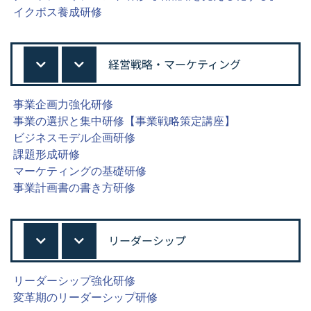
イクボス養成研修
経営戦略・マーケティング
事業企画力強化研修
事業の選択と集中研修【事業戦略策定講座】
ビジネスモデル企画研修
課題形成研修
マーケティングの基礎研修
事業計画書の書き方研修
リーダーシップ
リーダーシップ強化研修
変革期のリーダーシップ研修