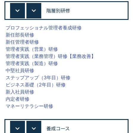
階層別研修
プロフェッショナル管理者養成研修
新任部長研修
新任管理者研修
管理者実践（営業）研修
管理者実践（業務管理）研修【業務改善】
管理者実践（製造）研修
中堅社員研修
ステップアップ（3年目）研修
ビジネス基礎（2年目）研修
新入社員研修
内定者研修
マネーリテラシー研修
養成コース