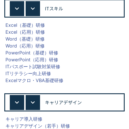
ITスキル
Excel（基礎）研修
Excel（応用）研修
Word（基礎）研修
Word（応用）研修
PowerPoint（基礎）研修
PowerPoint（応用）研修
ITパスポート試験対策研修
ITリテラシー向上研修
Excelマクロ・VBA基礎研修
キャリアデザイン
キャリア導入研修
キャリアデザイン（若手）研修