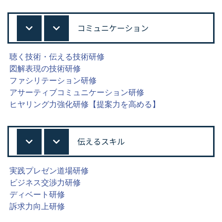
コミュニケーション
聴く技術・伝える技術研修
図解表現の技術研修
ファシリテーション研修
アサーティブコミュニケーション研修
ヒヤリング力強化研修【提案力を高める】
伝えるスキル
実践プレゼン道場研修
ビジネス交渉力研修
ディベート研修
訴求力向上研修