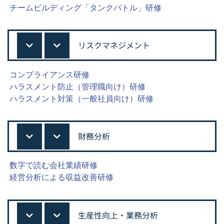
チームビルディング「タンクバトル」研修
リスクマネジメント
コンプライアンス研修
ハラスメント防止（管理職向け）研修
ハラスメント対策（一般社員向け）研修
財務分析
数字で読む会社業績研修
経営分析による収益改善研修
生産性向上・業務分析