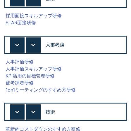
採用面接スキルアップ研修
STAR面接研修
人事考課
人事評価研修
人事評価スキルアップ研修
KPI活用の目標管理研修
被考課者研修
1on1ミーティングのすすめ方研修
技術
革新的コストダウンのすすめ方研修