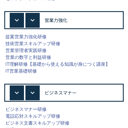
営業力強化
提案営業力強化研修
技術営業スキルアップ研修
営業管理者実践研修
営業の数字と利益研修
IT理解研修【基礎から使える知識が身につく講座】
IT営業基礎研修
ビジネスマナー
ビジネスマナー研修
電話応対スキルアップ研修
ビジネス文書スキルアップ研修