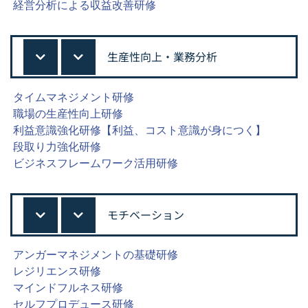
経営分析による収益改善研修
生産性向上・業務分析
タイムマネジメント研修
職場の生産性向上研修
利益意識強化研修【利益、コスト意識が身につく】
段取り力強化研修
ビジネスフレームワーク活用研修
モチベーション
アンガーマネジメントの基礎研修
レジリエンス研修
マインドフルネス研修
セルフプロデュース研修