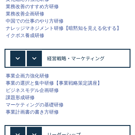
業務改善のすすめ方研修
業務改善企画研修
中国での仕事のやり方研修
ナレッジマネジメント研修【暗黙知を見える化する】
イクボス養成研修
経営戦略・マーケティング
事業企画力強化研修
事業の選択と集中研修【事業戦略策定講座】
ビジネスモデル企画研修
課題形成研修
マーケティングの基礎研修
事業計画書の書き方研修
リーダーシップ