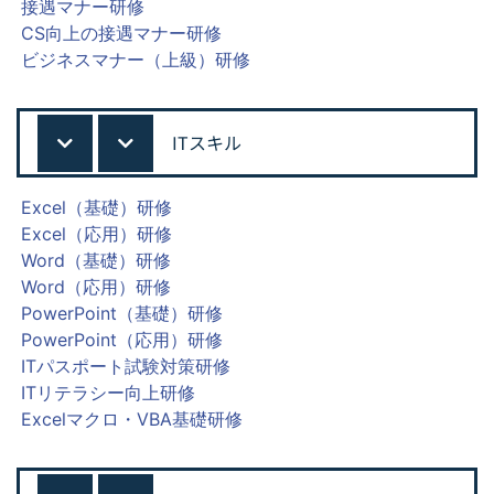
接遇マナー研修
CS向上の接遇マナー研修
ビジネスマナー（上級）研修
ITスキル
Excel（基礎）研修
Excel（応用）研修
Word（基礎）研修
Word（応用）研修
PowerPoint（基礎）研修
PowerPoint（応用）研修
ITパスポート試験対策研修
ITリテラシー向上研修
Excelマクロ・VBA基礎研修