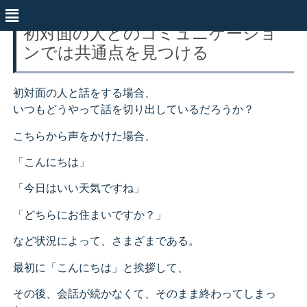
初対面の人とのコミュニケーショ
ンでは共通点を見つける
初対面の人と話をする場合、
いつもどうやって話を切り出しているだろうか？
こちらから声をかけた場合、
「こんにちは」
「今日はいい天気ですね」
「どちらにお住まいですか？」
など状況によって、さまざまである。
最初に「こんにちは」と挨拶して、
その後、会話が続かなくて、そのまま終わってしまっ