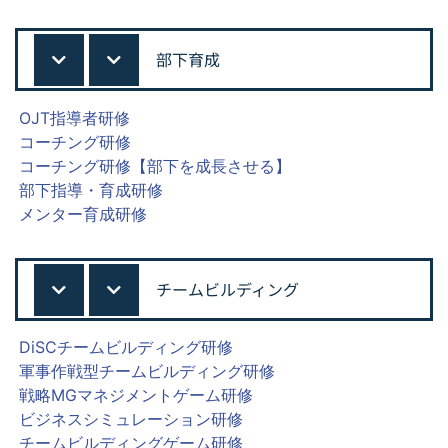
部下育成
OJT指導者研修
コーチング研修
コーチング研修【部下を成長させる】
部下指導・育成研修
メンター育成研修
チームビルディング
DiSCチームビルディング研修
軍事作戦型チームビルディング研修
戦略MGマネジメントゲーム研修
ビジネスシミュレーション研修
チームビルディングゲーム研修