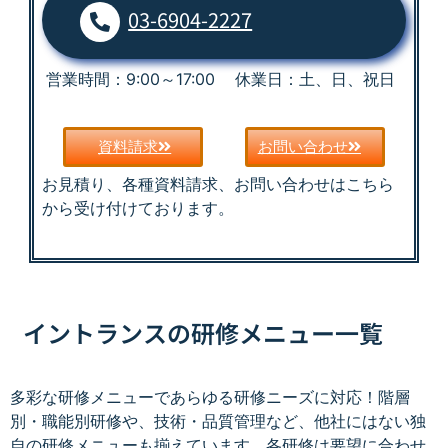
03-6904-2227
営業時間：9:00～17:00 休業日：土、日、祝日
資料請求
お問い合わせ
お見積り、各種資料請求、お問い合わせはこちら
から受け付けております。
イントランスの研修メニュー一覧
多彩な研修メニューであらゆる研修ニーズに対応！階層
別・職能別研修や、技術・品質管理など、他社にはない独
自の研修メニューも揃えています。各研修は要望に合わせ