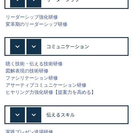
リーダーシップ強化研修
変革期のリーダーシップ研修
コミュニケーション
聴く技術・伝える技術研修
図解表現の技術研修
ファシリテーション研修
アサーティブコミュニケーション研修
ヒヤリング力強化研修【提案力を高める】
伝えるスキル
実践プレゼン道場研修