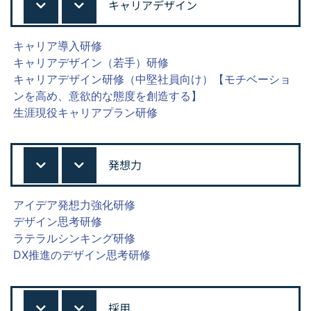
キャリアデザイン
キャリア導入研修
キャリアデザイン（若手）研修
キャリアデザイン研修（中堅社員向け）【モチベーショ
ンを高め、意欲的な態度を創造する】
生涯現役キャリアプラン研修
発想力
アイデア発想力強化研修
デザイン思考研修
ラテラルシンキング研修
DX推進のデザイン思考研修
採用