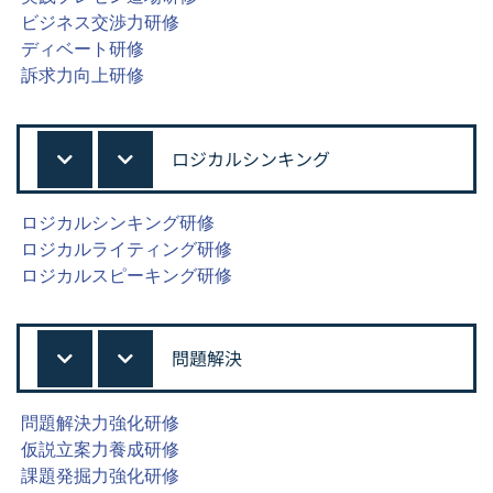
ビジネス交渉力研修
ディベート研修
訴求力向上研修
ロジカルシンキング
ロジカルシンキング研修
ロジカルライティング研修
ロジカルスピーキング研修
問題解決
問題解決力強化研修
仮説立案力養成研修
課題発掘力強化研修