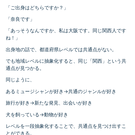
「ご出身はどちらですか？」
「奈良です」
「あっそうなんですか、私は大阪です。同じ関西人です
ね！」
出身地の話で、都道府県レベルでは共通点がない。
でも地域レベルに抽象化すると、同じ「関西」という共
通点が見つかる。
同じように、
あるミュージシャンが好き→共通のジャンルが好き
旅行が好き→新たな発見、出会いが好き
犬を飼っている→動物が好き
レベルを一段抽象化することで、共通点を見つけ出すこ
とができる。