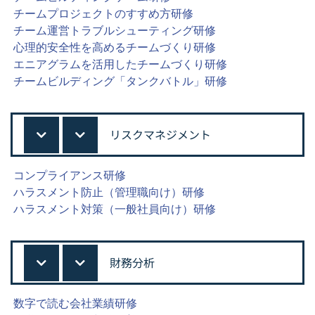
チームプロジェクトのすすめ方研修
チーム運営トラブルシューティング研修
心理的安全性を高めるチームづくり研修
エニアグラムを活用したチームづくり研修
チームビルディング「タンクバトル」研修
リスクマネジメント
コンプライアンス研修
ハラスメント防止（管理職向け）研修
ハラスメント対策（一般社員向け）研修
財務分析
数字で読む会社業績研修