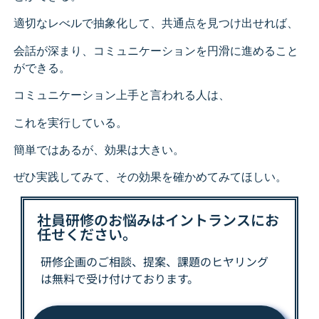
適切なレべルで抽象化して、共通点を見つけ出せれば、
会話が深まり、コミュニケーションを円滑に進めること
ができる。
コミュニケーション上手と言われる人は、
これを実行している。
簡単ではあるが、効果は大きい。
ぜひ実践してみて、その効果を確かめてみてほしい。
社員研修のお悩みはイントランスにお
任せください。
研修企画のご相談、提案、課題の
ヒヤリング
は
無料で受け付けております。