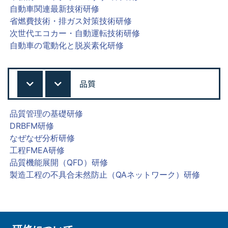
自動車関連最新技術研修
省燃費技術・排ガス対策技術研修
次世代エコカー・自動運転技術研修
自動車の電動化と脱炭素化研修
品質
品質管理の基礎研修
DRBFM研修
なぜなぜ分析研修
工程FMEA研修
品質機能展開（QFD）研修
製造工程の不具合未然防止（QAネットワーク）研修