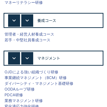
マネーリテラシー研修
養成コース
管理者・経営人材養成コース
若手・中堅社員養成コース
マネジメント
OJDによる強い組織づくり研修
事業継続マネジメント（BCM）研修
ダイバーシティ・マネジメント基礎研修
OODAループ研修
PDCA研修
業務マネジメント研修
変化適応力強化研修