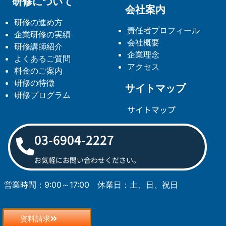
研修について
会社案内
研修の進め方
責任者プロフィール
企業研修の実績
会社概要
研修講師紹介
企業理念
よくあるご質問
アクセス
料金のご案内
研修の特徴
サイトマップ
研修プログラム
サイトマップ
03-6904-2227
お気軽にお問い合わせください。
営業時間：9:00～17:00
休業日：土、日、祝日
資料請求