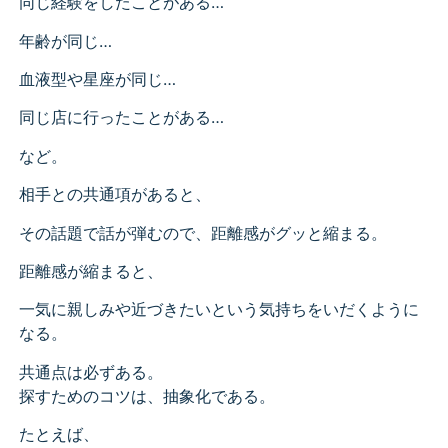
同じ経験をしたことがある…
年齢が同じ…
血液型や星座が同じ…
同じ店に行ったことがある…
など。
相手との共通項があると、
その話題で話が弾むので、距離感がグッと縮まる。
距離感が縮まると、
一気に親しみや近づきたいという気持ちをいだくように
なる。
共通点は必ずある。
探すためのコツは、抽象化である。
たとえば、