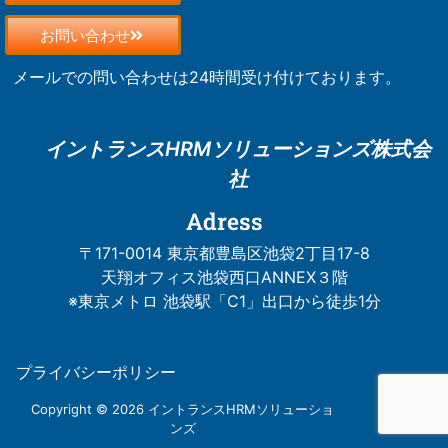
お問い合わせ
メールでの問い合わせは24時間受け付けております。
イントランスHRM
ソリューションズ株式会
社
Adress
〒171-0014 東京都豊島区池袋2丁目17-8
天翔オフィス池袋西口ANNEX３階
※東京メトロ 池袋駅「C1」出口から徒歩1分
プライバシーポリシー
Copyright © 2026 イントランスHRMソリューショ
ンズ