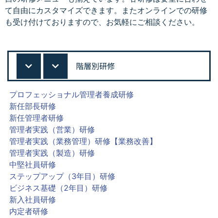
て自由にカスタマイズできます。またオンラインでの研修
も受け付けておりますので、お気軽にご相談ください。
階層別研修
プロフェッショナル管理者養成研修
新任部長研修
新任管理者研修
管理者実践（営業）研修
管理者実践（業務管理）研修【業務改善】
管理者実践（製造）研修
中堅社員研修
ステップアップ（3年目）研修
ビジネス基礎（2年目）研修
新入社員研修
内定者研修