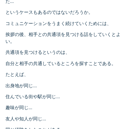
た…
というケースもあるのではないだろうか。
コミュニケーションをうまく続けていくためには、
挨拶の後、相手との共通項を見つける話をしていくとよ
い。
共通項を見つけるというのは、
自分と相手の共通しているところを探すことである。
たとえば、
出身地が同じ…
住んでいる街や駅が同じ…
趣味が同じ…
友人や知人が同じ…