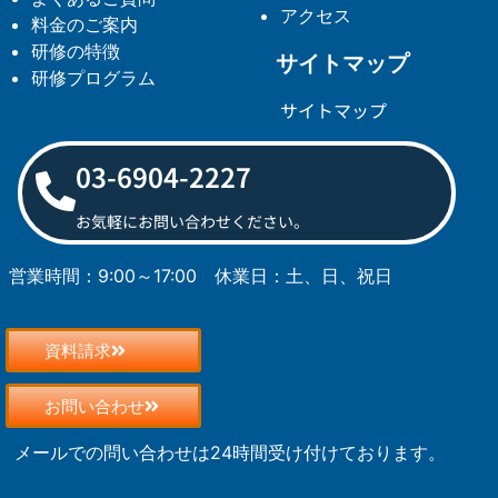
アクセス
料金のご案内
研修の特徴
サイトマップ
研修プログラム
サイトマップ
03-6904-2227
お気軽にお問い合わせください。
営業時間：9:00～17:00
休業日：土、日、祝日
資料請求
お問い合わせ
メールでの問い合わせは24時間受け付けております。