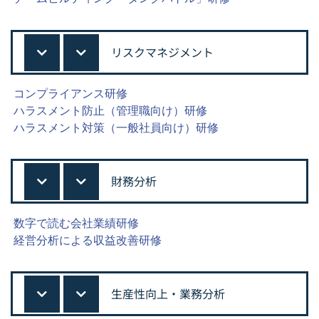
リスクマネジメント
コンプライアンス研修
ハラスメント防止（管理職向け）研修
ハラスメント対策（一般社員向け）研修
財務分析
数字で読む会社業績研修
経営分析による収益改善研修
生産性向上・業務分析