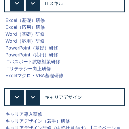
ITスキル
Excel（基礎）研修
Excel（応用）研修
Word（基礎）研修
Word（応用）研修
PowerPoint（基礎）研修
PowerPoint（応用）研修
ITパスポート試験対策研修
ITリテラシー向上研修
Excelマクロ・VBA基礎研修
キャリアデザイン
キャリア導入研修
キャリアデザイン（若手）研修
キャリアデザイン研修（中堅社員向け）【モチベーショ