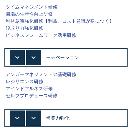
タイムマネジメント研修
職場の生産性向上研修
利益意識強化研修【利益、コスト意識が身につく】
段取り力強化研修
ビジネスフレームワーク活用研修
モチベーション
アンガーマネジメントの基礎研修
レジリエンス研修
マインドフルネス研修
セルフプロデュース研修
営業力強化