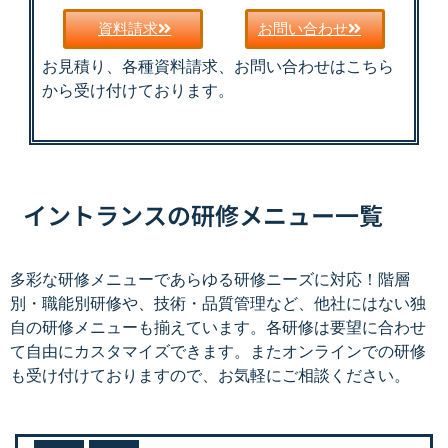
資料請求
お問い合わせ
お見積り、各種資料請求、お問い合わせはこちら
から受け付けております。
イントランスの研修メニュー一覧
多彩な研修メニューであらゆる研修ニーズに対応！階層
別・職能別研修や、技術・品質管理など、他社にはない独
自の研修メニューも揃えています。各研修は要望に合わせ
て自由にカスタマイズできます。またオンラインでの研修
も受け付けておりますので、お気軽にご相談ください。