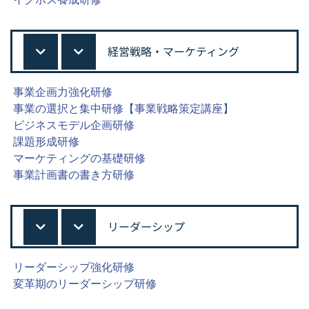
経営戦略・マーケティング
事業企画力強化研修
事業の選択と集中研修【事業戦略策定講座】
ビジネスモデル企画研修
課題形成研修
マーケティングの基礎研修
事業計画書の書き方研修
リーダーシップ
リーダーシップ強化研修
変革期のリーダーシップ研修