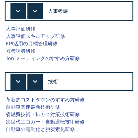
人事考課
人事評価研修
人事評価スキルアップ研修
KPI活用の目標管理研修
被考課者研修
1on1ミーティングのすすめ方研修
技術
革新的コストダウンのすすめ方研修
自動車関連最新技術研修
省燃費技術・排ガス対策技術研修
次世代エコカー・自動運転技術研修
自動車の電動化と脱炭素化研修