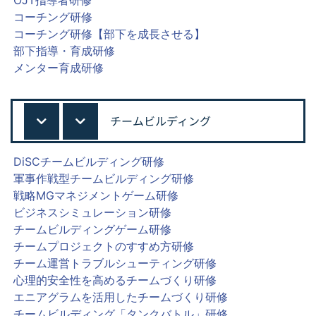
コーチング研修
コーチング研修【部下を成長させる】
部下指導・育成研修
メンター育成研修
チームビルディング
DiSCチームビルディング研修
軍事作戦型チームビルディング研修
戦略MGマネジメントゲーム研修
ビジネスシミュレーション研修
チームビルディングゲーム研修
チームプロジェクトのすすめ方研修
チーム運営トラブルシューティング研修
心理的安全性を高めるチームづくり研修
エニアグラムを活用したチームづくり研修
チームビルディング「タンクバトル」研修