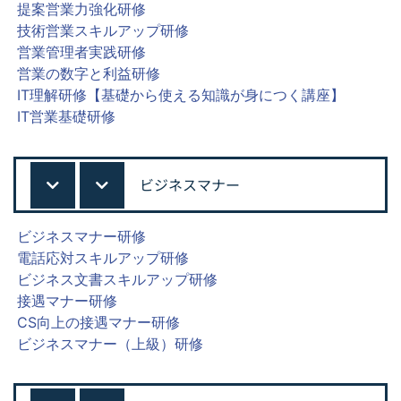
提案営業力強化研修
技術営業スキルアップ研修
営業管理者実践研修
営業の数字と利益研修
IT理解研修【基礎から使える知識が身につく講座】
IT営業基礎研修
ビジネスマナー
ビジネスマナー研修
電話応対スキルアップ研修
ビジネス文書スキルアップ研修
接遇マナー研修
CS向上の接遇マナー研修
ビジネスマナー（上級）研修