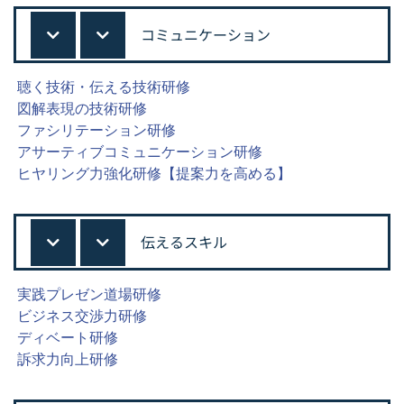
コミュニケーション
聴く技術・伝える技術研修
図解表現の技術研修
ファシリテーション研修
アサーティブコミュニケーション研修
ヒヤリング力強化研修【提案力を高める】
伝えるスキル
実践プレゼン道場研修
ビジネス交渉力研修
ディベート研修
訴求力向上研修