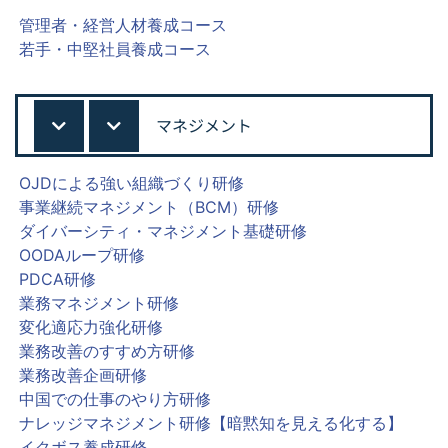
管理者・経営人材養成コース
若手・中堅社員養成コース
マネジメント
OJDによる強い組織づくり研修
事業継続マネジメント（BCM）研修
ダイバーシティ・マネジメント基礎研修
OODAループ研修
PDCA研修
業務マネジメント研修
変化適応力強化研修
業務改善のすすめ方研修
業務改善企画研修
中国での仕事のやり方研修
ナレッジマネジメント研修【暗黙知を見える化する】
イクボス養成研修