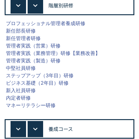
階層別研修
プロフェッショナル管理者養成研修
新任部長研修
新任管理者研修
管理者実践（営業）研修
管理者実践（業務管理）研修【業務改善】
管理者実践（製造）研修
中堅社員研修
ステップアップ（3年目）研修
ビジネス基礎（2年目）研修
新入社員研修
内定者研修
マネーリテラシー研修
養成コース