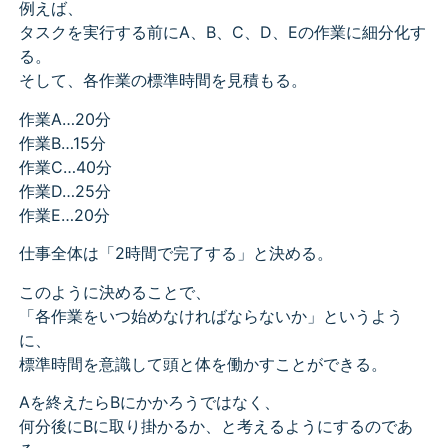
例えば、
タスクを実行する前にA、B、C、D、Eの作業に細分化す
る。
そして、各作業の標準時間を見積もる。
作業A…20分
作業B…15分
作業C…40分
作業D…25分
作業E…20分
仕事全体は「2時間で完了する」と決める。
このように決めることで、
「各作業をいつ始めなければならないか」というよう
に、
標準時間を意識して頭と体を働かすことができる。
Aを終えたらBにかかろうではなく、
何分後にBに取り掛かるか、と考えるようにするのであ