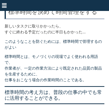
標準時間を決めて時間管理をする
新しいタスクに取りかかったら、
すぐに終わる予定だったのに半日もかかった…
このようなことを防ぐためには、標準時間で管理するの
がよい
標準時間とは、モノづくりの現場でよく使われる用語
で、
作業者が、一定の作業方法により既定された品質の製品
を生産するために、
仕事をおこなう場合の作業時間のことである。
標準時間の考え方は、普段の仕事の中でも常
に活用することができる。