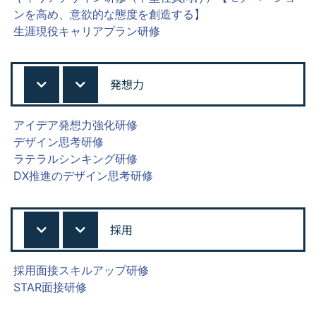
ンを高め、意欲的な態度を創造する】
生涯現役キャリアプラン研修
発想力
アイデア発想力強化研修
デザイン思考研修
ラテラルシンキング研修
DX推進のデザイン思考研修
採用
採用面接スキルアップ研修
STAR面接研修