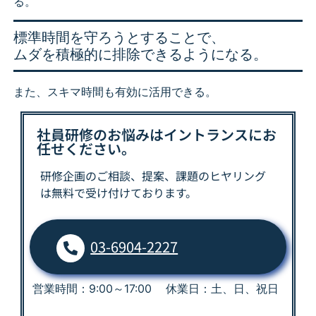
る。
標準時間を守ろうとすることで、
ムダを積極的に排除できるようになる。
また、スキマ時間も有効に活用できる。
社員研修のお悩みはイントランスにお
任せください。
研修企画のご相談、提案、課題の
ヒヤリング
は
無料で受け付けております。
03-6904-2227
営業時間：9:00～17:00 休業日：土、日、祝日