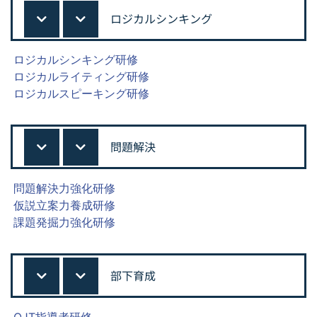
ロジカルシンキング
ロジカルシンキング研修
ロジカルライティング研修
ロジカルスピーキング研修
問題解決
問題解決力強化研修
仮説立案力養成研修
課題発掘力強化研修
部下育成
OJT指導者研修