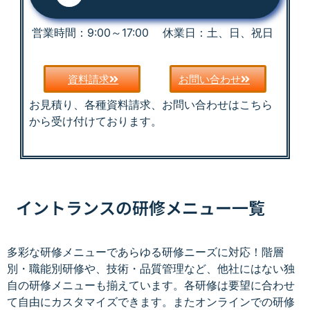
営業時間：9:00～17:00 休業日：土、日、祝日
資料請求
お問い合わせ
お見積り、各種資料請求、お問い合わせはこちら
から受け付けております。
イントランスの研修メニュー一覧
多彩な研修メニューであらゆる研修ニーズに対応！階層
別・職能別研修や、技術・品質管理など、他社にはない独
自の研修メニューも揃えています。各研修は要望に合わせ
て自由にカスタマイズできます。またオンラインでの研修