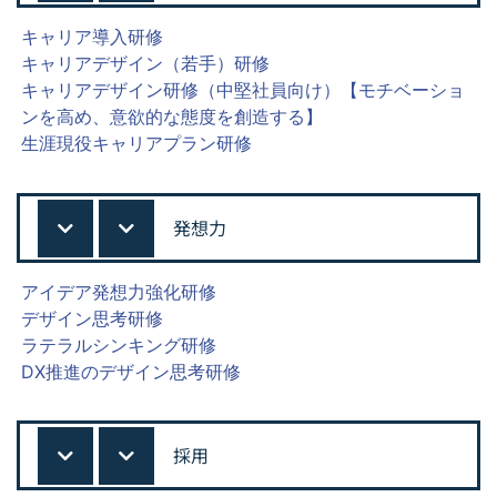
キャリア導入研修
キャリアデザイン（若手）研修
キャリアデザイン研修（中堅社員向け）【モチベーショ
ンを高め、意欲的な態度を創造する】
生涯現役キャリアプラン研修
発想力
アイデア発想力強化研修
デザイン思考研修
ラテラルシンキング研修
DX推進のデザイン思考研修
採用