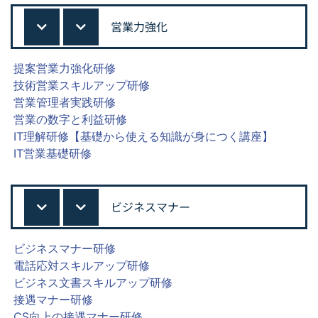
営業力強化
提案営業力強化研修
技術営業スキルアップ研修
営業管理者実践研修
営業の数字と利益研修
IT理解研修【基礎から使える知識が身につく講座】
IT営業基礎研修
ビジネスマナー
ビジネスマナー研修
電話応対スキルアップ研修
ビジネス文書スキルアップ研修
接遇マナー研修
CS向上の接遇マナー研修