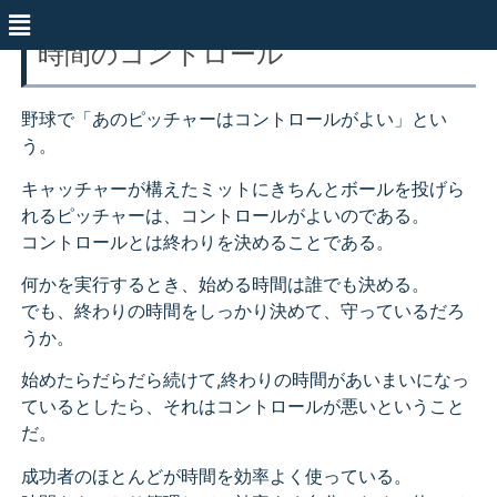
時間のコントロール
野球で「あのピッチャーはコントロールがよい」とい
う。
キャッチャーが構えたミットにきちんとボールを投げら
れるピッチャーは、コントロールがよいのである。
コントロールとは終わりを決めることである。
何かを実行するとき、始める時間は誰でも決める。
でも、終わりの時間をしっかり決めて、守っているだろ
うか。
始めたらだらだら続けて,終わりの時間があいまいになっ
ているとしたら、それはコントロールが悪いということ
だ。
成功者のほとんどが時間を効率よく使っている。