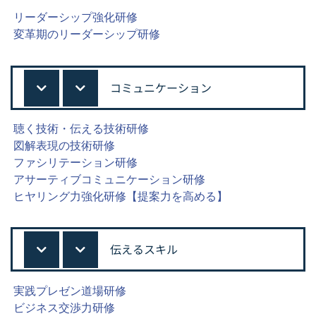
リーダーシップ強化研修
変革期のリーダーシップ研修
コミュニケーション
聴く技術・伝える技術研修
図解表現の技術研修
ファシリテーション研修
アサーティブコミュニケーション研修
ヒヤリング力強化研修【提案力を高める】
伝えるスキル
実践プレゼン道場研修
ビジネス交渉力研修