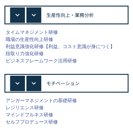
生産性向上・業務分析
タイムマネジメント研修
職場の生産性向上研修
利益意識強化研修【利益、コスト意識が身につく】
段取り力強化研修
ビジネスフレームワーク活用研修
モチベーション
アンガーマネジメントの基礎研修
レジリエンス研修
マインドフルネス研修
セルフプロデュース研修