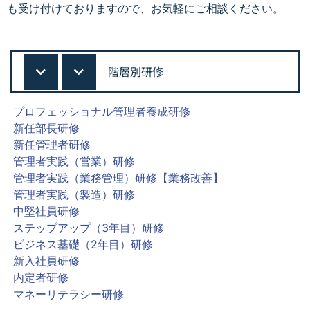
も受け付けておりますので、お気軽にご相談ください。
階層別研修
プロフェッショナル管理者養成研修
新任部長研修
新任管理者研修
管理者実践（営業）研修
管理者実践（業務管理）研修【業務改善】
管理者実践（製造）研修
中堅社員研修
ステップアップ（3年目）研修
ビジネス基礎（2年目）研修
新入社員研修
内定者研修
マネーリテラシー研修