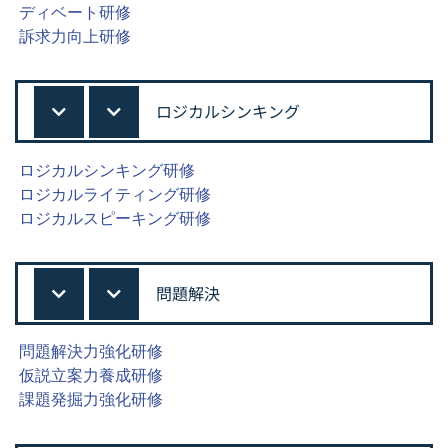
ディベート研修
訴求力向上研修
ロジカルシンキング
ロジカルシンキング研修
ロジカルライティング研修
ロジカルスピーキング研修
問題解決
問題解決力強化研修
仮説立案力養成研修
課題発掘力強化研修