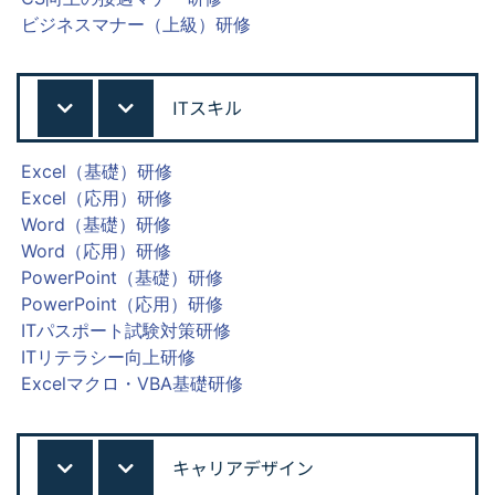
ビジネスマナー（上級）研修
ITスキル
Excel（基礎）研修
Excel（応用）研修
Word（基礎）研修
Word（応用）研修
PowerPoint（基礎）研修
PowerPoint（応用）研修
ITパスポート試験対策研修
ITリテラシー向上研修
Excelマクロ・VBA基礎研修
キャリアデザイン