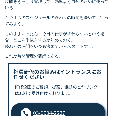
時間をきっちり管理して、効率よく自分のために使って
いる。
１つ１つのスケジュールの終わりの時間を決めて、守っ
てみよう。
このままいったら、今日の仕事が終わらないという場
合、どこを手抜きするか決めておく。
終わりの時間をいつも決めてからスタートする。
これが時間管理の要諦である。
社員研修のお悩みはイントランスにお
任せください。
研修企画のご相談、提案、課題の
ヒヤリング
は
無料で受け付けております。
03-6904-2227