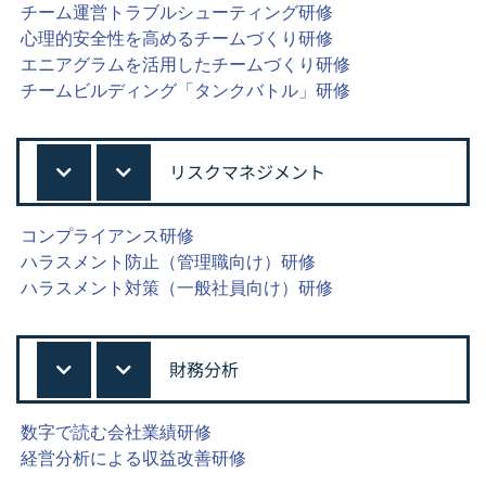
チーム運営トラブルシューティング研修
心理的安全性を高めるチームづくり研修
エニアグラムを活用したチームづくり研修
チームビルディング「タンクバトル」研修
リスクマネジメント
コンプライアンス研修
ハラスメント防止（管理職向け）研修
ハラスメント対策（一般社員向け）研修
財務分析
数字で読む会社業績研修
経営分析による収益改善研修