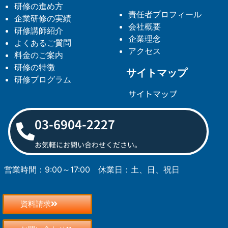
研修の進め方
責任者プロフィール
企業研修の実績
会社概要
研修講師紹介
企業理念
よくあるご質問
アクセス
料金のご案内
研修の特徴
サイトマップ
研修プログラム
サイトマップ
03-6904-2227
お気軽にお問い合わせください。
営業時間：9:00～17:00
休業日：土、日、祝日
資料請求