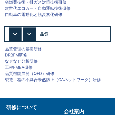
省燃費技術・排ガス対策技術研修
次世代エコカー・自動運転技術研修
自動車の電動化と脱炭素化研修
品質
品質管理の基礎研修
DRBFM研修
なぜなぜ分析研修
工程FMEA研修
品質機能展開（QFD）研修
製造工程の不具合未然防止（QAネットワーク）研修
研修について
会社案内