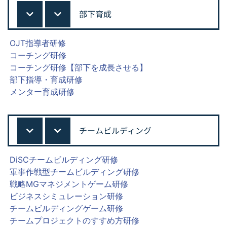
部下育成
OJT指導者研修
コーチング研修
コーチング研修【部下を成長させる】
部下指導・育成研修
メンター育成研修
チームビルディング
DiSCチームビルディング研修
軍事作戦型チームビルディング研修
戦略MGマネジメントゲーム研修
ビジネスシミュレーション研修
チームビルディングゲーム研修
チームプロジェクトのすすめ方研修