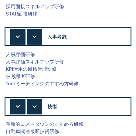
採用面接スキルアップ研修
STAR面接研修
人事考課
人事評価研修
人事評価スキルアップ研修
KPI活用の目標管理研修
被考課者研修
1on1ミーティングのすすめ方研修
技術
革新的コストダウンのすすめ方研修
自動車関連最新技術研修