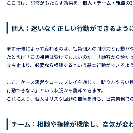
ここでは、研修がもたらす効果を、
個人・チーム・組織
の
個人：迷いなく正しい行動ができるよう
まず研修によって変わるのは、社員個人の判断力と行動パ
たとえば「この接待は受けてもよいのか」「顧客から預か
立ち止まり、必要なら相談する
という基本行動ができるよ
また、ケース演習やロールプレイを通じて、断り方や言い
行動できない」という状況から脱却できます。
これにより、個人はリスク回避の自信を持ち、日常業務で
チーム：相談や指摘が機能し、空気が変