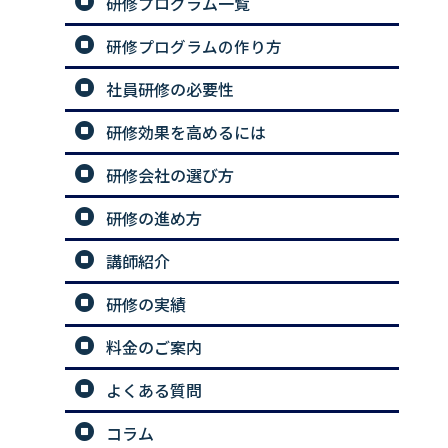
研修プログラム一覧
研修プログラムの作り方
社員研修の必要性
研修効果を高めるには
研修会社の選び方
研修の進め方
講師紹介
研修の実績
料金のご案内
よくある質問
コラム