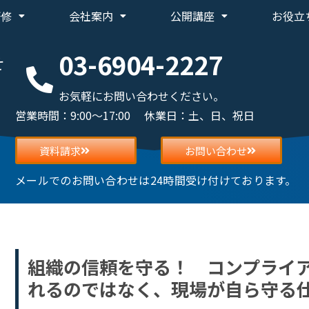
研修
会社案内
公開講座
お役立
03-6904-2227
せ
お気軽にお問い合わせください。
営業時間：9:00～17:00 休業日：土、日、祝日
資料請求
お問い合わせ
メールでのお問い合わせは24時間受け付けております。
組織の信頼を守る！ コンプライ
れるのではなく、現場が自ら守る