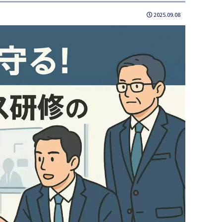
2025.09.08