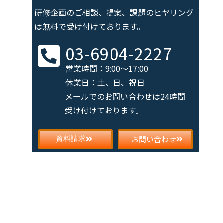
研修企画のご相談、提案、課題の
ヒヤリング
は無料で受け付けております。
03-6904-2227
営業時間：9:00～17:00
休業日：土、日、祝日
メールでのお問い合わせは
24時間
受け付けております。
お問い合わせ
資料請求