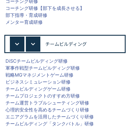
コーチング研修
コーチング研修【部下を成長させる】
部下指導・育成研修
メンター育成研修
チームビルディング
DiSCチームビルディング研修
軍事作戦型チームビルディング研修
戦略MGマネジメントゲーム研修
ビジネスシミュレーション研修
チームビルディングゲーム研修
チームプロジェクトのすすめ方研修
チーム運営トラブルシューティング研修
心理的安全性を高めるチームづくり研修
エニアグラムを活用したチームづくり研修
チームビルディング「タンクバトル」研修