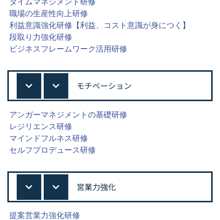
タイムマネジメント研修
職場の生産性向上研修
利益意識強化研修【利益、コスト意識が身につく】
段取り力強化研修
ビジネスフレームワーク活用研修
モチベーション
アンガーマネジメントの基礎研修
レジリエンス研修
マインドフルネス研修
セルフプロデュース研修
営業力強化
提案営業力強化研修