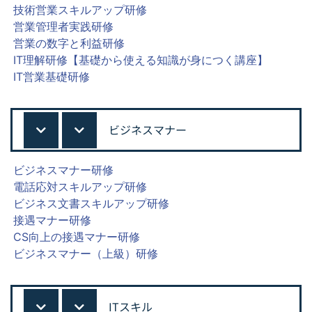
技術営業スキルアップ研修
営業管理者実践研修
営業の数字と利益研修
IT理解研修【基礎から使える知識が身につく講座】
IT営業基礎研修
ビジネスマナー
ビジネスマナー研修
電話応対スキルアップ研修
ビジネス文書スキルアップ研修
接遇マナー研修
CS向上の接遇マナー研修
ビジネスマナー（上級）研修
ITスキル