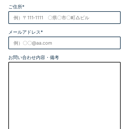
ご住所*
メールアドレス*
お問い合わせ内容・備考