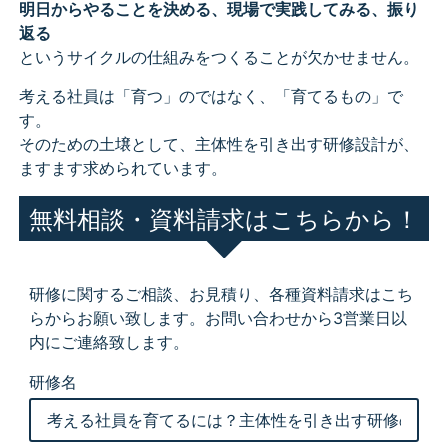
明日からやることを決める、現場で実践してみる、振り
返る
というサイクルの仕組みをつくることが欠かせません。
考える社員は「育つ」のではなく、「育てるもの」で
す。
そのための土壌として、主体性を引き出す研修設計が、
ますます求められています。
無料相談・資料請求はこちらから！
研修に関するご相談、お見積り、各種資料請求はこち
らからお願い致します。お問い合わせから3営業日以
内にご連絡致します。
研修名