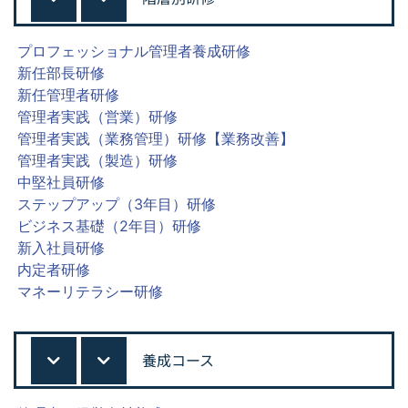
プロフェッショナル管理者養成研修
新任部長研修
新任管理者研修
管理者実践（営業）研修
管理者実践（業務管理）研修【業務改善】
管理者実践（製造）研修
中堅社員研修
ステップアップ（3年目）研修
ビジネス基礎（2年目）研修
新入社員研修
内定者研修
マネーリテラシー研修
養成コース