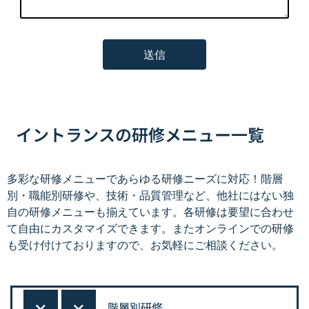
イントランスの研修メニュー一覧
多彩な研修メニューであらゆる研修ニーズに対応！階層
別・職能別研修や、技術・品質管理など、他社にはない独
自の研修メニューも揃えています。各研修は要望に合わせ
て自由にカスタマイズできます。またオンラインでの研修
も受け付けておりますので、お気軽にご相談ください。
階層別研修