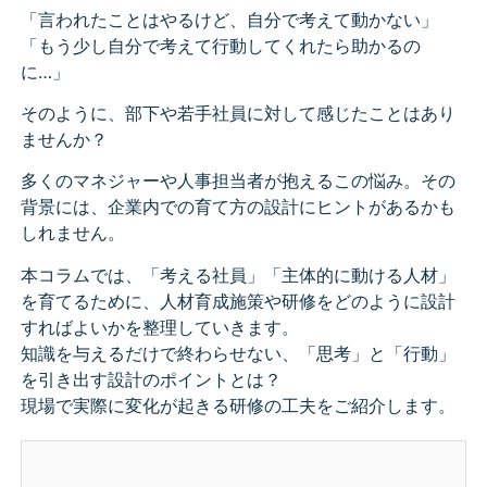
「言われたことはやるけど、自分で考えて動かない」
「もう少し自分で考えて行動してくれたら助かるの
に…」
そのように、部下や若手社員に対して感じたことはあり
ませんか？
多くのマネジャーや人事担当者が抱えるこの悩み。その
背景には、企業内での育て方の設計にヒントがあるかも
しれません。
本コラムでは、「考える社員」「主体的に動ける人材」
を育てるために、人材育成施策や研修をどのように設計
すればよいかを整理していきます。
知識を与えるだけで終わらせない、「思考」と「行動」
を引き出す設計のポイントとは？
現場で実際に変化が起きる研修の工夫をご紹介します。