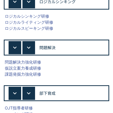
ロジカルシンキング
ロジカルシンキング研修
ロジカルライティング研修
ロジカルスピーキング研修
問題解決
問題解決力強化研修
仮説立案力養成研修
課題発掘力強化研修
部下育成
OJT指導者研修