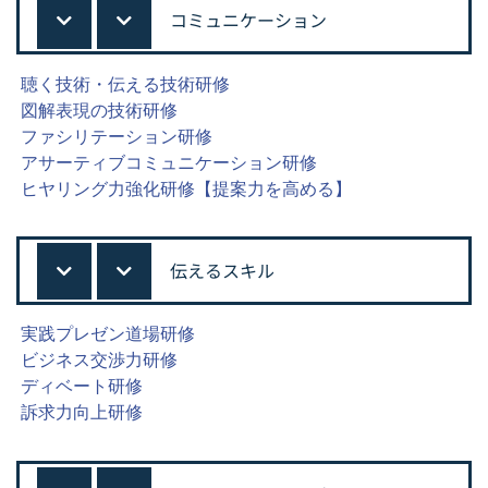
コミュニケーション
聴く技術・伝える技術研修
図解表現の技術研修
ファシリテーション研修
アサーティブコミュニケーション研修
ヒヤリング力強化研修【提案力を高める】
伝えるスキル
実践プレゼン道場研修
ビジネス交渉力研修
ディベート研修
訴求力向上研修