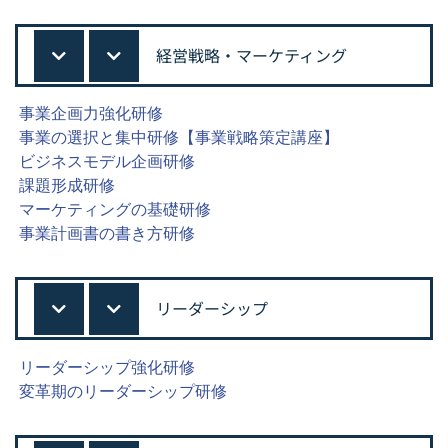
経営戦略・マーケティング
事業企画力強化研修
事業の選択と集中研修【事業戦略策定講座】
ビジネスモデル企画研修
課題形成研修
マーケティングの基礎研修
事業計画書の書き方研修
リーダーシップ
リーダーシップ強化研修
変革期のリーダーシップ研修