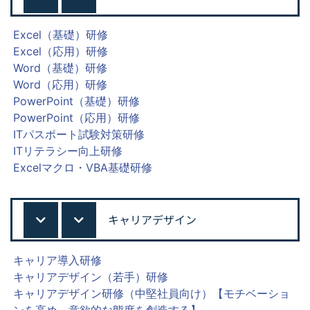
Excel（基礎）研修
Excel（応用）研修
Word（基礎）研修
Word（応用）研修
PowerPoint（基礎）研修
PowerPoint（応用）研修
ITパスポート試験対策研修
ITリテラシー向上研修
Excelマクロ・VBA基礎研修
キャリアデザイン
キャリア導入研修
キャリアデザイン（若手）研修
キャリアデザイン研修（中堅社員向け）【モチベーショ
ンを高め、意欲的な態度を創造する】