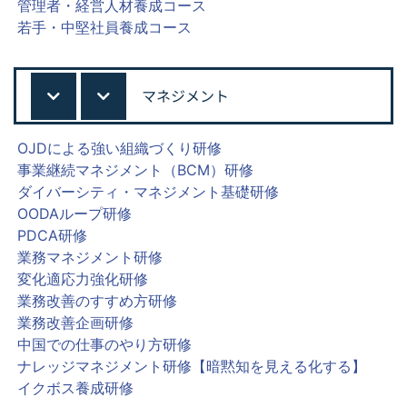
管理者・経営人材養成コース
若手・中堅社員養成コース
マネジメント
OJDによる強い組織づくり研修
事業継続マネジメント（BCM）研修
ダイバーシティ・マネジメント基礎研修
OODAループ研修
PDCA研修
業務マネジメント研修
変化適応力強化研修
業務改善のすすめ方研修
業務改善企画研修
中国での仕事のやり方研修
ナレッジマネジメント研修【暗黙知を見える化する】
イクボス養成研修