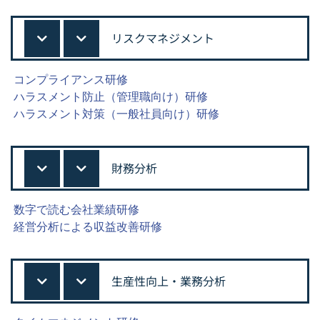
リスクマネジメント
コンプライアンス研修
ハラスメント防止（管理職向け）研修
ハラスメント対策（一般社員向け）研修
財務分析
数字で読む会社業績研修
経営分析による収益改善研修
生産性向上・業務分析