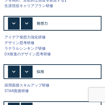
生涯現役キャリアプラン研修
発想力
アイデア発想力強化研修
デザイン思考研修
ラテラルシンキング研修
DX推進のデザイン思考研修
採用
採用面接スキルアップ研修
STAR面接研修