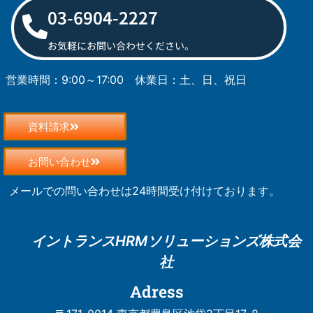
03-6904-2227
お気軽にお問い合わせください。
営業時間：9:00～17:00
休業日：土、日、祝日
資料請求
お問い合わせ
メールでの問い合わせは24時間受け付けております。
イントランスHRM
ソリューションズ株式会
社
Adress