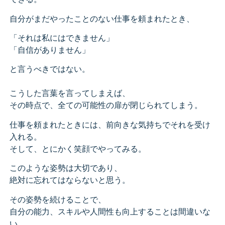
自分がまだやったことのない仕事を頼まれたとき、
「それは私にはできません」
「自信がありません」
と言うべきではない。
こうした言葉を言ってしまえば、
その時点で、全ての可能性の扉が閉じられてしまう。
仕事を頼まれたときには、前向きな気持ちでそれを受け
入れる。
そして、とにかく笑顔でやってみる。
このような姿勢は大切であり、
絶対に忘れてはならないと思う。
その姿勢を続けることで、
自分の能力、スキルや人間性も向上することは間違いな
い。