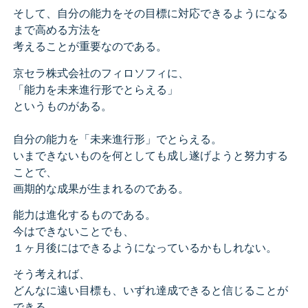
そして、自分の能力をその目標に対応できるようになる
まで高める方法を
考えることが重要なのである。
京セラ株式会社のフィロソフィに、
「能力を未来進行形でとらえる」
というものがある。
自分の能力を「未来進行形」でとらえる。
いまできないものを何としても成し遂げようと努力する
ことで、
画期的な成果が生まれるのである。
能力は進化するものである。
今はできないことでも、
１ヶ月後にはできるようになっているかもしれない。
そう考えれば、
どんなに遠い目標も、いずれ達成できると信じることが
できる。