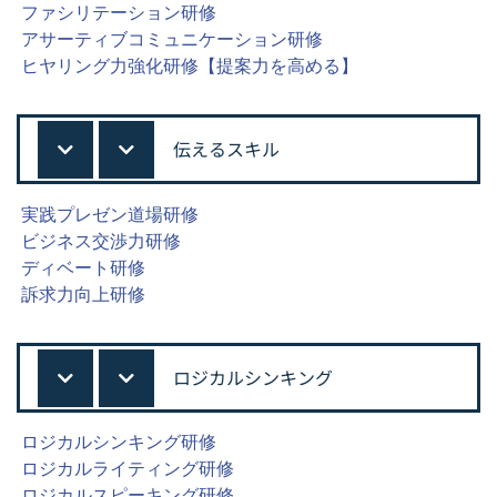
ファシリテーション研修
アサーティブコミュニケーション研修
ヒヤリング力強化研修【提案力を高める】
伝えるスキル
実践プレゼン道場研修
ビジネス交渉力研修
ディベート研修
訴求力向上研修
ロジカルシンキング
ロジカルシンキング研修
ロジカルライティング研修
ロジカルスピーキング研修