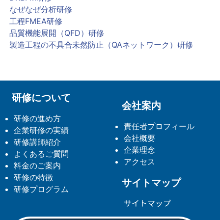
なぜなぜ分析研修
工程FMEA研修
品質機能展開（QFD）研修
製造工程の不具合未然防止（QAネットワーク）研修
研修について
会社案内
研修の進め方
責任者プロフィール
企業研修の実績
会社概要
研修講師紹介
企業理念
よくあるご質問
アクセス
料金のご案内
研修の特徴
サイトマップ
研修プログラム
サイトマップ