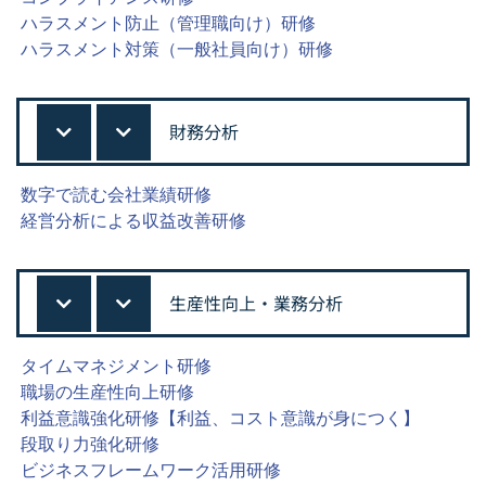
ハラスメント防止（管理職向け）研修
ハラスメント対策（一般社員向け）研修
財務分析
数字で読む会社業績研修
経営分析による収益改善研修
生産性向上・業務分析
タイムマネジメント研修
職場の生産性向上研修
利益意識強化研修【利益、コスト意識が身につく】
段取り力強化研修
ビジネスフレームワーク活用研修