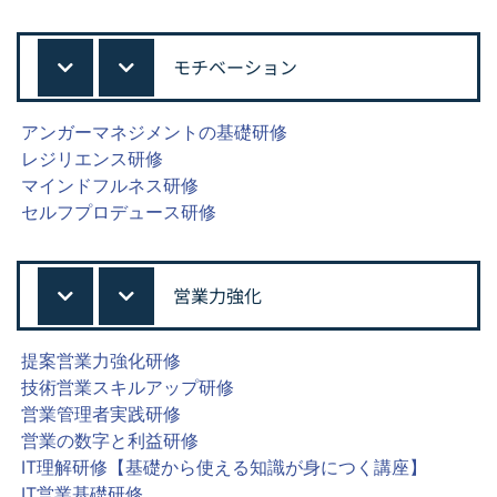
モチベーション
アンガーマネジメントの基礎研修
レジリエンス研修
マインドフルネス研修
セルフプロデュース研修
営業力強化
提案営業力強化研修
技術営業スキルアップ研修
営業管理者実践研修
営業の数字と利益研修
IT理解研修【基礎から使える知識が身につく講座】
IT営業基礎研修