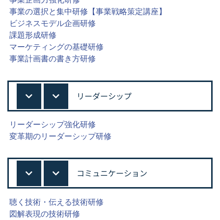
事業の選択と集中研修【事業戦略策定講座】
ビジネスモデル企画研修
課題形成研修
マーケティングの基礎研修
事業計画書の書き方研修
リーダーシップ
リーダーシップ強化研修
変革期のリーダーシップ研修
コミュニケーション
聴く技術・伝える技術研修
図解表現の技術研修