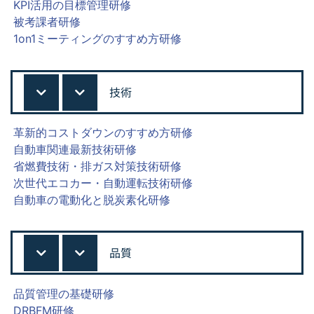
KPI活用の目標管理研修
被考課者研修
1on1ミーティングのすすめ方研修
技術
革新的コストダウンのすすめ方研修
自動車関連最新技術研修
省燃費技術・排ガス対策技術研修
次世代エコカー・自動運転技術研修
自動車の電動化と脱炭素化研修
品質
品質管理の基礎研修
DRBFM研修