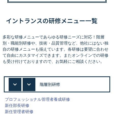
イントランスの研修メニュー一覧
多彩な研修メニューであらゆる研修ニーズに対応！階層
別・職能別研修や、技術・品質管理など、他社にはない独
自の研修メニューも揃えています。各研修は要望に合わせ
て自由にカスタマイズできます。またオンラインでの研修
も受け付けておりますので、お気軽にご相談ください。
階層別研修
プロフェッショナル管理者養成研修
新任部長研修
新任管理者研修