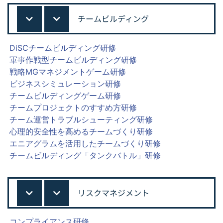
チームビルディング
DiSCチームビルディング研修
軍事作戦型チームビルディング研修
戦略MGマネジメントゲーム研修
ビジネスシミュレーション研修
チームビルディングゲーム研修
チームプロジェクトのすすめ方研修
チーム運営トラブルシューティング研修
心理的安全性を高めるチームづくり研修
エニアグラムを活用したチームづくり研修
チームビルディング「タンクバトル」研修
リスクマネジメント
コンプライアンス研修