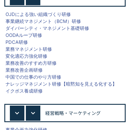
OJDによる強い組織づくり研修
事業継続マネジメント（BCM）研修
ダイバーシティ・マネジメント基礎研修
OODAループ研修
PDCA研修
業務マネジメント研修
変化適応力強化研修
業務改善のすすめ方研修
業務改善企画研修
中国での仕事のやり方研修
ナレッジマネジメント研修【暗黙知を見える化する】
イクボス養成研修
経営戦略・マーケティング
事業企画力強化研修