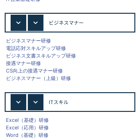
ビジネスマナー
ビジネスマナー研修
電話応対スキルアップ研修
ビジネス文書スキルアップ研修
接遇マナー研修
CS向上の接遇マナー研修
ビジネスマナー（上級）研修
ITスキル
Excel（基礎）研修
Excel（応用）研修
Word（基礎）研修