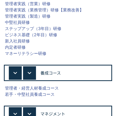
管理者実践（営業）研修
管理者実践（業務管理）研修【業務改善】
管理者実践（製造）研修
中堅社員研修
ステップアップ（3年目）研修
ビジネス基礎（2年目）研修
新入社員研修
内定者研修
マネーリテラシー研修
養成コース
管理者・経営人材養成コース
若手・中堅社員養成コース
マネジメント