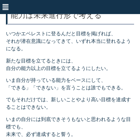
能力は未来進行形で考える
いつかエベレストに登るんだと目標を掲げれば、
それが潜在意識になってきて、いずれ本当に登れるよう
になる。
新たな目標を立てるときには、
自分の能力以上の目標を立てるようにしたい。
いま自分が持っている能力をベースにして、
「できる」「できない」を言うことは誰でもできる。
でもそれだけでは、新しいことやより高い目標を達成す
ることはできない。
いまの自分には到底できそうもないと思われるような目
標でも、
未来で、必ず達成すると誓う。