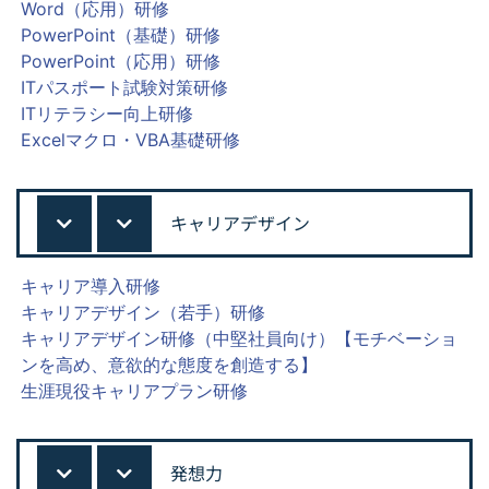
Word（応用）研修
PowerPoint（基礎）研修
PowerPoint（応用）研修
ITパスポート試験対策研修
ITリテラシー向上研修
Excelマクロ・VBA基礎研修
キャリアデザイン
キャリア導入研修
キャリアデザイン（若手）研修
キャリアデザイン研修（中堅社員向け）【モチベーショ
ンを高め、意欲的な態度を創造する】
生涯現役キャリアプラン研修
発想力