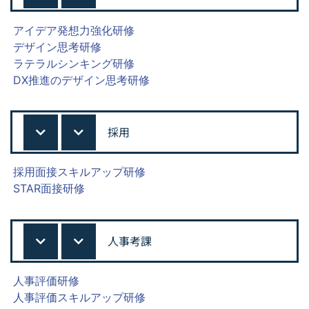
アイデア発想力強化研修
デザイン思考研修
ラテラルシンキング研修
DX推進のデザイン思考研修
採用
採用面接スキルアップ研修
STAR面接研修
人事考課
人事評価研修
人事評価スキルアップ研修