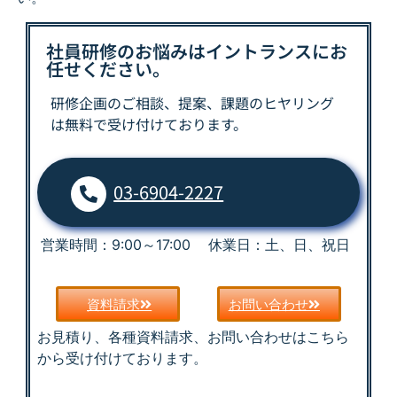
社員研修のお悩みはイントランスにお
任せください。
研修企画のご相談、提案、課題の
ヒヤリング
は
無料で受け付けております。
03-6904-2227
営業時間：9:00～17:00 休業日：土、日、祝日
資料請求
お問い合わせ
お見積り、各種資料請求、お問い合わせはこちら
から受け付けております。