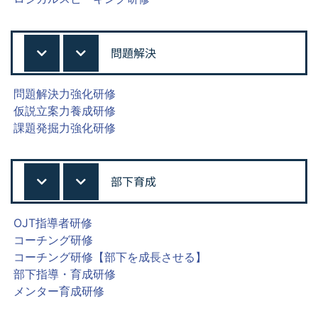
問題解決
問題解決力強化研修
仮説立案力養成研修
課題発掘力強化研修
部下育成
OJT指導者研修
コーチング研修
コーチング研修【部下を成長させる】
部下指導・育成研修
メンター育成研修