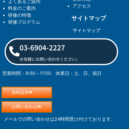
よくあるご質問
アクセス
料金のご案内
研修の特徴
サイトマップ
研修プログラム
サイトマップ
03-6904-2227
お気軽にお問い合わせください。
営業時間：9:00～17:00
休業日：土、日、祝日
資料請求
お問い合わせ
メールでの問い合わせは24時間受け付けております。