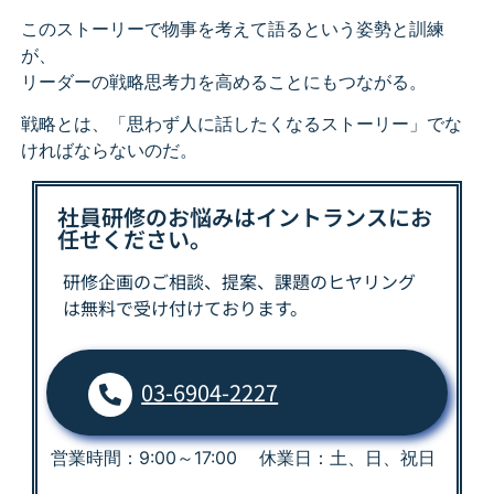
このストーリーで物事を考えて語るという姿勢と訓練
が、
リーダーの戦略思考力を高めることにもつながる。
戦略とは、「思わず人に話したくなるストーリー」でな
ければならないのだ。
社員研修のお悩みはイントランスにお
任せください。
研修企画のご相談、提案、課題の
ヒヤリング
は
無料で受け付けております。
03-6904-2227
営業時間：9:00～17:00 休業日：土、日、祝日