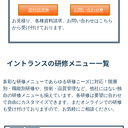
資料請求
お問い合わせ
お見積り、各種資料請求、お問い合わせはこちら
から受け付けております。
イントランスの研修メニュー一覧
多彩な研修メニューであらゆる研修ニーズに対応！階層
別・職能別研修や、技術・品質管理など、他社にはない独
自の研修メニューも揃えています。各研修は要望に合わせ
て自由にカスタマイズできます。またオンラインでの研修
も受け付けておりますので、お気軽にご相談ください。