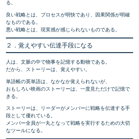
る。
良い戦略とは、プロセスが明快であり、因果関係が明確
なものである。
悪い戦略とは、現実感が感じられないものである。
２．覚えやすい伝達手段になる
人は、文脈の中で物事を記憶する動物である。
だから、ストーリーは、覚えやすい。
単語帳の英単語は、なかなか覚えられないが、
おもしろい映画のストーリーは、一度見ただけで記憶で
きる。
ストーリーは、リーダーがメンバーに戦略を伝達する手
段として優れている。
メンバー全員が一丸となって戦略を実行するための大切
なツールになる。