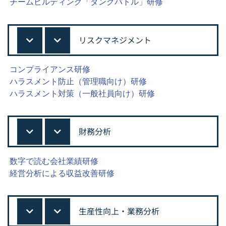
チームビルディング「タンクバトル」研修
リスクマネジメント
コンプライアンス研修
ハラスメント防止（管理職向け）研修
ハラスメント対策（一般社員向け）研修
財務分析
数字で読む会社業績研修
経営分析による収益改善研修
生産性向上・業務分析