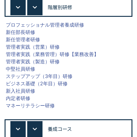
階層別研修
プロフェッショナル管理者養成研修
新任部長研修
新任管理者研修
管理者実践（営業）研修
管理者実践（業務管理）研修【業務改善】
管理者実践（製造）研修
中堅社員研修
ステップアップ（3年目）研修
ビジネス基礎（2年目）研修
新入社員研修
内定者研修
マネーリテラシー研修
養成コース