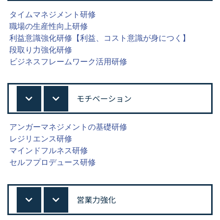
タイムマネジメント研修
職場の生産性向上研修
利益意識強化研修【利益、コスト意識が身につく】
段取り力強化研修
ビジネスフレームワーク活用研修
モチベーション
アンガーマネジメントの基礎研修
レジリエンス研修
マインドフルネス研修
セルフプロデュース研修
営業力強化