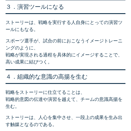
３．演習ツールになる
ストーリーは、戦略を実行する人自身にとっての演習ツ
ールにもなる。
スポーツ選手が、試合の前におこなうイメージトレーニ
ングのように、
戦略が実現される過程を具体的にイメージすることで、
高い成果に結びつく。
４．組織的な意識の高揚を生む
戦略をストーリーに仕立てることは、
戦略的意図の伝達や演習を越えて、チームの意識高揚を
生む。
ストーリーは、人心を集中させ、一段上の成果を生み出
す触媒となるのである。