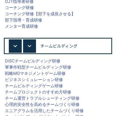
OJT指導者研修
コーチング研修
コーチング研修【部下を成長させる】
部下指導・育成研修
メンター育成研修
チームビルディング
DiSCチームビルディング研修
軍事作戦型チームビルディング研修
戦略MGマネジメントゲーム研修
ビジネスシミュレーション研修
チームビルディングゲーム研修
チームプロジェクトのすすめ方研修
チーム運営トラブルシューティング研修
心理的安全性を高めるチームづくり研修
エニアグラムを活用したチームづくり研修