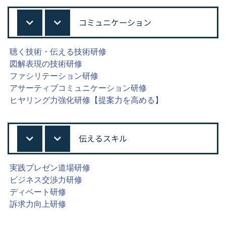
コミュニケーション
聴く技術・伝える技術研修
図解表現の技術研修
ファシリテーション研修
アサーティブコミュニケーション研修
ヒヤリング力強化研修【提案力を高める】
伝えるスキル
実践プレゼン道場研修
ビジネス交渉力研修
ディベート研修
訴求力向上研修