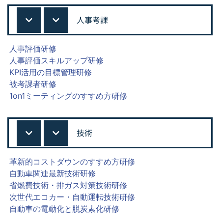
人事考課
人事評価研修
人事評価スキルアップ研修
KPI活用の目標管理研修
被考課者研修
1on1ミーティングのすすめ方研修
技術
革新的コストダウンのすすめ方研修
自動車関連最新技術研修
省燃費技術・排ガス対策技術研修
次世代エコカー・自動運転技術研修
自動車の電動化と脱炭素化研修