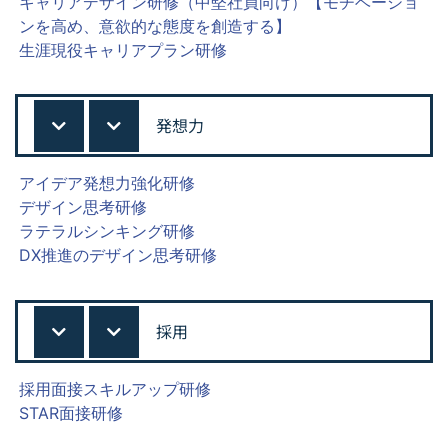
キャリアデザイン研修（中堅社員向け）【モチベーショ
ンを高め、意欲的な態度を創造する】
生涯現役キャリアプラン研修
発想力
アイデア発想力強化研修
デザイン思考研修
ラテラルシンキング研修
DX推進のデザイン思考研修
採用
採用面接スキルアップ研修
STAR面接研修