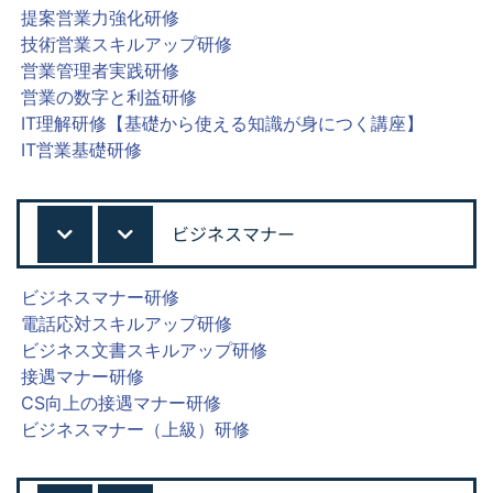
提案営業力強化研修
技術営業スキルアップ研修
営業管理者実践研修
営業の数字と利益研修
IT理解研修【基礎から使える知識が身につく講座】
IT営業基礎研修
ビジネスマナー
ビジネスマナー研修
電話応対スキルアップ研修
ビジネス文書スキルアップ研修
接遇マナー研修
CS向上の接遇マナー研修
ビジネスマナー（上級）研修