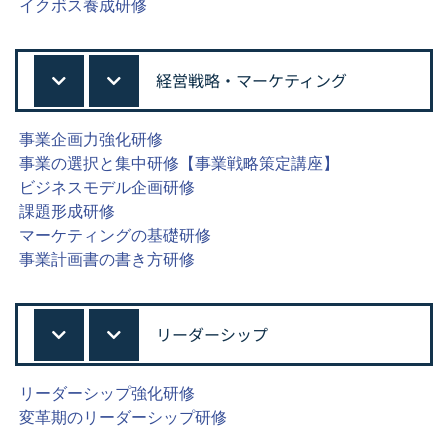
イクボス養成研修
経営戦略・マーケティング
事業企画力強化研修
事業の選択と集中研修【事業戦略策定講座】
ビジネスモデル企画研修
課題形成研修
マーケティングの基礎研修
事業計画書の書き方研修
リーダーシップ
リーダーシップ強化研修
変革期のリーダーシップ研修