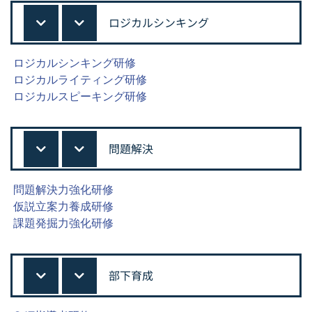
ロジカルシンキング
ロジカルシンキング研修
ロジカルライティング研修
ロジカルスピーキング研修
問題解決
問題解決力強化研修
仮説立案力養成研修
課題発掘力強化研修
部下育成