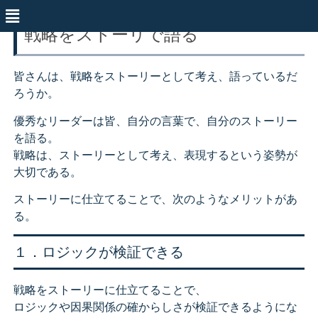
戦略をストーリで語る
皆さんは、戦略をストーリーとして考え、語っているだ
ろうか。
優秀なリーダーは皆、自分の言葉で、自分のストーリー
を語る。
戦略は、ストーリーとして考え、表現するという姿勢が
大切である。
ストーリーに仕立てることで、次のようなメリットがあ
る。
１．ロジックが検証できる
戦略をストーリーに仕立てることで、
ロジックや因果関係の確からしさが検証できるようにな