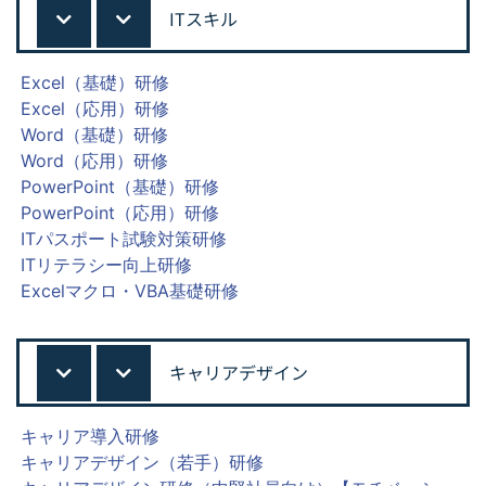
ITスキル
Excel（基礎）研修
Excel（応用）研修
Word（基礎）研修
Word（応用）研修
PowerPoint（基礎）研修
PowerPoint（応用）研修
ITパスポート試験対策研修
ITリテラシー向上研修
Excelマクロ・VBA基礎研修
キャリアデザイン
キャリア導入研修
キャリアデザイン（若手）研修