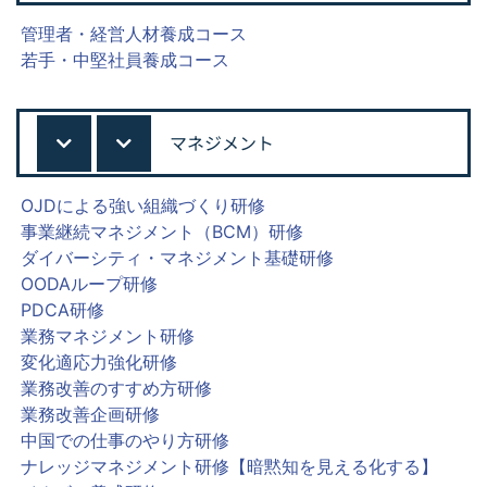
管理者・経営人材養成コース
若手・中堅社員養成コース
マネジメント
OJDによる強い組織づくり研修
事業継続マネジメント（BCM）研修
ダイバーシティ・マネジメント基礎研修
OODAループ研修
PDCA研修
業務マネジメント研修
変化適応力強化研修
業務改善のすすめ方研修
業務改善企画研修
中国での仕事のやり方研修
ナレッジマネジメント研修【暗黙知を見える化する】