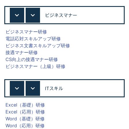
ビジネスマナー
ビジネスマナー研修
電話応対スキルアップ研修
ビジネス文書スキルアップ研修
接遇マナー研修
CS向上の接遇マナー研修
ビジネスマナー（上級）研修
ITスキル
Excel（基礎）研修
Excel（応用）研修
Word（基礎）研修
Word（応用）研修