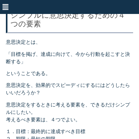
シンプルに意思決定するための４
つの要素
意思決定とは、
「目標を掲げ、達成に向けて、今から行動を起こすと決
断する」
ということである。
意思決定を、効果的でスピーディにするにはどうしたら
いいだろうか？
意思決定をするときに考える要素を、できるだけシンプ
ルにしたい。
考えるべき要素は、４つでよい。
１．目標：最終的に達成すべき目標
２．期限：最短の期限