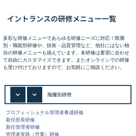
イントランスの研修メニュー一覧
多彩な研修メニューであらゆる研修ニーズに対応！階層
別・職能別研修や、技術・品質管理など、他社にはない独
自の研修メニューも揃えています。各研修は要望に合わせ
て自由にカスタマイズできます。またオンラインでの研修
も受け付けておりますので、お気軽にご相談ください。
階層別研修
プロフェッショナル管理者養成研修
新任部長研修
新任管理者研修
管理者実践（営業）研修