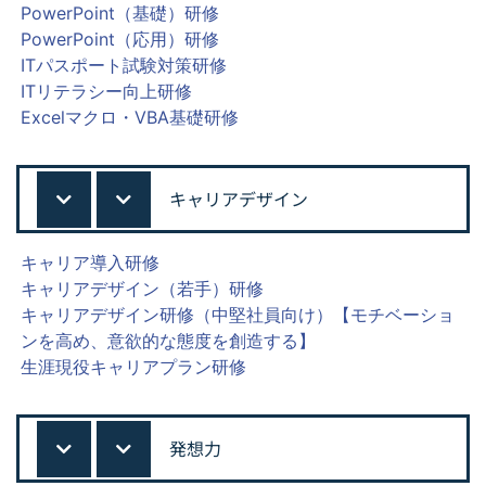
PowerPoint（基礎）研修
PowerPoint（応用）研修
ITパスポート試験対策研修
ITリテラシー向上研修
Excelマクロ・VBA基礎研修
キャリアデザイン
キャリア導入研修
キャリアデザイン（若手）研修
キャリアデザイン研修（中堅社員向け）【モチベーショ
ンを高め、意欲的な態度を創造する】
生涯現役キャリアプラン研修
発想力