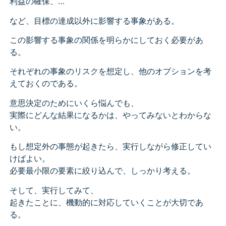
利益の確保、…
など、目標の達成以外に影響する事象がある。
この影響する事象の関係を明らかにしておく必要があ
る。
それぞれの事象のリスクを想定し、他のオプションを考
えておくのである。
意思決定のためにいくら悩んでも、
実際にどんな結果になるかは、やってみないとわからな
い。
もし想定外の事態が起きたら、実行しながら修正してい
けばよい。
必要最小限の要素に絞り込んで、しっかり考える。
そして、実行してみて、
起きたことに、機動的に対応していくことが大切であ
る。