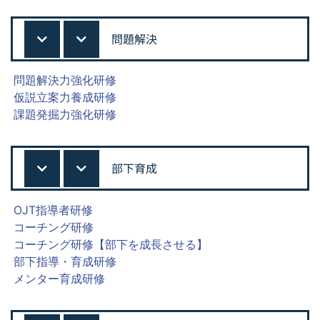
問題解決
問題解決力強化研修
仮説立案力養成研修
課題発掘力強化研修
部下育成
OJT指導者研修
コーチング研修
コーチング研修【部下を成長させる】
部下指導・育成研修
メンター育成研修