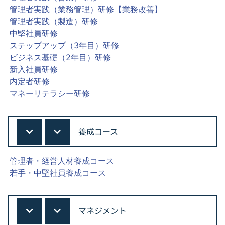
管理者実践（業務管理）研修【業務改善】
管理者実践（製造）研修
中堅社員研修
ステップアップ（3年目）研修
ビジネス基礎（2年目）研修
新入社員研修
内定者研修
マネーリテラシー研修
養成コース
管理者・経営人材養成コース
若手・中堅社員養成コース
マネジメント