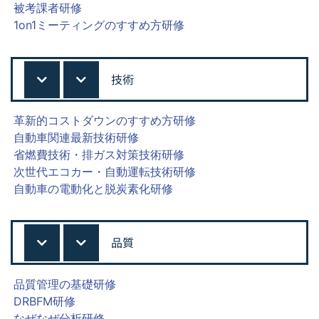
被考課者研修
1on1ミーティングのすすめ方研修
技術
革新的コストダウンのすすめ方研修
自動車関連最新技術研修
省燃費技術・排ガス対策技術研修
次世代エコカー・自動運転技術研修
自動車の電動化と脱炭素化研修
品質
品質管理の基礎研修
DRBFM研修
なぜなぜ分析研修