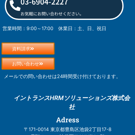
03-6904-2227
お気軽にお問い合わせください。
営業時間：9:00～17:00
休業日：土、日、祝日
資料請求
お問い合わせ
メールでの問い合わせは24時間受け付けております。
イントランスHRM
ソリューションズ株式会
社
Adress
〒171-0014 東京都豊島区池袋2丁目17-8