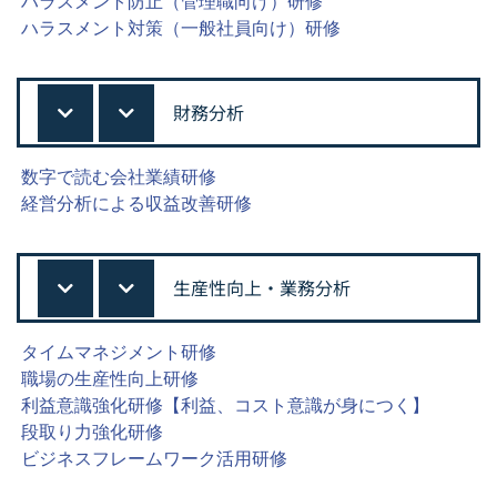
ハラスメント防止（管理職向け）研修
ハラスメント対策（一般社員向け）研修
財務分析
数字で読む会社業績研修
経営分析による収益改善研修
生産性向上・業務分析
タイムマネジメント研修
職場の生産性向上研修
利益意識強化研修【利益、コスト意識が身につく】
段取り力強化研修
ビジネスフレームワーク活用研修