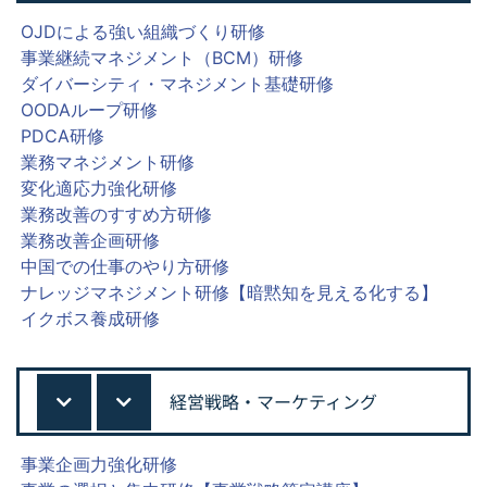
OJDによる強い組織づくり研修
事業継続マネジメント（BCM）研修
ダイバーシティ・マネジメント基礎研修
OODAループ研修
PDCA研修
業務マネジメント研修
変化適応力強化研修
業務改善のすすめ方研修
業務改善企画研修
中国での仕事のやり方研修
ナレッジマネジメント研修【暗黙知を見える化する】
イクボス養成研修
経営戦略・マーケティング
事業企画力強化研修