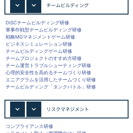
チームビルディング
DiSCチームビルディング研修
軍事作戦型チームビルディング研修
戦略MGマネジメントゲーム研修
ビジネスシミュレーション研修
チームビルディングゲーム研修
チームプロジェクトのすすめ方研修
チーム運営トラブルシューティング研修
心理的安全性を高めるチームづくり研修
エニアグラムを活用したチームづくり研修
チームビルディング「タンクバトル」研修
リスクマネジメント
コンプライアンス研修