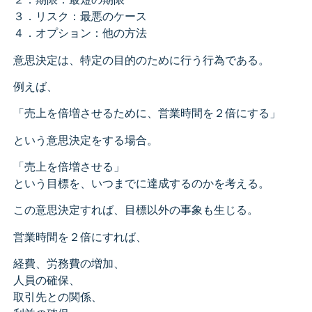
３．リスク：最悪のケース
４．オプション：他の方法
意思決定は、特定の目的のために行う行為である。
例えば、
「売上を倍増させるために、営業時間を２倍にする」
という意思決定をする場合。
「売上を倍増させる」
という目標を、いつまでに達成するのかを考える。
この意思決定すれば、目標以外の事象も生じる。
営業時間を２倍にすれば、
経費、労務費の増加、
人員の確保、
取引先との関係、