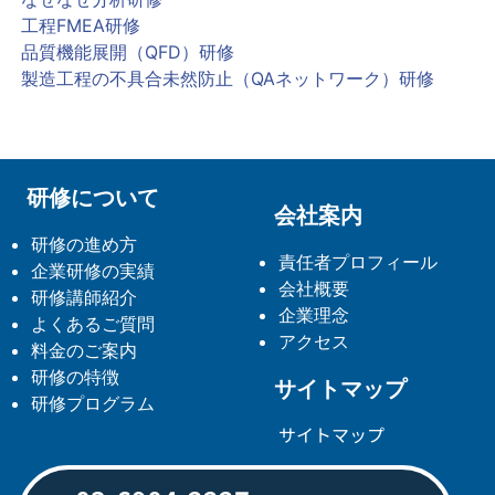
工程FMEA研修
品質機能展開（QFD）研修
製造工程の不具合未然防止（QAネットワーク）研修
研修について
会社案内
研修の進め方
責任者プロフィール
企業研修の実績
会社概要
研修講師紹介
企業理念
よくあるご質問
アクセス
料金のご案内
研修の特徴
サイトマップ
研修プログラム
サイトマップ