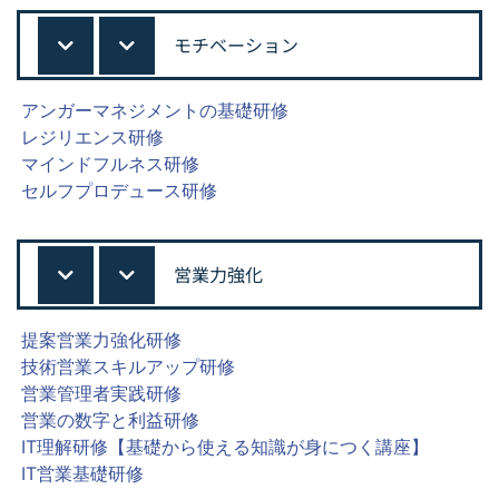
モチベーション
アンガーマネジメントの基礎研修
レジリエンス研修
マインドフルネス研修
セルフプロデュース研修
営業力強化
提案営業力強化研修
技術営業スキルアップ研修
営業管理者実践研修
営業の数字と利益研修
IT理解研修【基礎から使える知識が身につく講座】
IT営業基礎研修