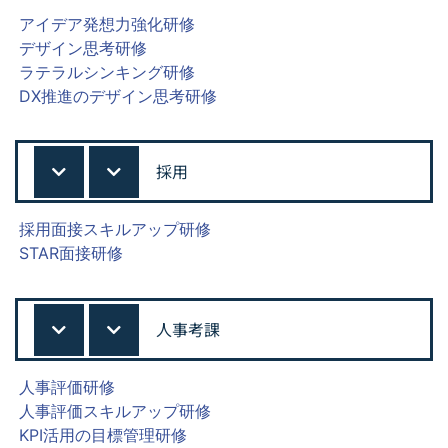
アイデア発想力強化研修
デザイン思考研修
ラテラルシンキング研修
DX推進のデザイン思考研修
採用
採用面接スキルアップ研修
STAR面接研修
人事考課
人事評価研修
人事評価スキルアップ研修
KPI活用の目標管理研修