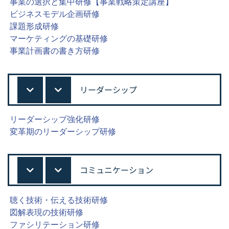
事業の選択と集中研修【事業戦略策定講座】
ビジネスモデル企画研修
課題形成研修
マーケティングの基礎研修
事業計画書の書き方研修
リーダーシップ
リーダーシップ強化研修
変革期のリーダーシップ研修
コミュニケーション
聴く技術・伝える技術研修
図解表現の技術研修
ファシリテーション研修