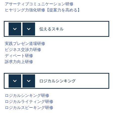
アサーティブコミュニケーション研修
ヒヤリング力強化研修【提案力を高める】
伝えるスキル
実践プレゼン道場研修
ビジネス交渉力研修
ディベート研修
訴求力向上研修
ロジカルシンキング
ロジカルシンキング研修
ロジカルライティング研修
ロジカルスピーキング研修