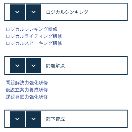
ロジカルシンキング
ロジカルシンキング研修
ロジカルライティング研修
ロジカルスピーキング研修
問題解決
問題解決力強化研修
仮説立案力養成研修
課題発掘力強化研修
部下育成