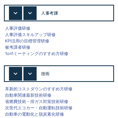
人事考課
人事評価研修
人事評価スキルアップ研修
KPI活用の目標管理研修
被考課者研修
1on1ミーティングのすすめ方研修
技術
革新的コストダウンのすすめ方研修
自動車関連最新技術研修
省燃費技術・排ガス対策技術研修
次世代エコカー・自動運転技術研修
自動車の電動化と脱炭素化研修