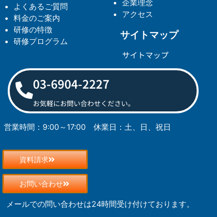
企業理念
よくあるご質問
アクセス
料金のご案内
研修の特徴
サイトマップ
研修プログラム
サイトマップ
03-6904-2227
お気軽にお問い合わせください。
営業時間：9:00～17:00
休業日：土、日、祝日
資料請求
お問い合わせ
メールでの問い合わせは24時間受け付けております。