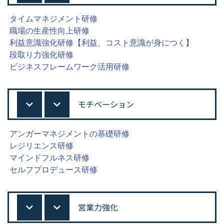
タイムマネジメント研修
職場の生産性向上研修
利益意識強化研修【利益、コスト意識が身につく】
段取り力強化研修
ビジネスフレームワーク活用研修
モチベーション
アンガーマネジメントの基礎研修
レジリエンス研修
マインドフルネス研修
セルフプロデュース研修
営業力強化