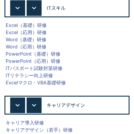
ITスキル
Excel（基礎）研修
Excel（応用）研修
Word（基礎）研修
Word（応用）研修
PowerPoint（基礎）研修
PowerPoint（応用）研修
ITパスポート試験対策研修
ITリテラシー向上研修
Excelマクロ・VBA基礎研修
キャリアデザイン
キャリア導入研修
キャリアデザイン（若手）研修