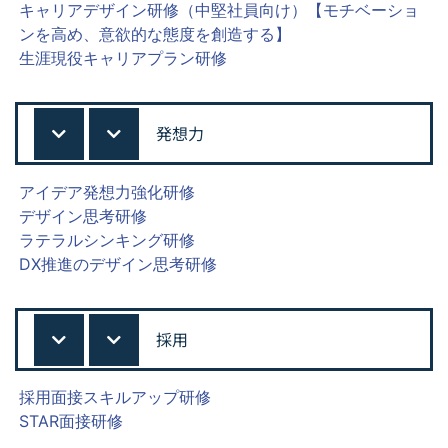
キャリアデザイン研修（中堅社員向け）【モチベーショ
ンを高め、意欲的な態度を創造する】
生涯現役キャリアプラン研修
発想力
アイデア発想力強化研修
デザイン思考研修
ラテラルシンキング研修
DX推進のデザイン思考研修
採用
採用面接スキルアップ研修
STAR面接研修