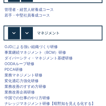
管理者・経営人材養成コース
若手・中堅社員養成コース
マネジメント
OJDによる強い組織づくり研修
事業継続マネジメント（BCM）研修
ダイバーシティ・マネジメント基礎研修
OODAループ研修
PDCA研修
業務マネジメント研修
変化適応力強化研修
業務改善のすすめ方研修
業務改善企画研修
中国での仕事のやり方研修
ナレッジマネジメント研修【暗黙知を見える化する】