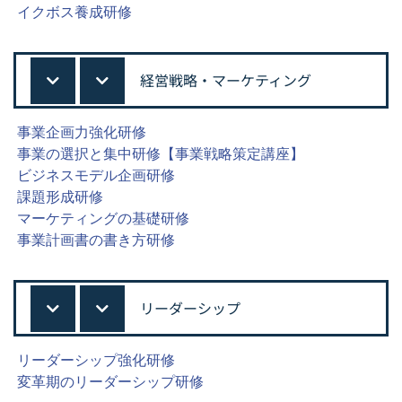
イクボス養成研修
経営戦略・マーケティング
事業企画力強化研修
事業の選択と集中研修【事業戦略策定講座】
ビジネスモデル企画研修
課題形成研修
マーケティングの基礎研修
事業計画書の書き方研修
リーダーシップ
リーダーシップ強化研修
変革期のリーダーシップ研修