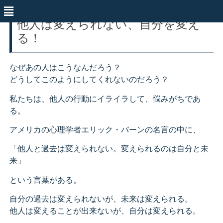
他人は変えられない、自分を変え
る！
なぜあの人はこうなんだろう？
どうしてこのようにしてくれないのだろう？
私たちは、他人の行動にイライラして、悩みがちであ
る。
アメリカの心理学者エリック・バーンの名言の中に、
「他人と過去は変えられない。変えられるのは自分と未
来」
という言葉がある。
自分の過去は変えられないが、未来は変えられる。
他人は変えることが出来ないが、自分は変えられる。