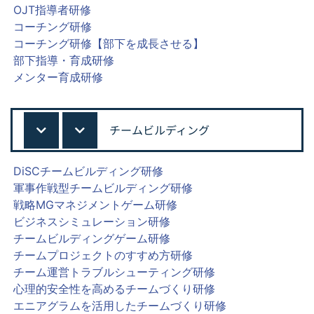
OJT指導者研修
コーチング研修
コーチング研修【部下を成長させる】
部下指導・育成研修
メンター育成研修
チームビルディング
DiSCチームビルディング研修
軍事作戦型チームビルディング研修
戦略MGマネジメントゲーム研修
ビジネスシミュレーション研修
チームビルディングゲーム研修
チームプロジェクトのすすめ方研修
チーム運営トラブルシューティング研修
心理的安全性を高めるチームづくり研修
エニアグラムを活用したチームづくり研修