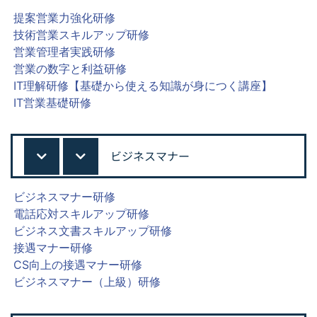
提案営業力強化研修
技術営業スキルアップ研修
営業管理者実践研修
営業の数字と利益研修
IT理解研修【基礎から使える知識が身につく講座】
IT営業基礎研修
ビジネスマナー
ビジネスマナー研修
電話応対スキルアップ研修
ビジネス文書スキルアップ研修
接遇マナー研修
CS向上の接遇マナー研修
ビジネスマナー（上級）研修