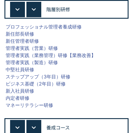
階層別研修
プロフェッショナル管理者養成研修
新任部長研修
新任管理者研修
管理者実践（営業）研修
管理者実践（業務管理）研修【業務改善】
管理者実践（製造）研修
中堅社員研修
ステップアップ（3年目）研修
ビジネス基礎（2年目）研修
新入社員研修
内定者研修
マネーリテラシー研修
養成コース