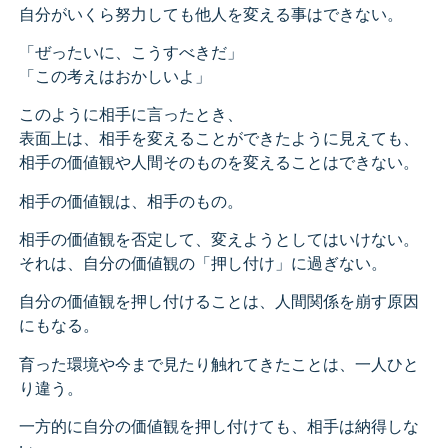
自分がいくら努力しても他人を変える事はできない。
「ぜったいに、こうすべきだ」
「この考えはおかしいよ」
このように相手に言ったとき、
表面上は、相手を変えることができたように見えても、
相手の価値観や人間そのものを変えることはできない。
相手の価値観は、相手のもの。
相手の価値観を否定して、変えようとしてはいけない。
それは、自分の価値観の「押し付け」に過ぎない。
自分の価値観を押し付けることは、人間関係を崩す原因
にもなる。
育った環境や今まで見たり触れてきたことは、一人ひと
り違う。
一方的に自分の価値観を押し付けても、相手は納得しな