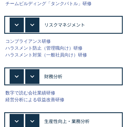
チームビルディング「タンクバトル」研修
リスクマネジメント
コンプライアンス研修
ハラスメント防止（管理職向け）研修
ハラスメント対策（一般社員向け）研修
財務分析
数字で読む会社業績研修
経営分析による収益改善研修
生産性向上・業務分析