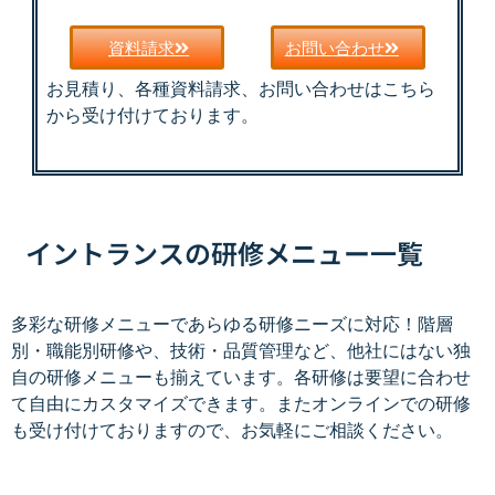
資料請求
お問い合わせ
お見積り、各種資料請求、お問い合わせはこちら
から受け付けております。
イントランスの研修メニュー一覧
多彩な研修メニューであらゆる研修ニーズに対応！階層
別・職能別研修や、技術・品質管理など、他社にはない独
自の研修メニューも揃えています。各研修は要望に合わせ
て自由にカスタマイズできます。またオンラインでの研修
も受け付けておりますので、お気軽にご相談ください。