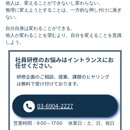
他人は、変えることができないし変わらない。
無理に変えようとすることは、一方的な押し付けに過ぎ
ない。
自分自身は変わることができる。
他人が変わることを望むより、自分を変えることを意識
しよう。
社員研修のお悩みはイントランスにお
任せください。
研修企画のご相談、提案、課題の
ヒヤリング
は
無料で受け付けております。
03-6904-2227
営業時間：9:00～17:00 休業日：土、日、祝日