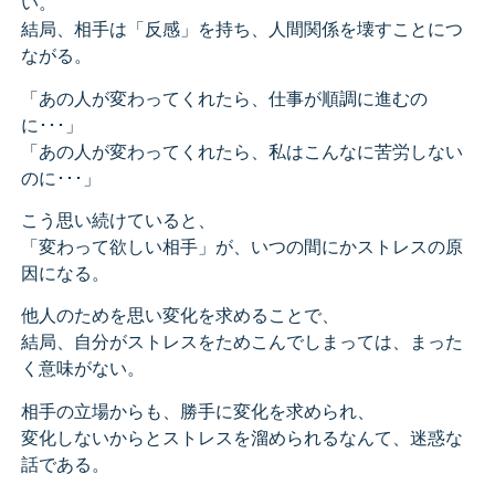
い。
結局、相手は「反感」を持ち、人間関係を壊すことにつ
ながる。
「あの人が変わってくれたら、仕事が順調に進むの
に･･･」
「あの人が変わってくれたら、私はこんなに苦労しない
のに･･･
」
こう思い続けていると、
「変わって欲しい相手」が、いつの間にかストレスの原
因になる。
他人のためを思い変化を求めることで、
結局、自分がストレスをためこんでしまっては、まった
く意味がない。
相手の立場からも、勝手に変化を求められ、
変化しないからとストレスを溜められるなんて、迷惑な
話である。