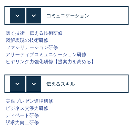
コミュニケーション
聴く技術・伝える技術研修
図解表現の技術研修
ファシリテーション研修
アサーティブコミュニケーション研修
ヒヤリング力強化研修【提案力を高める】
伝えるスキル
実践プレゼン道場研修
ビジネス交渉力研修
ディベート研修
訴求力向上研修