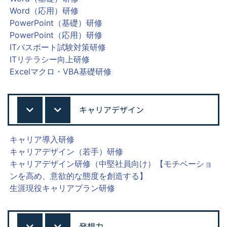
Word（応用）研修
PowerPoint（基礎）研修
PowerPoint（応用）研修
ITパスポート試験対策研修
ITリテラシー向上研修
Excelマクロ・VBA基礎研修
キャリアデザイン
キャリア導入研修
キャリアデザイン（若手）研修
キャリアデザイン研修（中堅社員向け）【モチベーショ
ンを高め、意欲的な態度を創造する】
生涯現役キャリアプラン研修
発想力