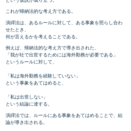
これが帰納法的な考え方である。
演繹法は、あるルールに対して、ある事象を照らし合わ
せたとき、
何が言えるかを考えることである。
例えば、帰納法的な考え方で導き出された、
「我が社で出世するためには海外勤務が必要である」
というルールに対して、
「私は海外勤務を経験していない」
という事象をあてはめると、
「私は出世しない」
という結論に達する。
演繹法では、ルールにある事象をあてはめることで、結
論が導き出される。