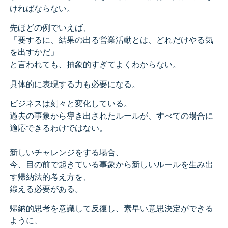
ければならない。
先ほどの例でいえば、
「要するに、結果の出る営業活動とは、どれだけやる気
を出すかだ」
と言われても、抽象的すぎてよくわからない。
具体的に表現する力も必要になる。
ビジネスは刻々と変化している。
過去の事象から導き出されたルールが、すべての場合に
適応できるわけではない。
新しいチャレンジをする場合、
今、目の前で起きている事象から新しいルールを生み出
す帰納法的考え方を、
鍛える必要がある。
帰納的思考を意識して反復し、素早い意思決定ができる
ように、