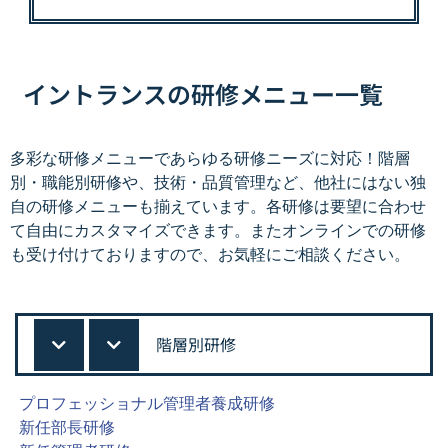
イントランスの研修メニュー一覧
多彩な研修メニューであらゆる研修ニーズに対応！階層
別・職能別研修や、技術・品質管理など、他社にはない独
自の研修メニューも揃えています。各研修は要望に合わせ
て自由にカスタマイズできます。またオンラインでの研修
も受け付けておりますので、お気軽にご相談ください。
階層別研修
プロフェッショナル管理者養成研修
新任部長研修