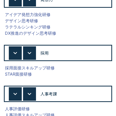
アイデア発想力強化研修
デザイン思考研修
ラテラルシンキング研修
DX推進のデザイン思考研修
採用
採用面接スキルアップ研修
STAR面接研修
人事考課
人事評価研修
人事評価スキルアップ研修