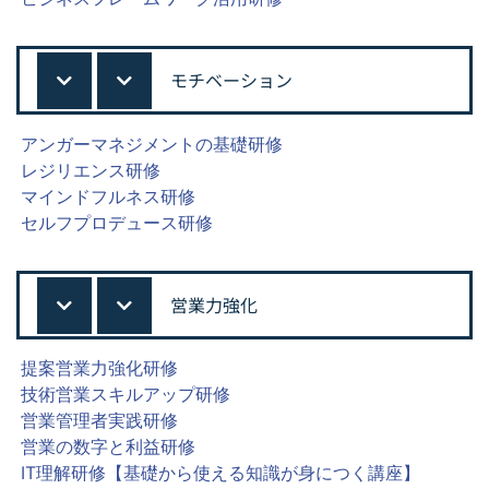
モチベーション
アンガーマネジメントの基礎研修
レジリエンス研修
マインドフルネス研修
セルフプロデュース研修
営業力強化
提案営業力強化研修
技術営業スキルアップ研修
営業管理者実践研修
営業の数字と利益研修
IT理解研修【基礎から使える知識が身につく講座】