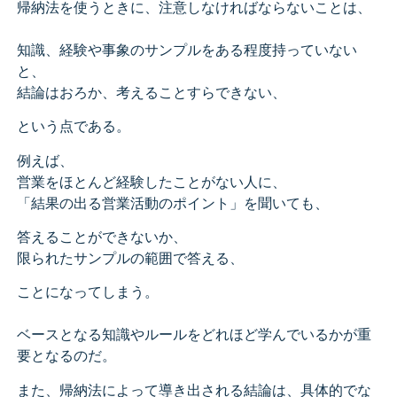
帰納法を使うときに、注意しなければならないことは、
知識、経験や事象のサンプルをある程度持っていない
と、
結論はおろか、考えることすらできない、
という点である。
例えば、
営業をほとんど経験したことがない人に、
「結果の出る営業活動のポイント」を聞いても、
答えることができないか、
限られたサンプルの範囲で答える、
ことになってしまう。
ベースとなる知識やルールをどれほど学んでいるかが重
要となるのだ。
また、帰納法によって導き出される結論は、具体的でな