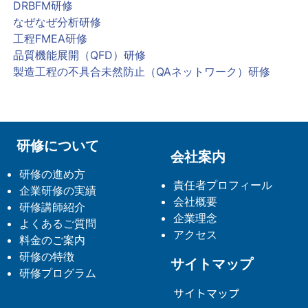
DRBFM研修
なぜなぜ分析研修
工程FMEA研修
品質機能展開（QFD）研修
製造工程の不具合未然防止（QAネットワーク）研修
研修について
会社案内
研修の進め方
責任者プロフィール
企業研修の実績
会社概要
研修講師紹介
企業理念
よくあるご質問
アクセス
料金のご案内
研修の特徴
サイトマップ
研修プログラム
サイトマップ