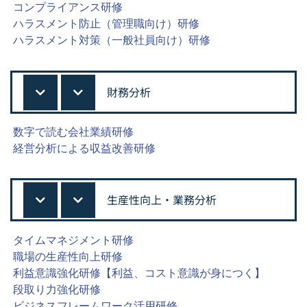
コンプライアンス研修
ハラスメント防止（管理職向け）研修
ハラスメント対策（一般社員向け）研修
財務分析
数字で読む会社業績研修
経営分析による収益改善研修
生産性向上・業務分析
タイムマネジメント研修
職場の生産性向上研修
利益意識強化研修【利益、コスト意識が身につく】
段取り力強化研修
ビジネスフレームワーク活用研修