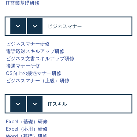
IT営業基礎研修
ビジネスマナー
ビジネスマナー研修
電話応対スキルアップ研修
ビジネス文書スキルアップ研修
接遇マナー研修
CS向上の接遇マナー研修
ビジネスマナー（上級）研修
ITスキル
Excel（基礎）研修
Excel（応用）研修
Word（基礎）研修