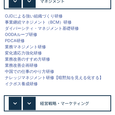
マネジメント
OJDによる強い組織づくり研修
事業継続マネジメント（BCM）研修
ダイバーシティ・マネジメント基礎研修
OODAループ研修
PDCA研修
業務マネジメント研修
変化適応力強化研修
業務改善のすすめ方研修
業務改善企画研修
中国での仕事のやり方研修
ナレッジマネジメント研修【暗黙知を見える化する】
イクボス養成研修
経営戦略・マーケティング