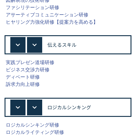
ファシリテーション研修
アサーティブコミュニケーション研修
ヒヤリング力強化研修【提案力を高める】
伝えるスキル
実践プレゼン道場研修
ビジネス交渉力研修
ディベート研修
訴求力向上研修
ロジカルシンキング
ロジカルシンキング研修
ロジカルライティング研修