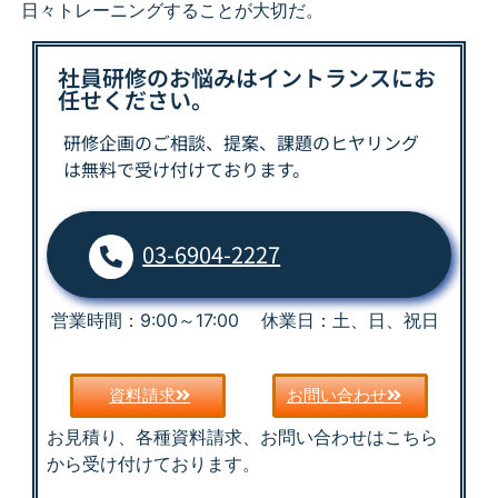
日々トレーニングすることが大切だ。
社員研修のお悩みはイントランスにお
任せください。
研修企画のご相談、提案、課題の
ヒヤリング
は
無料で受け付けております。
03-6904-2227
営業時間：9:00～17:00 休業日：土、日、祝日
資料請求
お問い合わせ
お見積り、各種資料請求、お問い合わせはこちら
から受け付けております。