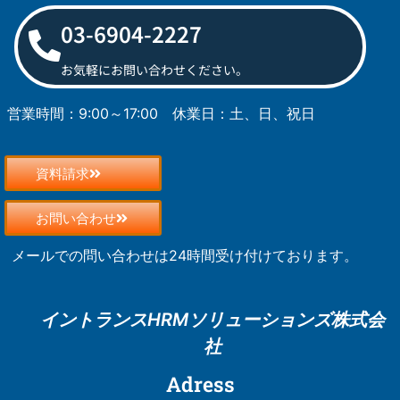
03-6904-2227
お気軽にお問い合わせください。
営業時間：9:00～17:00
休業日：土、日、祝日
資料請求
お問い合わせ
メールでの問い合わせは24時間受け付けております。
イントランスHRM
ソリューションズ株式会
社
Adress