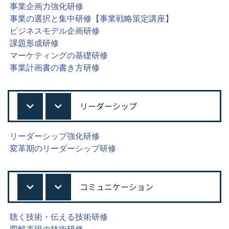
事業企画力強化研修
事業の選択と集中研修【事業戦略策定講座】
ビジネスモデル企画研修
課題形成研修
マーケティングの基礎研修
事業計画書の書き方研修
リーダーシップ
リーダーシップ強化研修
変革期のリーダーシップ研修
コミュニケーション
聴く技術・伝える技術研修
図解表現の技術研修