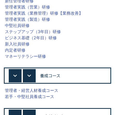
新任管理者研修
管理者実践（営業）研修
管理者実践（業務管理）研修【業務改善】
管理者実践（製造）研修
中堅社員研修
ステップアップ（3年目）研修
ビジネス基礎（2年目）研修
新入社員研修
内定者研修
マネーリテラシー研修
養成コース
管理者・経営人材養成コース
若手・中堅社員養成コース