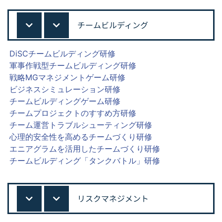
チームビルディング
DiSCチームビルディング研修
軍事作戦型チームビルディング研修
戦略MGマネジメントゲーム研修
ビジネスシミュレーション研修
チームビルディングゲーム研修
チームプロジェクトのすすめ方研修
チーム運営トラブルシューティング研修
心理的安全性を高めるチームづくり研修
エニアグラムを活用したチームづくり研修
チームビルディング「タンクバトル」研修
リスクマネジメント