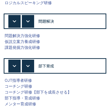
ロジカルスピーキング研修
問題解決
問題解決力強化研修
仮説立案力養成研修
課題発掘力強化研修
部下育成
OJT指導者研修
コーチング研修
コーチング研修【部下を成長させる】
部下指導・育成研修
メンター育成研修