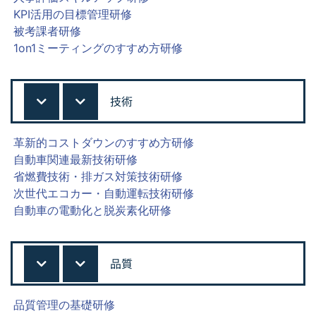
KPI活用の目標管理研修
被考課者研修
1on1ミーティングのすすめ方研修
技術
革新的コストダウンのすすめ方研修
自動車関連最新技術研修
省燃費技術・排ガス対策技術研修
次世代エコカー・自動運転技術研修
自動車の電動化と脱炭素化研修
品質
品質管理の基礎研修