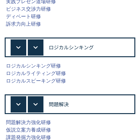
実践プレゼン道場研修
ビジネス交渉力研修
ディベート研修
訴求力向上研修
ロジカルシンキング
ロジカルシンキング研修
ロジカルライティング研修
ロジカルスピーキング研修
問題解決
問題解決力強化研修
仮説立案力養成研修
課題発掘力強化研修