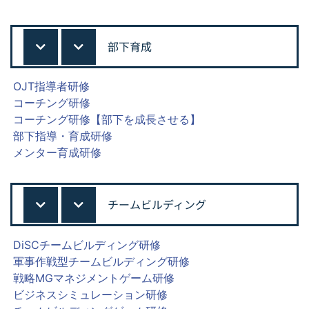
部下育成
OJT指導者研修
コーチング研修
コーチング研修【部下を成長させる】
部下指導・育成研修
メンター育成研修
チームビルディング
DiSCチームビルディング研修
軍事作戦型チームビルディング研修
戦略MGマネジメントゲーム研修
ビジネスシミュレーション研修