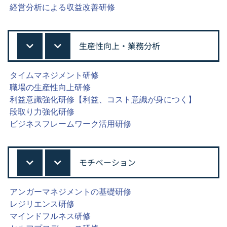
経営分析による収益改善研修
生産性向上・業務分析
タイムマネジメント研修
職場の生産性向上研修
利益意識強化研修【利益、コスト意識が身につく】
段取り力強化研修
ビジネスフレームワーク活用研修
モチベーション
アンガーマネジメントの基礎研修
レジリエンス研修
マインドフルネス研修