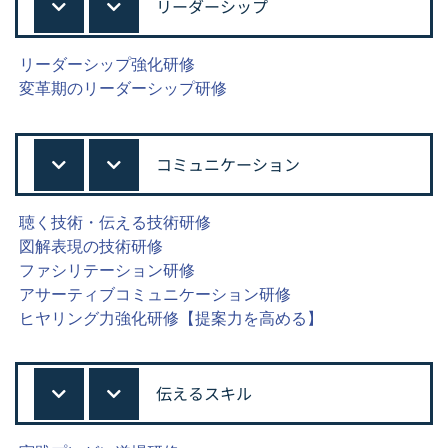
リーダーシップ
リーダーシップ強化研修
変革期のリーダーシップ研修
コミュニケーション
聴く技術・伝える技術研修
図解表現の技術研修
ファシリテーション研修
アサーティブコミュニケーション研修
ヒヤリング力強化研修【提案力を高める】
伝えるスキル