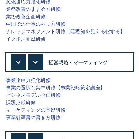
変化適応力強化研修
業務改善のすすめ方研修
業務改善企画研修
中国での仕事のやり方研修
ナレッジマネジメント研修【暗黙知を見える化する】
イクボス養成研修
経営戦略・マーケティング
事業企画力強化研修
事業の選択と集中研修【事業戦略策定講座】
ビジネスモデル企画研修
課題形成研修
マーケティングの基礎研修
事業計画書の書き方研修