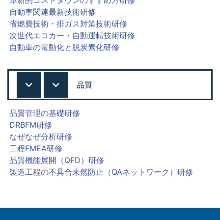
革新的コストダウンのすすめ方研修
自動車関連最新技術研修
省燃費技術・排ガス対策技術研修
次世代エコカー・自動運転技術研修
自動車の電動化と脱炭素化研修
品質
品質管理の基礎研修
DRBFM研修
なぜなぜ分析研修
工程FMEA研修
品質機能展開（QFD）研修
製造工程の不具合未然防止（QAネットワーク）研修