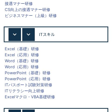
接遇マナー研修
CS向上の接遇マナー研修
ビジネスマナー（上級）研修
ITスキル
Excel（基礎）研修
Excel（応用）研修
Word（基礎）研修
Word（応用）研修
PowerPoint（基礎）研修
PowerPoint（応用）研修
ITパスポート試験対策研修
ITリテラシー向上研修
Excelマクロ・VBA基礎研修