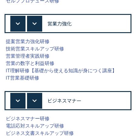
セルフプロデュース研修
営業力強化
提案営業力強化研修
技術営業スキルアップ研修
営業管理者実践研修
営業の数字と利益研修
IT理解研修【基礎から使える知識が身につく講座】
IT営業基礎研修
ビジネスマナー
ビジネスマナー研修
電話応対スキルアップ研修
ビジネス文書スキルアップ研修