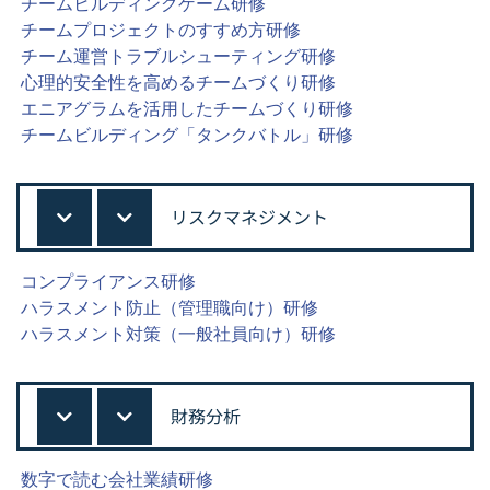
チームビルディングゲーム研修
チームプロジェクトのすすめ方研修
チーム運営トラブルシューティング研修
心理的安全性を高めるチームづくり研修
エニアグラムを活用したチームづくり研修
チームビルディング「タンクバトル」研修
リスクマネジメント
コンプライアンス研修
ハラスメント防止（管理職向け）研修
ハラスメント対策（一般社員向け）研修
財務分析
数字で読む会社業績研修