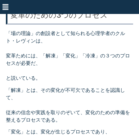
変革のための3つのプロセス
「場の理論」の創設者として知られる心理学者のクル
ト・レヴィンは、
変革ためには、「解凍」「変化」「冷凍」の３つのプロ
セスが必要だ、
と説いている。
「解凍」とは、その変化が不可欠であることを認識し
て、
従来の信念や実践を取りのぞいて、変化のための準備を
整えるプロセスである。
「変化」とは、変化が生じるプロセスであり、