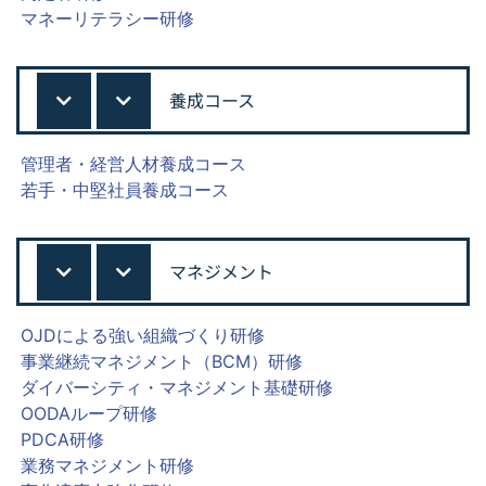
マネーリテラシー研修
養成コース
管理者・経営人材養成コース
若手・中堅社員養成コース
マネジメント
OJDによる強い組織づくり研修
事業継続マネジメント（BCM）研修
ダイバーシティ・マネジメント基礎研修
OODAループ研修
PDCA研修
業務マネジメント研修