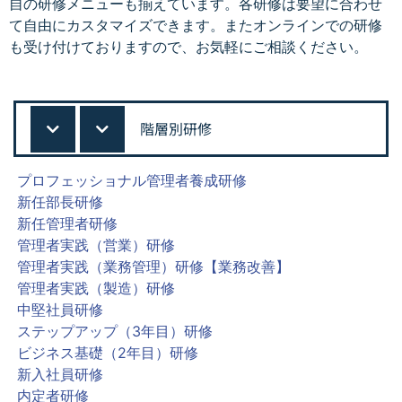
自の研修メニューも揃えています。各研修は要望に合わせ
て自由にカスタマイズできます。またオンラインでの研修
も受け付けておりますので、お気軽にご相談ください。
階層別研修
プロフェッショナル管理者養成研修
新任部長研修
新任管理者研修
管理者実践（営業）研修
管理者実践（業務管理）研修【業務改善】
管理者実践（製造）研修
中堅社員研修
ステップアップ（3年目）研修
ビジネス基礎（2年目）研修
新入社員研修
内定者研修