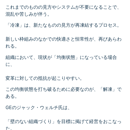
これまでのものの見方やシステムが不要になることで、
混乱や苦しみが伴う。
「冷凍」は、新たなものの見方が再凍結するプロセス。
新しい枠組みのなかでの快適さと恒常性が、再びあらわ
れる。
組織において、現状が「均衡状態」になっている場合
に、
変革に対しての抵抗が起こりやすい。
この均衡状態を打ち破るために必要なのが、「解凍」で
ある。
GEのジャック・ウェルチ氏は、
「壁のない組織づくり」を目標に掲げて経営をおこなっ
た。