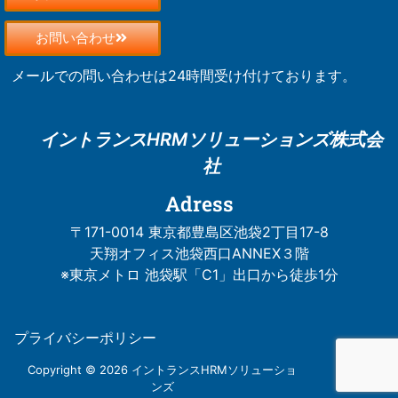
お問い合わせ
メールでの問い合わせは24時間受け付けております。
イントランスHRM
ソリューションズ株式会
社
Adress
〒171-0014 東京都豊島区池袋2丁目17-8
天翔オフィス池袋西口ANNEX３階
※東京メトロ 池袋駅「C1」出口から徒歩1分
プライバシーポリシー
Copyright © 2026 イントランスHRMソリューショ
ンズ