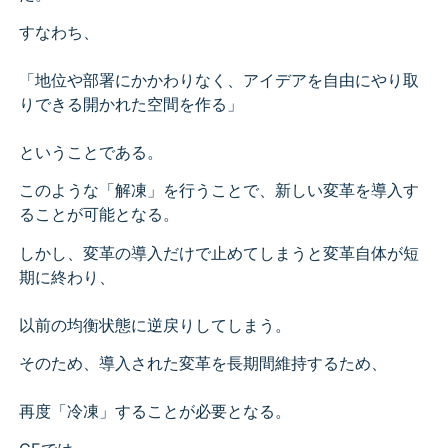
すなわち、
「地位や部署にかかわりなく、アイデアを自由にやり取
りできる開かれた空間を作る」
ということである。
このような「解凍」を行うことで、新しい変革を導入す
ることが可能となる。
しかし、変革の導入だけで止めてしまうと変革自体が短
期に終わり、
以前の均衡状態に逆戻りしてしまう。
そのため、導入された変革を長期間維持するため、
再度「冷凍」することが必要となる。