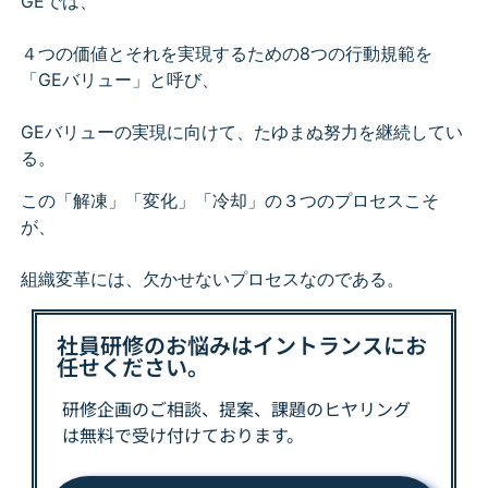
GEでは、
４つの価値とそれを実現するための8つの行動規範を
「GEバリュー」と呼び、
GEバリューの実現に向けて、たゆまぬ努力を継続してい
る。
この「解凍」「変化」「冷却」の３つのプロセスこそ
が、
組織変革には、欠かせないプロセスなのである。
社員研修のお悩みはイントランスにお
任せください。
研修企画のご相談、提案、課題の
ヒヤリング
は
無料で受け付けております。