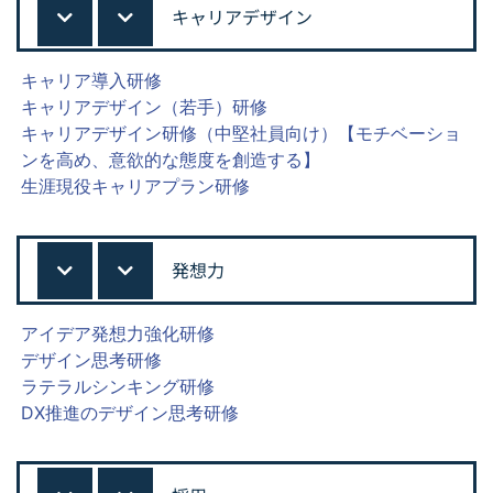
キャリアデザイン
キャリア導入研修
キャリアデザイン（若手）研修
キャリアデザイン研修（中堅社員向け）【モチベーショ
ンを高め、意欲的な態度を創造する】
生涯現役キャリアプラン研修
発想力
アイデア発想力強化研修
デザイン思考研修
ラテラルシンキング研修
DX推進のデザイン思考研修