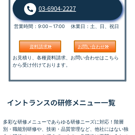
03-6904-2227
営業時間：9:00～17:00 休業日：土、日、祝日
資料請求
お問い合わせ
お見積り、各種資料請求、お問い合わせはこちら
から受け付けております。
イントランスの研修メニュー一覧
多彩な研修メニューであらゆる研修ニーズに対応！階層
別・職能別研修や、技術・品質管理など、他社にはない独