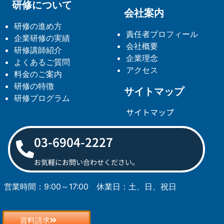
研修について
会社案内
研修の進め方
責任者プロフィール
企業研修の実績
会社概要
研修講師紹介
企業理念
よくあるご質問
アクセス
料金のご案内
研修の特徴
サイトマップ
研修プログラム
サイトマップ
03-6904-2227
お気軽にお問い合わせください。
営業時間：9:00～17:00
休業日：土、日、祝日
資料請求