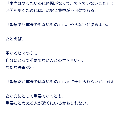
「本当はやりたいのに時間がなくて、できていないこと」
時間を割くためには、選択と集中が不可欠である。
「緊急でも重要でもないもの」は、やらないと決めよう。
たとえば、
単なるヒマつぶし…
自分にとって重要でない人との付き合い…、
むだな長電話…
「緊急だが重要ではないもの」は人に任せられないか、考
あなたにとって重要でなくとも、
重要だと考える人が近くにいるかもしれない。