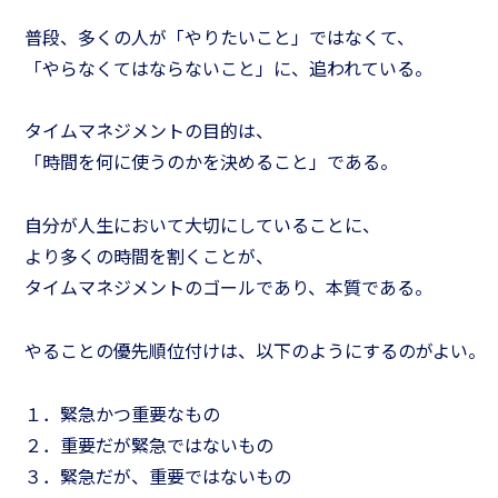
普段、多くの人が「やりたいこと」ではなくて、
「やらなくてはならないこと」に、追われている。
タイムマネジメントの目的は、
「時間を何に使うのかを決めること」である。
自分が人生において大切にしていることに、
より多くの時間を割くことが、
タイムマネジメントのゴールであり、本質である。
やることの優先順位付けは、以下のようにするのがよい。
１．緊急かつ重要なもの
２．重要だが緊急ではないもの
３．緊急だが、重要ではないもの