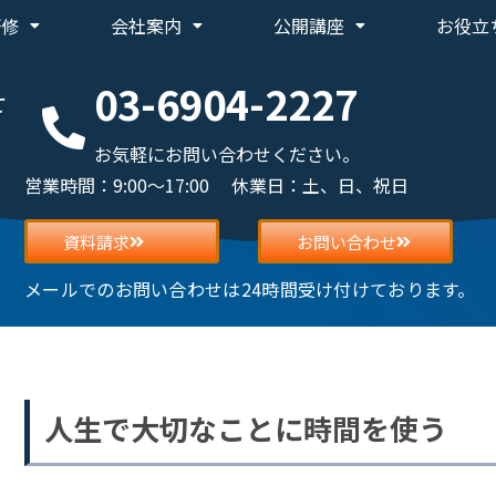
研修
会社案内
公開講座
お役立
03-6904-2227
せ
お気軽にお問い合わせください。
営業時間：9:00～17:00 休業日：土、日、祝日
資料請求
お問い合わせ
メールでのお問い合わせは24時間受け付けております。
人生で大切なことに時間を使う