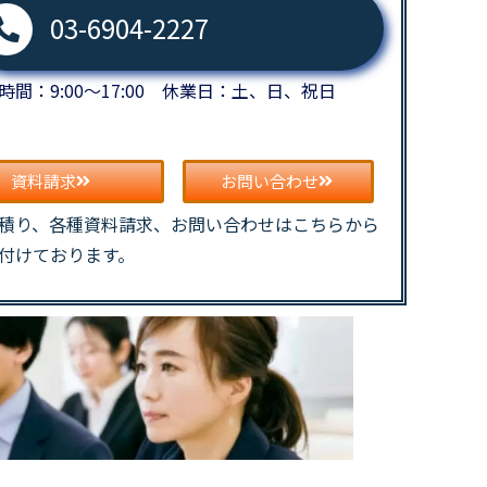
03-6904-2227
時間：9:00～17:00 休業日：土、日、祝日
資料請求
お問い合わせ
積り、各種資料請求、お問い合わせはこちらから
付けております。