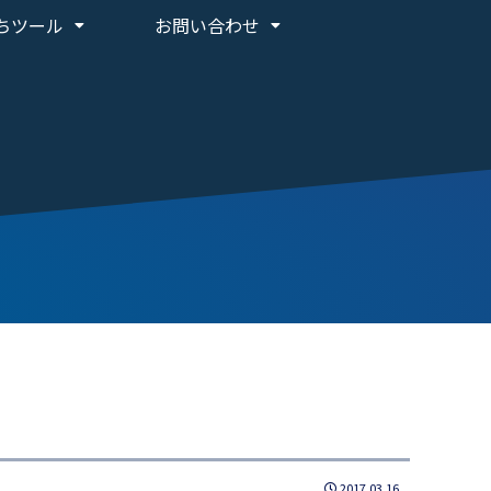
ちツール
お問い合わせ
2017.03.16