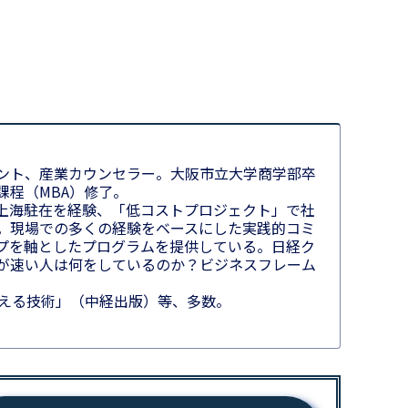
ント、産業カウンセラー。大阪市立大学商学部卒
課程（MBA）修了。
上海駐在を経験、「低コストプロジェクト」で社
。現場での多くの経験をベースにした実践的コミ
プを軸としたプログラムを提供している。日経ク
が速い人は何をしているのか？ビジネスフレーム
伝える技術」（中経出版）等、多数。