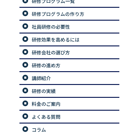
研修プログラム一覧
研修プログラムの作り方
社員研修の必要性
研修効果を高めるには
研修会社の選び方
研修の進め方
講師紹介
研修の実績
料金のご案内
よくある質問
コラム