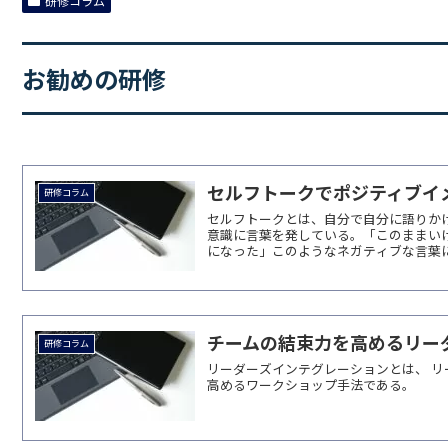
研修コラム
お勧めの研修
セルフトークでポジティブイ
研修コラム
セルフトークとは、自分で自分に語りか
意識に言葉を発している。「このままい
になった」このようなネガティブな言葉によ
チームの結束力を高めるリー
研修コラム
リーダーズインテグレーションとは、 リ
高めるワークショップ手法である。