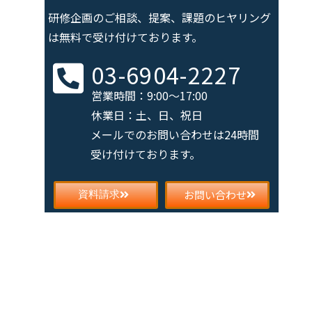
研修企画のご相談、提案、課題の
ヒヤリング
は無料で受け付けております。
03-6904-2227
営業時間：9:00～17:00
休業日：土、日、祝日
メールでのお問い合わせは
24時間
受け付けております。
お問い合わせ
資料請求