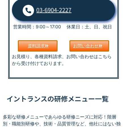
03-6904-2227
営業時間：9:00～17:00 休業日：土、日、祝日
資料請求
お問い合わせ
お見積り、各種資料請求、お問い合わせはこちら
から受け付けております。
イントランスの研修メニュー一覧
多彩な研修メニューであらゆる研修ニーズに対応！階層
別・職能別研修や、技術・品質管理など、他社にはない独