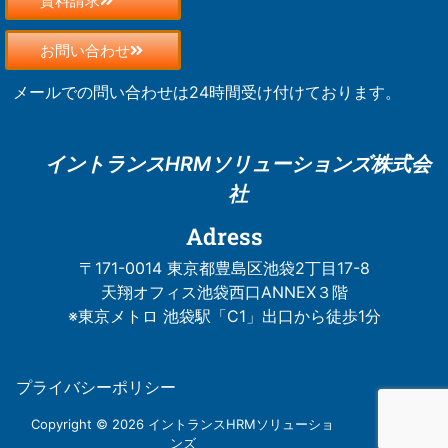
資料請求
お問い合わせ
メールでの問い合わせは24時間受け付けております。
イントランスHRM
ソリューションズ株式会
社
Adress
〒171-0014 東京都豊島区池袋2丁目17-8
天翔オフィス池袋西口ANNEX３階
※東京メトロ 池袋駅「C1」出口から徒歩1分
プライバシーポリシー
Copyright © 2026 イントランスHRMソリューショ
ンズ