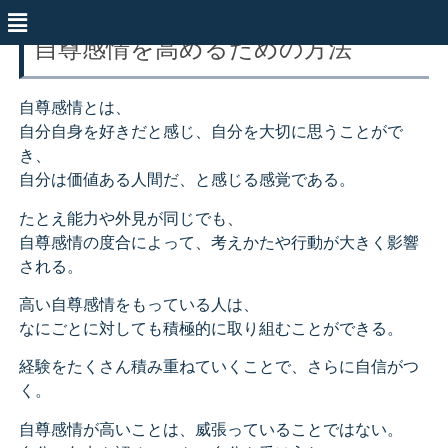
自尊感情を高めるための方法
自尊感情とは、
自分自身を好きだと感じ、自分を大切に思うことがで
き、
自分は価値ある人間だ、と感じる感覚である。
たとえ能力や外見が同じでも、
自尊感情の度合によって、考えかたや行動が大きく影響
される。
高い自尊感情をもっている人は、
なにごとに対しても積極的に取り組むことができる。
経験をたくさん積み重ねていくことで、さらに自信がつ
く。
自尊感情が高いことは、威張っていることではない。