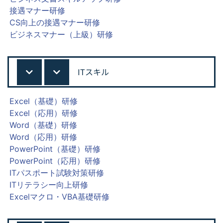
接遇マナー研修
CS向上の接遇マナー研修
ビジネスマナー（上級）研修
ITスキル
Excel（基礎）研修
Excel（応用）研修
Word（基礎）研修
Word（応用）研修
PowerPoint（基礎）研修
PowerPoint（応用）研修
ITパスポート試験対策研修
ITリテラシー向上研修
Excelマクロ・VBA基礎研修