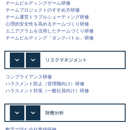
チームビルディングゲーム研修
チームプロジェクトのすすめ方研修
チーム運営トラブルシューティング研修
心理的安全性を高めるチームづくり研修
エニアグラムを活用したチームづくり研修
チームビルディング「タンクバトル」研修
リスクマネジメント
コンプライアンス研修
ハラスメント防止（管理職向け）研修
ハラスメント対策（一般社員向け）研修
財務分析
数字で読む会社業績研修