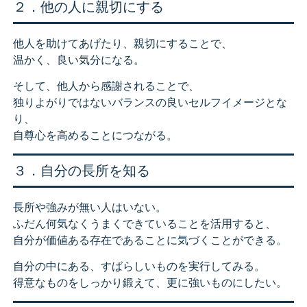
２．他の人に親切にする
他人を助けてあげたり、親切にすることで、
温かく、良い気分になる。
そして、他人から感謝されることで、
独りよがりではないバランスの良いセルフイメージとな
り、
自尊心を高めることにつながる。
３．自分の長所を知る
長所や強みが無い人はいない。
ふだん何気なくうまくできていることを活用すると、
自分が価値ある存在であることに気づくことができる。
自分の中にある、すばらしいものを実行してみる。
得意なものをしっかり鍛えて、更に強いものにしたい。