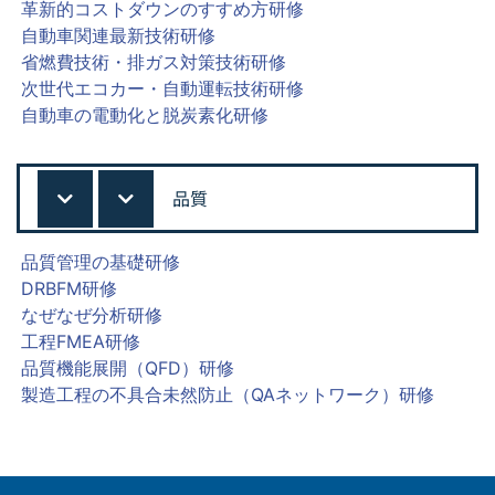
革新的コストダウンのすすめ方研修
自動車関連最新技術研修
省燃費技術・排ガス対策技術研修
次世代エコカー・自動運転技術研修
自動車の電動化と脱炭素化研修
品質
品質管理の基礎研修
DRBFM研修
なぜなぜ分析研修
工程FMEA研修
品質機能展開（QFD）研修
製造工程の不具合未然防止（QAネットワーク）研修