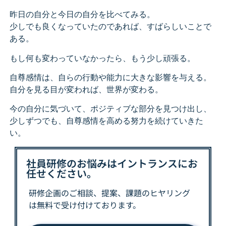
昨日の自分と今日の自分を比べてみる。
少しでも良くなっていたのであれば、すばらしいことで
ある。
もし何も変わっていなかったら、もう少し頑張る。
自尊感情は、自らの行動や能力に大きな影響を与える。
自分を見る目が変われば、世界が変わる。
今の自分に気づいて、ポジティブな部分を見つけ出し、
少しずつでも、自尊感情を高める努力を続けていきた
い。
社員研修のお悩みはイントランスにお
任せください。
研修企画のご相談、提案、課題の
ヒヤリング
は
無料で受け付けております。