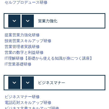
セルフプロデュース研修
営業力強化
提案営業力強化研修
技術営業スキルアップ研修
営業管理者実践研修
営業の数字と利益研修
IT理解研修【基礎から使える知識が身につく講座】
IT営業基礎研修
ビジネスマナー
ビジネスマナー研修
電話応対スキルアップ研修
ビジネス文書スキルアップ研修