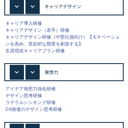
キャリアデザイン
キャリア導入研修
キャリアデザイン（若手）研修
キャリアデザイン研修（中堅社員向け）【モチベーショ
ンを高め、意欲的な態度を創造する】
生涯現役キャリアプラン研修
発想力
アイデア発想力強化研修
デザイン思考研修
ラテラルシンキング研修
DX推進のデザイン思考研修