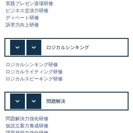
実践プレゼン道場研修
ビジネス交渉力研修
ディベート研修
訴求力向上研修
ロジカルシンキング
ロジカルシンキング研修
ロジカルライティング研修
ロジカルスピーキング研修
問題解決
問題解決力強化研修
仮説立案力養成研修
課題発掘力強化研修