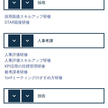
採用
採用面接スキルアップ研修
STAR面接研修
人事考課
人事評価研修
人事評価スキルアップ研修
KPI活用の目標管理研修
被考課者研修
1on1ミーティングのすすめ方研修
技術