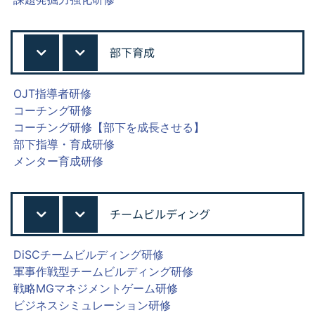
部下育成
OJT指導者研修
コーチング研修
コーチング研修【部下を成長させる】
部下指導・育成研修
メンター育成研修
チームビルディング
DiSCチームビルディング研修
軍事作戦型チームビルディング研修
戦略MGマネジメントゲーム研修
ビジネスシミュレーション研修