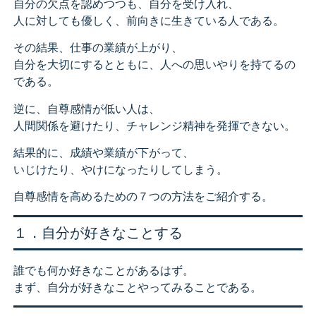
自分の欠点を認めつつも、自分を受け入れ、
人に対しても優しく、前向きに生きている人である。
その結果、仕事の業績が上がり、
自分を大切にするとともに、人への思いやりを持てるの
である。
逆に、自尊感情が低い人は、
人間関係を避けたり、チャレンジ精神を発揮できない。
結果的に、成績や業績が下がって、
いじけたり、やけになったりしてしまう。
自尊感情を高めるための７つの方法をご紹介する。
１．自分が好きなことする
誰でも何か好きなことがあるはず。
まず、自分が好きなことやってみることである。