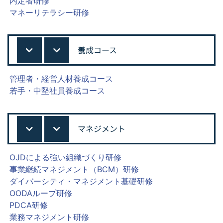
内定者研修
マネーリテラシー研修
養成コース
管理者・経営人材養成コース
若手・中堅社員養成コース
マネジメント
OJDによる強い組織づくり研修
事業継続マネジメント（BCM）研修
ダイバーシティ・マネジメント基礎研修
OODAループ研修
PDCA研修
業務マネジメント研修