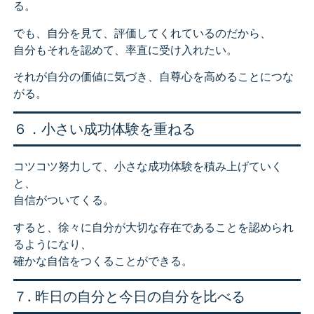
る。
でも、自分を見て、評価してくれているのだから、
自分もそれを認めて、率直に受け入れたい。
それが自分の価値に気づき、自尊心を高めることにつな
がる。
６．小さい成功体験を重ねる
コツコツ努力して、小さな成功体験を積み上げていく
と、
自信がついてくる。
すると、徐々に自分が大切な存在であることを認められ
るようになり、
確かな自信をつくることができる。
７. 昨日の自分と今日の自分を比べる