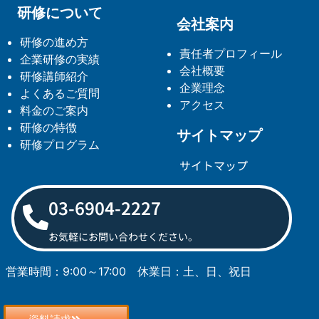
研修について
会社案内
研修の進め方
責任者プロフィール
企業研修の実績
会社概要
研修講師紹介
企業理念
よくあるご質問
アクセス
料金のご案内
研修の特徴
サイトマップ
研修プログラム
サイトマップ
03-6904-2227
お気軽にお問い合わせください。
営業時間：9:00～17:00
休業日：土、日、祝日