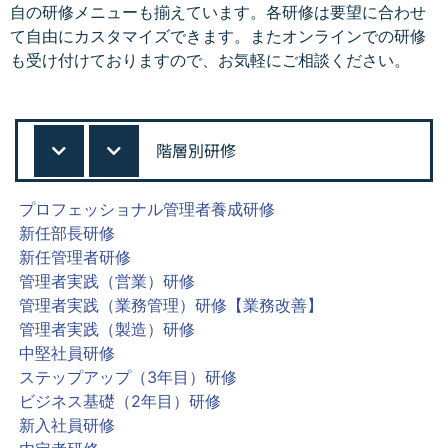
自の研修メニューも揃えています。各研修は要望に合わせ
て自由にカスタマイズできます。またオンラインでの研修
も受け付けておりますので、お気軽にご相談ください。
階層別研修
プロフェッショナル管理者養成研修
新任部長研修
新任管理者研修
管理者実践（営業）研修
管理者実践（業務管理）研修【業務改善】
管理者実践（製造）研修
中堅社員研修
ステップアップ（3年目）研修
ビジネス基礎（2年目）研修
新入社員研修