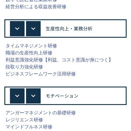
経営分析による収益改善研修
生産性向上・業務分析
タイムマネジメント研修
職場の生産性向上研修
利益意識強化研修【利益、コスト意識が身につく】
段取り力強化研修
ビジネスフレームワーク活用研修
モチベーション
アンガーマネジメントの基礎研修
レジリエンス研修
マインドフルネス研修