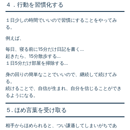
４．行動を習慣化する
１日少しの時間でいいので習慣にすることをやってみ
る。
例えば、
毎日、寝る前に15分だけ日記を書く…
起きたら、15分散歩する…
１日5分だけ部屋を掃除する…
身の回りの簡単なことでいいので、継続して続けてみ
る。
続けることで、自信が生まれ、自分を信じることができ
るようになる。
５. ほめ言葉を受け取る
相手からほめられると、つい謙遜してしまいがちであ