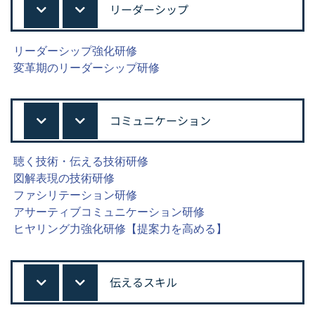
リーダーシップ
リーダーシップ強化研修
変革期のリーダーシップ研修
コミュニケーション
聴く技術・伝える技術研修
図解表現の技術研修
ファシリテーション研修
アサーティブコミュニケーション研修
ヒヤリング力強化研修【提案力を高める】
伝えるスキル