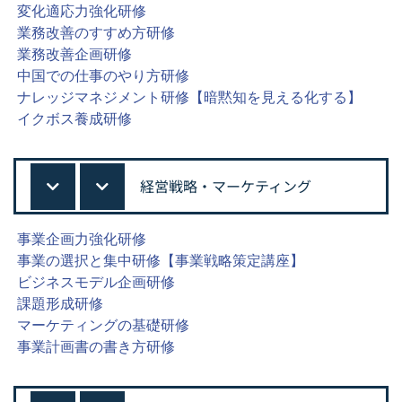
変化適応力強化研修
業務改善のすすめ方研修
業務改善企画研修
中国での仕事のやり方研修
ナレッジマネジメント研修【暗黙知を見える化する】
イクボス養成研修
経営戦略・マーケティング
事業企画力強化研修
事業の選択と集中研修【事業戦略策定講座】
ビジネスモデル企画研修
課題形成研修
マーケティングの基礎研修
事業計画書の書き方研修