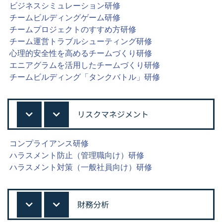
ビジネスシミュレーション研修
チームビルディングゲーム研修
チームプロジェクトのすすめ方研修
チーム運営トラブルシューティング研修
心理的安全性を高めるチームづくり研修
エニアグラムを活用したチームづくり研修
チームビルディング「タンクバトル」研修
リスクマネジメント
コンプライアンス研修
ハラスメント防止（管理職向け）研修
ハラスメント対策（一般社員向け）研修
財務分析