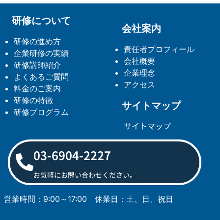
研修について
会社案内
研修の進め方
責任者プロフィール
企業研修の実績
会社概要
研修講師紹介
企業理念
よくあるご質問
アクセス
料金のご案内
研修の特徴
サイトマップ
研修プログラム
サイトマップ
03-6904-2227
お気軽にお問い合わせください。
営業時間：9:00～17:00
休業日：土、日、祝日