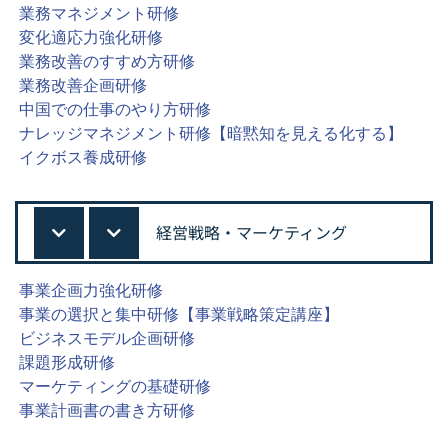
業務マネジメント研修
変化適応力強化研修
業務改善のすすめ方研修
業務改善企画研修
中国での仕事のやり方研修
ナレッジマネジメント研修【暗黙知を見える化する】
イクボス養成研修
経営戦略・マーケティング
事業企画力強化研修
事業の選択と集中研修【事業戦略策定講座】
ビジネスモデル企画研修
課題形成研修
マーケティングの基礎研修
事業計画書の書き方研修