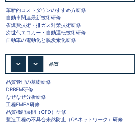
革新的コストダウンのすすめ方研修
自動車関連最新技術研修
省燃費技術・排ガス対策技術研修
次世代エコカー・自動運転技術研修
自動車の電動化と脱炭素化研修
品質
品質管理の基礎研修
DRBFM研修
なぜなぜ分析研修
工程FMEA研修
品質機能展開（QFD）研修
製造工程の不具合未然防止（QAネットワーク）研修