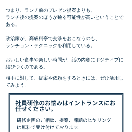
つまり、ランチ前のプレゼン提案よりも、
ランチ後の提案のほうが通る可能性が高いということで
ある。
政治家が、高級料亭で交渉をおこなうのも、
ランチョン・テクニックを利用している。
おいしい食事や楽しい時間が、話の内容にポジティブに
結びつくのである。
相手に対して、提案や依頼をするときには、ぜひ活用し
てみよう。
社員研修のお悩みはイントランスにお
任せください。
研修企画のご相談、提案、課題の
ヒヤリング
は
無料で受け付けております。