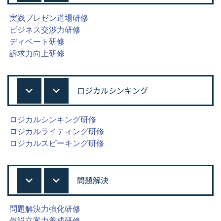
実践プレゼン道場研修
ビジネス交渉力研修
ディベート研修
訴求力向上研修
ロジカルシンキング
ロジカルシンキング研修
ロジカルライティング研修
ロジカルスピーキング研修
問題解決
問題解決力強化研修
仮説立案力養成研修