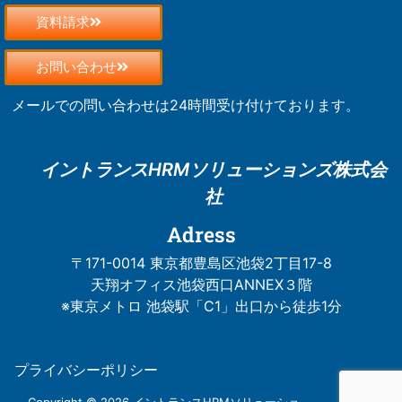
資料請求
お問い合わせ
メールでの問い合わせは24時間受け付けております。
イントランスHRM
ソリューションズ株式会
社
Adress
〒171-0014 東京都豊島区池袋2丁目17-8
天翔オフィス池袋西口ANNEX３階
※東京メトロ 池袋駅「C1」出口から徒歩1分
プライバシーポリシー