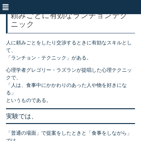
頼みごとに有効なランチョンテク
ニック
人に頼みごとをしたり交渉するときに有効なスキルとし
て、
「ランチョン・テクニック」がある。
心理学者グレゴリー・ラズランが提唱した心理テクニッ
クで、
「人は、食事中にかかわりのあった人や物を好きにな
る」
というものである。
実験では、
「普通の場面」で提案をしたときと「食事をしながら」
では、