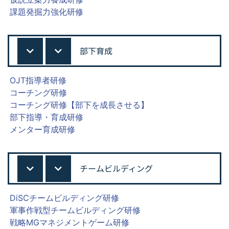
課題発掘力強化研修
部下育成
OJT指導者研修
コーチング研修
コーチング研修【部下を成長させる】
部下指導・育成研修
メンター育成研修
チームビルディング
DiSCチームビルディング研修
軍事作戦型チームビルディング研修
戦略MGマネジメントゲーム研修