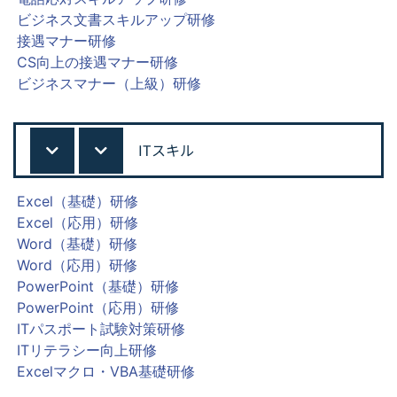
ビジネス文書スキルアップ研修
接遇マナー研修
CS向上の接遇マナー研修
ビジネスマナー（上級）研修
ITスキル
Excel（基礎）研修
Excel（応用）研修
Word（基礎）研修
Word（応用）研修
PowerPoint（基礎）研修
PowerPoint（応用）研修
ITパスポート試験対策研修
ITリテラシー向上研修
Excelマクロ・VBA基礎研修