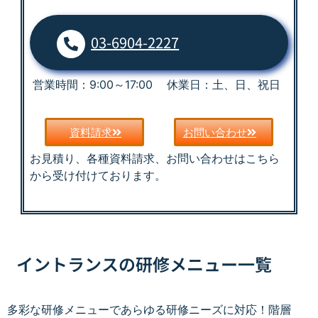
03-6904-2227
営業時間：9:00～17:00 休業日：土、日、祝日
資料請求
お問い合わせ
お見積り、各種資料請求、お問い合わせはこちら
から受け付けております。
イントランスの研修メニュー一覧
多彩な研修メニューであらゆる研修ニーズに対応！階層