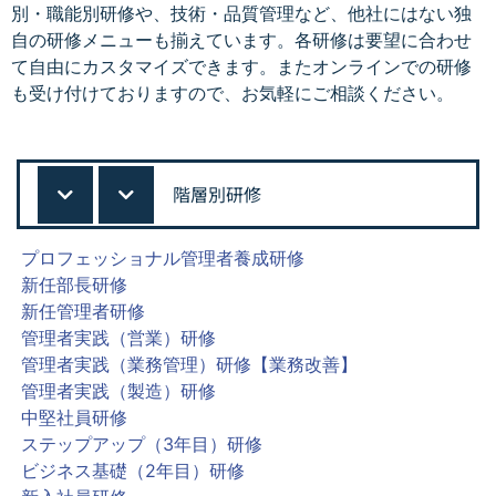
別・職能別研修や、技術・品質管理など、他社にはない独
自の研修メニューも揃えています。各研修は要望に合わせ
て自由にカスタマイズできます。またオンラインでの研修
も受け付けておりますので、お気軽にご相談ください。
階層別研修
プロフェッショナル管理者養成研修
新任部長研修
新任管理者研修
管理者実践（営業）研修
管理者実践（業務管理）研修【業務改善】
管理者実践（製造）研修
中堅社員研修
ステップアップ（3年目）研修
ビジネス基礎（2年目）研修