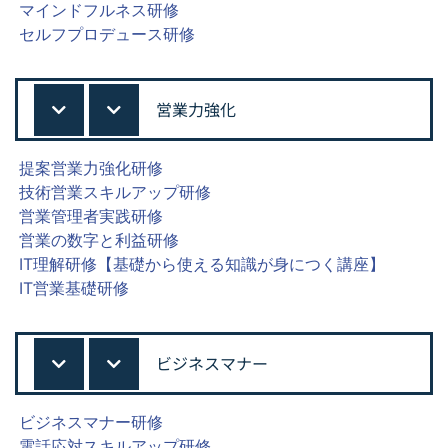
マインドフルネス研修
セルフプロデュース研修
営業力強化
提案営業力強化研修
技術営業スキルアップ研修
営業管理者実践研修
営業の数字と利益研修
IT理解研修【基礎から使える知識が身につく講座】
IT営業基礎研修
ビジネスマナー
ビジネスマナー研修
電話応対スキルアップ研修