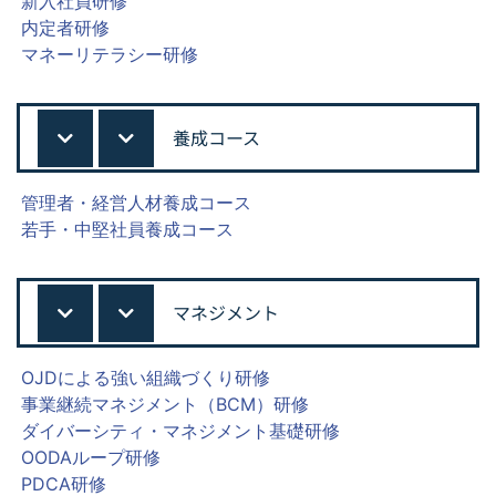
新入社員研修
内定者研修
マネーリテラシー研修
養成コース
管理者・経営人材養成コース
若手・中堅社員養成コース
マネジメント
OJDによる強い組織づくり研修
事業継続マネジメント（BCM）研修
ダイバーシティ・マネジメント基礎研修
OODAループ研修
PDCA研修