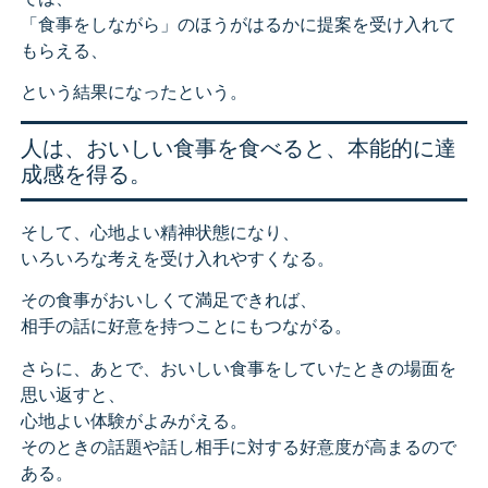
「食事をしながら」のほうがはるかに提案を受け入れて
もらえる、
という結果になったという。
人は、おいしい食事を食べると、本能的に達
成感を得る。
そして、心地よい精神状態になり、
いろいろな考えを受け入れやすくなる。
その食事がおいしくて満足できれば、
相手の話に好意を持つことにもつながる。
さらに、あとで、おいしい食事をしていたときの場面を
思い返すと、
心地よい体験がよみがえる。
そのときの話題や話し相手に対する好意度が高まるので
ある。