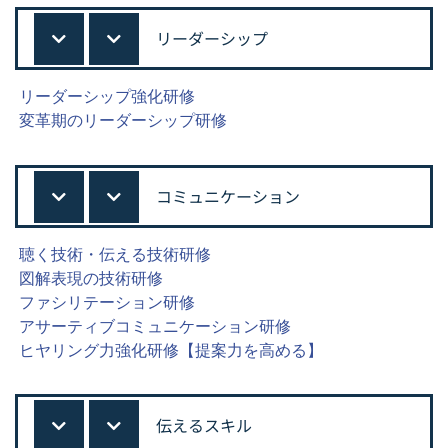
リーダーシップ
リーダーシップ強化研修
変革期のリーダーシップ研修
コミュニケーション
聴く技術・伝える技術研修
図解表現の技術研修
ファシリテーション研修
アサーティブコミュニケーション研修
ヒヤリング力強化研修【提案力を高める】
伝えるスキル