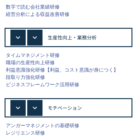
数字で読む会社業績研修
経営分析による収益改善研修
生産性向上・業務分析
タイムマネジメント研修
職場の生産性向上研修
利益意識強化研修【利益、コスト意識が身につく】
段取り力強化研修
ビジネスフレームワーク活用研修
モチベーション
アンガーマネジメントの基礎研修
レジリエンス研修