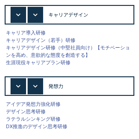
キャリアデザイン
キャリア導入研修
キャリアデザイン（若手）研修
キャリアデザイン研修（中堅社員向け）【モチベーショ
ンを高め、意欲的な態度を創造する】
生涯現役キャリアプラン研修
発想力
アイデア発想力強化研修
デザイン思考研修
ラテラルシンキング研修
DX推進のデザイン思考研修