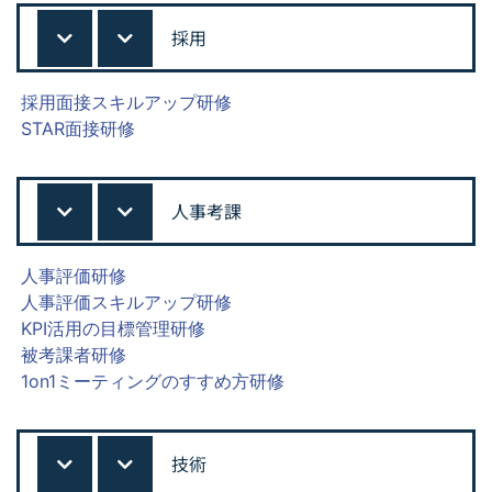
採用
採用面接スキルアップ研修
STAR面接研修
人事考課
人事評価研修
人事評価スキルアップ研修
KPI活用の目標管理研修
被考課者研修
1on1ミーティングのすすめ方研修
技術