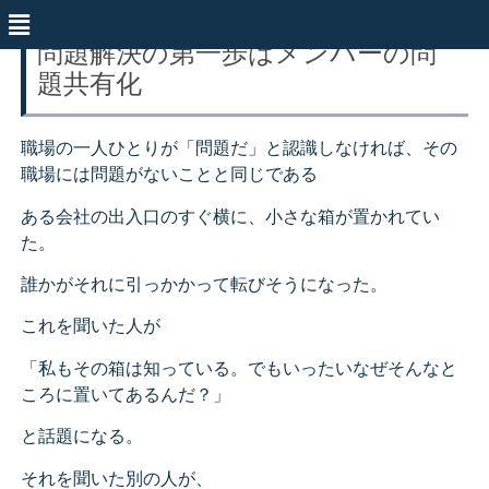
問題解決の第一歩はメンバーの問
題共有化
職場の一人ひとりが「問題だ」と認識しなければ、その
職場には問題がないことと同じである
ある会社の出入口のすぐ横に、小さな箱が置かれてい
た。
誰かがそれに引っかかって転びそうになった。
これを聞いた人が
「私もその箱は知っている。でもいったいなぜそんなと
ころに置いてあるんだ？」
と話題になる。
それを聞いた別の人が、