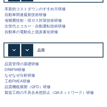
革新的コストダウンのすすめ方研修
自動車関連最新技術研修
省燃費技術・排ガス対策技術研修
次世代エコカー・自動運転技術研修
自動車の電動化と脱炭素化研修
品質
品質管理の基礎研修
DRBFM研修
なぜなぜ分析研修
工程FMEA研修
品質機能展開（QFD）研修
製造工程の不具合未然防止（QAネットワーク）研修