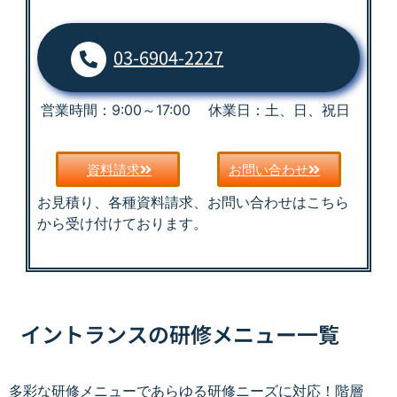
03-6904-2227
営業時間：9:00～17:00 休業日：土、日、祝日
資料請求
お問い合わせ
お見積り、各種資料請求、お問い合わせはこちら
から受け付けております。
イントランスの研修メニュー一覧
多彩な研修メニューであらゆる研修ニーズに対応！階層