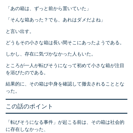
「あの箱は、ずっと前から置いていた」
「そんな箱あった？でも、あれはダメだよね」
と言い出す。
どうもその小さな箱は長い間そこにあったようである。
しかし、存在に気づかなかった人もいた。
ところが一人が転びそうになって初めて小さな箱が注目
を浴びたのである。
結果的に、その箱は中身を確認して撤去されることとな
った。
この話のポイント
「転びそうになる事件」が起こる前は、その箱は社会的
に存在しなかった、