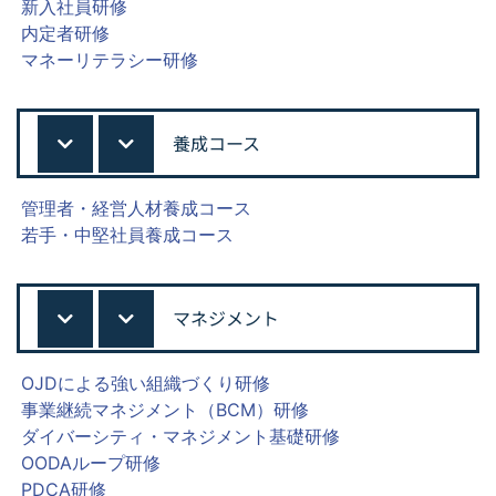
新入社員研修
内定者研修
マネーリテラシー研修
養成コース
管理者・経営人材養成コース
若手・中堅社員養成コース
マネジメント
OJDによる強い組織づくり研修
事業継続マネジメント（BCM）研修
ダイバーシティ・マネジメント基礎研修
OODAループ研修
PDCA研修