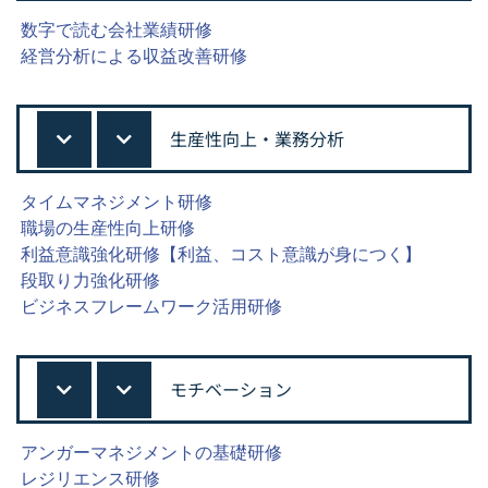
数字で読む会社業績研修
経営分析による収益改善研修
生産性向上・業務分析
タイムマネジメント研修
職場の生産性向上研修
利益意識強化研修【利益、コスト意識が身につく】
段取り力強化研修
ビジネスフレームワーク活用研修
モチベーション
アンガーマネジメントの基礎研修
レジリエンス研修