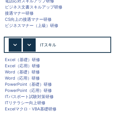
電話応対スキルアップ研修
ビジネス文書スキルアップ研修
接遇マナー研修
CS向上の接遇マナー研修
ビジネスマナー（上級）研修
ITスキル
Excel（基礎）研修
Excel（応用）研修
Word（基礎）研修
Word（応用）研修
PowerPoint（基礎）研修
PowerPoint（応用）研修
ITパスポート試験対策研修
ITリテラシー向上研修
Excelマクロ・VBA基礎研修