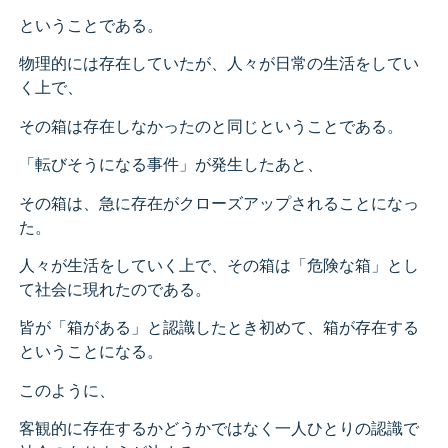
ということである。
物理的には存在していたが、人々が日常の生活をしてい
く上で、
その箱は存在しなかったのと同じということである。
「転びそうになる事件」が発生したあと、
その箱は、急に存在がクローズアップされることになっ
た。
人々が生活をしていく上で、その箱は「危険な箱」とし
て社会に現れたのである。
皆が「箱がある」と認識したとき初めて、箱が存在する
ということになる。
このように、
客観的に存在するかどうかではなく一人ひとりの認識で