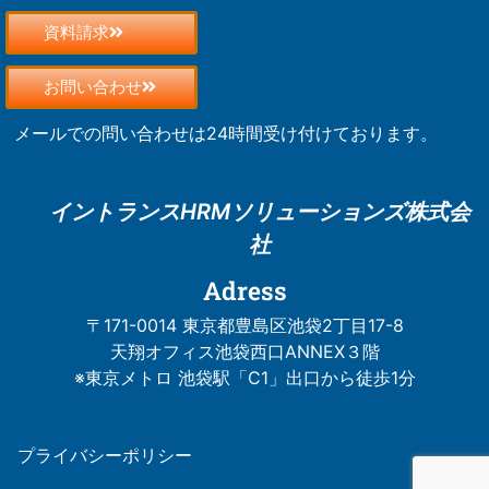
資料請求
お問い合わせ
メールでの問い合わせは24時間受け付けております。
イントランスHRM
ソリューションズ株式会
社
Adress
〒171-0014 東京都豊島区池袋2丁目17-8
天翔オフィス池袋西口ANNEX３階
※東京メトロ 池袋駅「C1」出口から徒歩1分
プライバシーポリシー