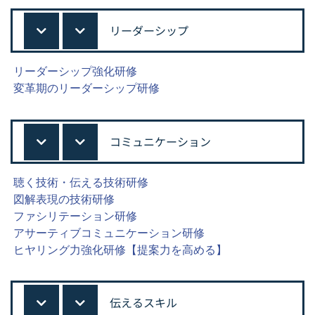
リーダーシップ
リーダーシップ強化研修
変革期のリーダーシップ研修
コミュニケーション
聴く技術・伝える技術研修
図解表現の技術研修
ファシリテーション研修
アサーティブコミュニケーション研修
ヒヤリング力強化研修【提案力を高める】
伝えるスキル