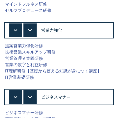
マインドフルネス研修
セルフプロデュース研修
営業力強化
提案営業力強化研修
技術営業スキルアップ研修
営業管理者実践研修
営業の数字と利益研修
IT理解研修【基礎から使える知識が身につく講座】
IT営業基礎研修
ビジネスマナー
ビジネスマナー研修