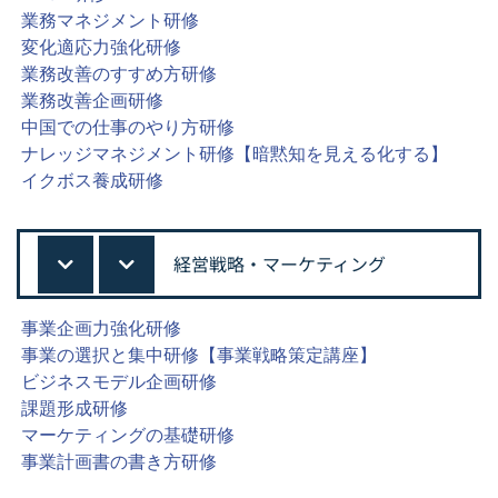
業務マネジメント研修
変化適応力強化研修
業務改善のすすめ方研修
業務改善企画研修
中国での仕事のやり方研修
ナレッジマネジメント研修【暗黙知を見える化する】
イクボス養成研修
経営戦略・マーケティング
事業企画力強化研修
事業の選択と集中研修【事業戦略策定講座】
ビジネスモデル企画研修
課題形成研修
マーケティングの基礎研修
事業計画書の書き方研修