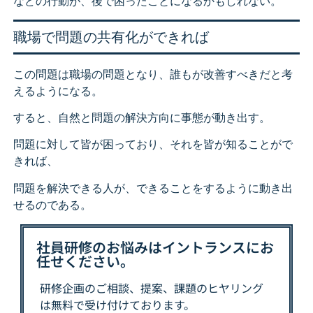
などの行動が、後で困ったことになるかもしれない。
職場で問題の共有化ができれば
この問題は職場の問題となり、誰もが改善すべきだと考
えるようになる。
すると、自然と問題の解決方向に事態が動き出す。
問題に対して皆が困っており、それを皆が知ることがで
きれば、
問題を解決できる人が、できることをするように動き出
せるのである。
社員研修のお悩みはイントランスにお
任せください。
研修企画のご相談、提案、課題の
ヒヤリング
は
無料で受け付けております。