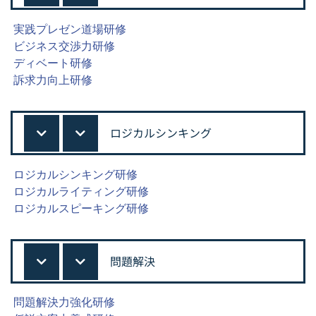
実践プレゼン道場研修
ビジネス交渉力研修
ディベート研修
訴求力向上研修
ロジカルシンキング
ロジカルシンキング研修
ロジカルライティング研修
ロジカルスピーキング研修
問題解決
問題解決力強化研修