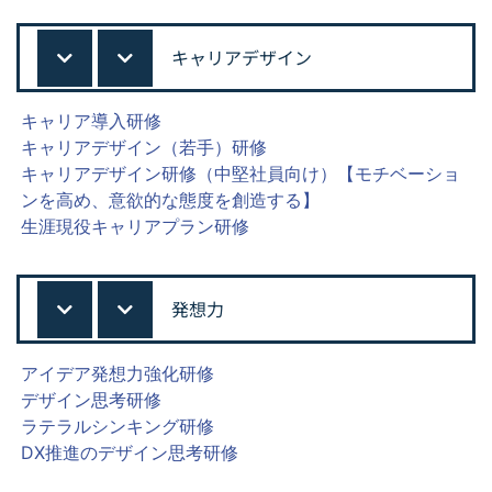
キャリアデザイン
キャリア導入研修
キャリアデザイン（若手）研修
キャリアデザイン研修（中堅社員向け）【モチベーショ
ンを高め、意欲的な態度を創造する】
生涯現役キャリアプラン研修
発想力
アイデア発想力強化研修
デザイン思考研修
ラテラルシンキング研修
DX推進のデザイン思考研修