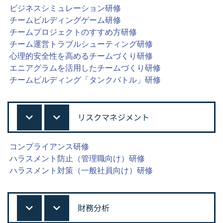
ビジネスシミュレーション研修
チームビルディングゲーム研修
チームプロジェクトのすすめ方研修
チーム運営トラブルシューティング研修
心理的安全性を高めるチームづくり研修
エニアグラムを活用したチームづくり研修
チームビルディング「タンクバトル」研修
リスクマネジメント
コンプライアンス研修
ハラスメント防止（管理職向け）研修
ハラスメント対策（一般社員向け）研修
財務分析