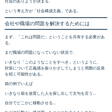
社会のありようが決まる、
という考え方が「社会構成主義」である。
会社や職場の問題を解決するためには
まず、「これは問題だ」ということを共有する必要があ
る。
まだ職場の問題になっていない状況で、
いきなり「このようなことをすべき」というように、
対策について正義感を振りかざしてしまうと周囲の反発
を招く可能性がある。
箱の例でいえば
いきなり箱を放置した人を探し出して文句を言う…
自分でどこかに移動させる…