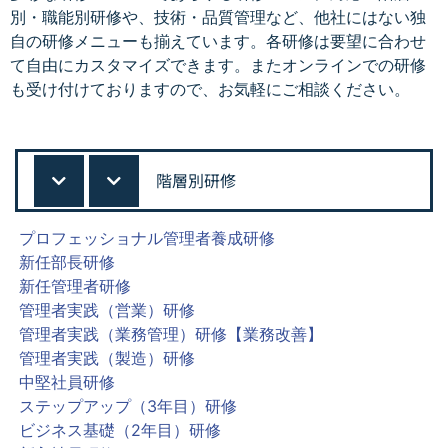
別・職能別研修や、技術・品質管理など、他社にはない独
自の研修メニューも揃えています。各研修は要望に合わせ
て自由にカスタマイズできます。またオンラインでの研修
も受け付けておりますので、お気軽にご相談ください。
階層別研修
プロフェッショナル管理者養成研修
新任部長研修
新任管理者研修
管理者実践（営業）研修
管理者実践（業務管理）研修【業務改善】
管理者実践（製造）研修
中堅社員研修
ステップアップ（3年目）研修
ビジネス基礎（2年目）研修