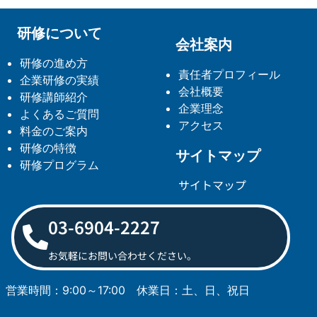
研修について
会社案内
研修の進め方
責任者プロフィール
企業研修の実績
会社概要
研修講師紹介
企業理念
よくあるご質問
アクセス
料金のご案内
研修の特徴
サイトマップ
研修プログラム
サイトマップ
03-6904-2227
お気軽にお問い合わせください。
営業時間：9:00～17:00
休業日：土、日、祝日