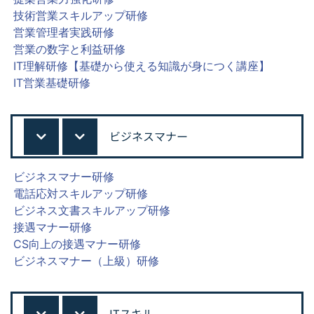
技術営業スキルアップ研修
営業管理者実践研修
営業の数字と利益研修
IT理解研修【基礎から使える知識が身につく講座】
IT営業基礎研修
ビジネスマナー
ビジネスマナー研修
電話応対スキルアップ研修
ビジネス文書スキルアップ研修
接遇マナー研修
CS向上の接遇マナー研修
ビジネスマナー（上級）研修
ITスキル