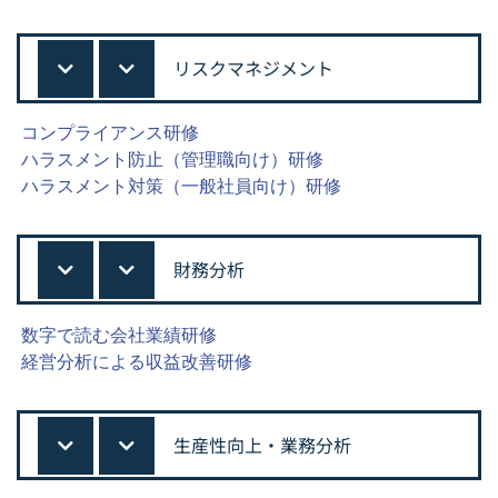
リスクマネジメント
コンプライアンス研修
ハラスメント防止（管理職向け）研修
ハラスメント対策（一般社員向け）研修
財務分析
数字で読む会社業績研修
経営分析による収益改善研修
生産性向上・業務分析