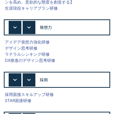
ンを高め、意欲的な態度を創造する】
生涯現役キャリアプラン研修
発想力
アイデア発想力強化研修
デザイン思考研修
ラテラルシンキング研修
DX推進のデザイン思考研修
採用
採用面接スキルアップ研修
STAR面接研修