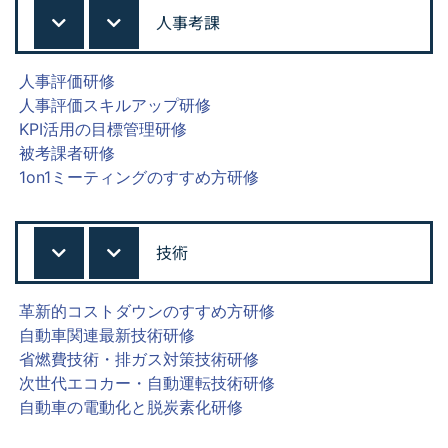
人事考課
人事評価研修
人事評価スキルアップ研修
KPI活用の目標管理研修
被考課者研修
1on1ミーティングのすすめ方研修
技術
革新的コストダウンのすすめ方研修
自動車関連最新技術研修
省燃費技術・排ガス対策技術研修
次世代エコカー・自動運転技術研修
自動車の電動化と脱炭素化研修