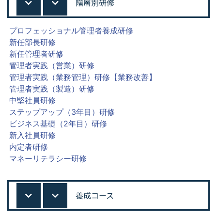
階層別研修
プロフェッショナル管理者養成研修
新任部長研修
新任管理者研修
管理者実践（営業）研修
管理者実践（業務管理）研修【業務改善】
管理者実践（製造）研修
中堅社員研修
ステップアップ（3年目）研修
ビジネス基礎（2年目）研修
新入社員研修
内定者研修
マネーリテラシー研修
養成コース