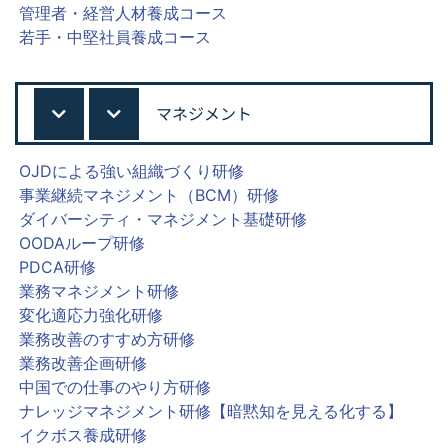
管理者・経営人材養成コース
若手・中堅社員養成コース
マネジメント
OJDによる強い組織づくり研修
事業継続マネジメント（BCM）研修
ダイバーシティ・マネジメント基礎研修
OODAループ研修
PDCA研修
業務マネジメント研修
変化適応力強化研修
業務改善のすすめ方研修
業務改善企画研修
中国での仕事のやり方研修
ナレッジマネジメント研修【暗黙知を見える化する】
イクボス養成研修