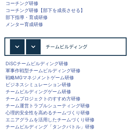
コーチング研修
コーチング研修【部下を成長させる】
部下指導・育成研修
メンター育成研修
チームビルディング
DiSCチームビルディング研修
軍事作戦型チームビルディング研修
戦略MGマネジメントゲーム研修
ビジネスシミュレーション研修
チームビルディングゲーム研修
チームプロジェクトのすすめ方研修
チーム運営トラブルシューティング研修
心理的安全性を高めるチームづくり研修
エニアグラムを活用したチームづくり研修
チームビルディング「タンクバトル」研修