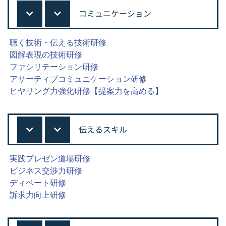
コミュニケーション
聴く技術・伝える技術研修
図解表現の技術研修
ファシリテーション研修
アサーティブコミュニケーション研修
ヒヤリング力強化研修【提案力を高める】
伝えるスキル
実践プレゼン道場研修
ビジネス交渉力研修
ディベート研修
訴求力向上研修