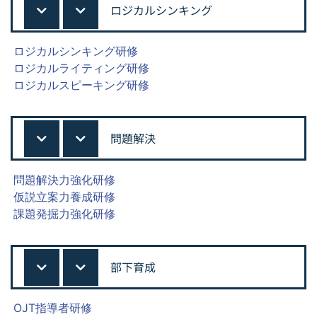
ロジカルシンキング
ロジカルシンキング研修
ロジカルライティング研修
ロジカルスピーキング研修
問題解決
問題解決力強化研修
仮説立案力養成研修
課題発掘力強化研修
部下育成
OJT指導者研修