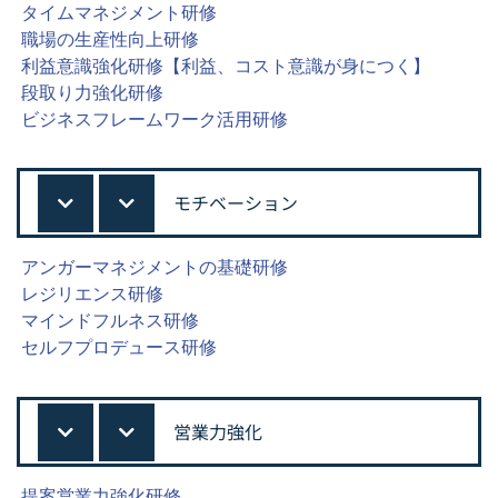
タイムマネジメント研修
職場の生産性向上研修
利益意識強化研修【利益、コスト意識が身につく】
段取り力強化研修
ビジネスフレームワーク活用研修
モチベーション
アンガーマネジメントの基礎研修
レジリエンス研修
マインドフルネス研修
セルフプロデュース研修
営業力強化
提案営業力強化研修