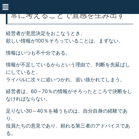
常に考えることで直感を生み出す
経営者が意思決定をおこなうとき、
欲しい情報が100％そろっていることは、まずない。
情報はいつも不十分である。
情報が不足しているからという理由で、判断を先延ばし
にしていると、
ライバルに次々に追いつかれ、追い抜かれてしまう。
経営者は、60～70％の情報がそろったところで決断をし
なければならない。
足りない30～40％を補うものは、自分自身の経験であ
り、
役員たちの意見であり、頼れる第三者のアドバイスであ
る。