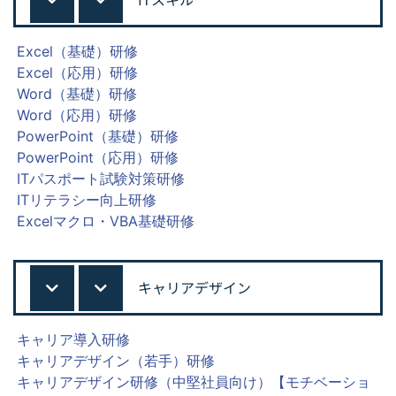
Excel（基礎）研修
Excel（応用）研修
Word（基礎）研修
Word（応用）研修
PowerPoint（基礎）研修
PowerPoint（応用）研修
ITパスポート試験対策研修
ITリテラシー向上研修
Excelマクロ・VBA基礎研修
キャリアデザイン
キャリア導入研修
キャリアデザイン（若手）研修
キャリアデザイン研修（中堅社員向け）【モチベーショ