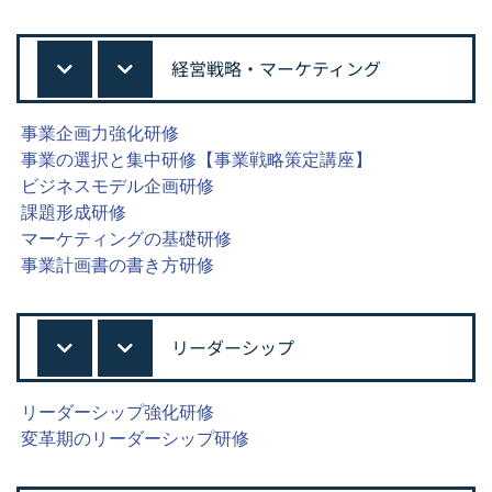
経営戦略・マーケティング
事業企画力強化研修
事業の選択と集中研修【事業戦略策定講座】
ビジネスモデル企画研修
課題形成研修
マーケティングの基礎研修
事業計画書の書き方研修
リーダーシップ
リーダーシップ強化研修
変革期のリーダーシップ研修