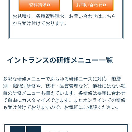
資料請求
お問い合わせ
お見積り、各種資料請求、お問い合わせはこちら
から受け付けております。
イントランスの研修メニュー一覧
多彩な研修メニューであらゆる研修ニーズに対応！階層
別・職能別研修や、技術・品質管理など、他社にはない独
自の研修メニューも揃えています。各研修は要望に合わせ
て自由にカスタマイズできます。またオンラインでの研修
も受け付けておりますので、お気軽にご相談ください。