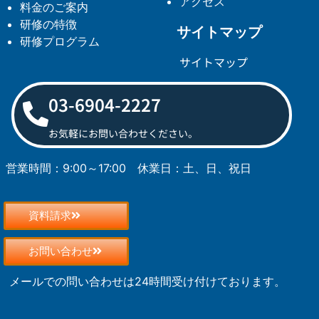
アクセス
料金のご案内
研修の特徴
サイトマップ
研修プログラム
サイトマップ
03-6904-2227
お気軽にお問い合わせください。
営業時間：9:00～17:00
休業日：土、日、祝日
資料請求
お問い合わせ
メールでの問い合わせは24時間受け付けております。