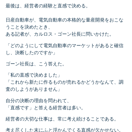
最後は、経営者の経験と直感で決める。
日産自動車が、電気自動車の本格的な量産開発をおこな
うことを決めたとき、
ある記者が、カルロス・ゴーン社長に問いかけた。
「どのようにして電気自動車のマーケットがあると確信
し、決断したのですか」
ゴーン社長は、こう答えた。
「私の直感で決めました」
「これから新たに作るものが売れるかどうかなんて、
調
査のしようがありません」
自分の決断の理由を問われて、
「直感です」
と答える経営者は多い。
経営者の大切な仕事は、常に考え続けることである。
考え尽くした末にふと浮かんでくる直感が欠かせない。