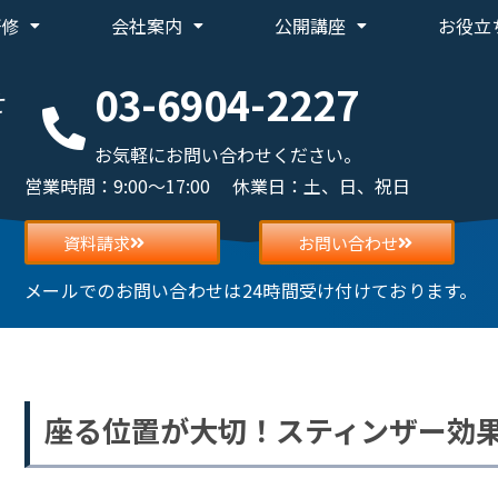
研修
会社案内
公開講座
お役立
03-6904-2227
せ
お気軽にお問い合わせください。
営業時間：9:00～17:00 休業日：土、日、祝日
資料請求
お問い合わせ
メールでのお問い合わせは24時間受け付けております。
座る位置が大切！スティンザー効