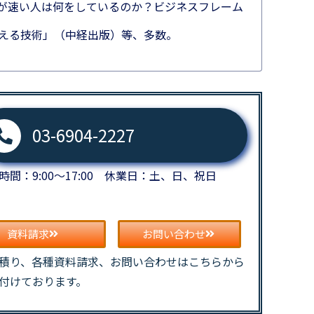
が速い人は何をしているのか？ビジネスフレーム
伝える技術」（中経出版）等、多数。
03-6904-2227
時間：9:00～17:00 休業日：土、日、祝日
資料請求
お問い合わせ
積り、各種資料請求、お問い合わせはこちらから
付けております。