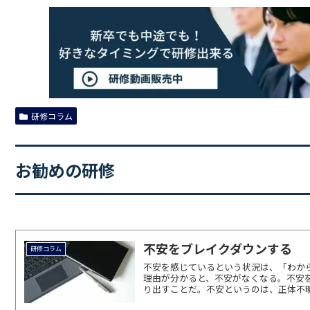
研修コラム
お勧めの研修
不安をブレイクダウンする
研修コラム
不安を感じているという状況は、「わか
理由が分かると、不安がなくなる。不安
り出すことだ。不安というのは、正体不明