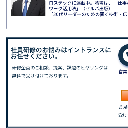
ロステックに連載中。著書は、「仕事
ワーク活用法」（セルバ出版）
「30代リーダーのための聞く技術・
社員研修のお悩みはイントランスに
お任せください。
研修企画のご相談、提案、課題の
ヒヤリングは
営業
無料で受け付けております。
お見
受け