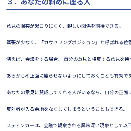
３．あなたの斜めに座る人
意見の衝突が起こりにくく、親しい関係を期待できる。
緊張が少なく、「カウセリングポジション」と呼ばれる位
例えば、会議をする場合、 自分の意見と相反する意見を持
あらかじめ正面に座らせないようにしておくことも有効で
あなたの意見に賛成してくれる人がいるなら、自分の正面
反対者が入る余地をなくしてしまうということもできる。
スティンガーは、会議で観察される興味深い現象として以