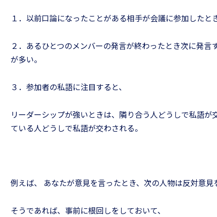
１．以前口論になったことがある相手が会議に参加したと
２．あるひとつのメンバーの発言が終わったとき次に発言
が多い。
３．参加者の私語に注目すると、
リーダーシップが強いときは、隣り合う人どうしで私語が
ている人どうしで私語が交わされる。
例えば、 あなたが意見を言ったとき、次の人物は反対意見
そうであれば、事前に根回しをしておいて、