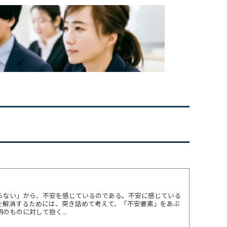
らない」から、不安を感じているのである。不安に感じている
を解消するためには、突き詰めて考えて、「不安要素」をあぶ
のものに対して抱く...