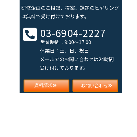
研修企画のご相談、提案、課題の
ヒヤリング
は無料で受け付けております。
03-6904-2227
営業時間：9:00～17:00
休業日：土、日、祝日
メールでのお問い合わせは
24時間
受け付けております。
お問い合わせ
資料請求