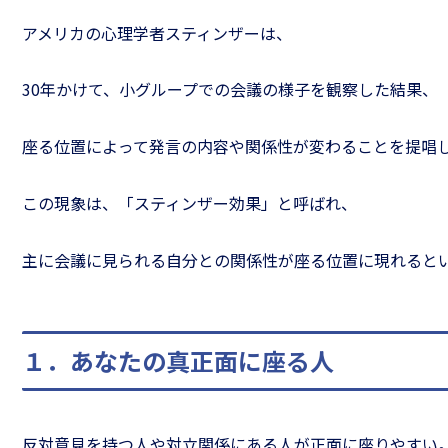
アメリカの心理学者スティンザーは、
30年かけて、小グループでの会議の様子を観察した結果、
座る位置によって発言の内容や関係性が変わることを提唱
この現象は、「スティンザー効果」と呼ばれ、
主に会議に見られる自分との関係性が座る位置に現れると
１．あなたの真正面に座る人
反対意見を持つ人や対立関係にある人が正面に座りやすい