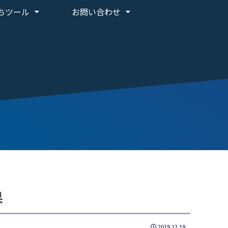
ちツール
お問い合わせ
果
2019.12.19