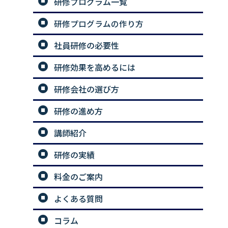
研修プログラム一覧
研修プログラムの作り方
社員研修の必要性
研修効果を高めるには
研修会社の選び方
研修の進め方
講師紹介
研修の実績
料金のご案内
よくある質問
コラム