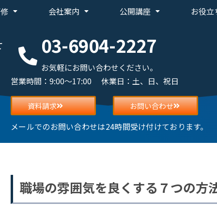
研修
会社案内
公開講座
お役立
03-6904-2227
せ
お気軽にお問い合わせください。
営業時間：9:00～17:00 休業日：土、日、祝日
資料請求
お問い合わせ
メールでのお問い合わせは24時間受け付けております。
職場の雰囲気を良くする７つの方