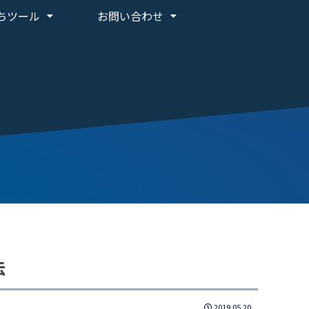
ちツール
お問い合わせ
法
2019.05.20