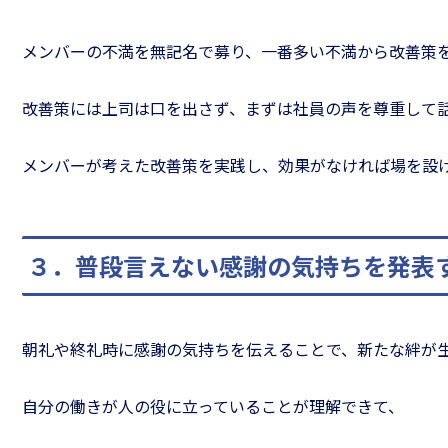
メンバーの不満を無記名で募り、一番多い不満から改善策
改善策には上司は口を出さず、まずは社員の声を尊重して
メンバーが考えた改善策を実践し、効果がなければ場を設
３．普段言えない感謝の気持ちを発表
朝礼や終礼時に感謝の気持ちを伝えることで、新たな絆が
自分の働きが人の役に立っていることが理解できて、