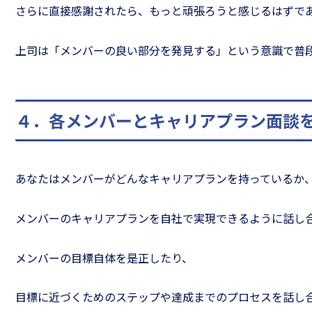
さらに直接感謝されたら、もっと頑張ろうと感じるはずで
上司は「メンバーの良い部分を発見する」という意識で普
４．各メンバーとキャリアプラン面談
あなたはメンバーがどんなキャリアプランを持っているか
メンバーのキャリアプランを自社で実現できるように話し
メンバーの目標自体を是正したり、
目標に近づくためのステップや達成までのプロセスを話し