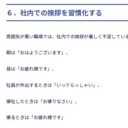
６．社内での挨拶を習慣化する
雰囲気が悪い職場では、社内での挨拶が著しく不足してい
朝は「おはようございます」、
昼は「お疲れ様です」、
社員が外出するときは「いってらっしゃい」、
帰社したときは「お帰りなさい」、
帰るときは「お疲れ様です」