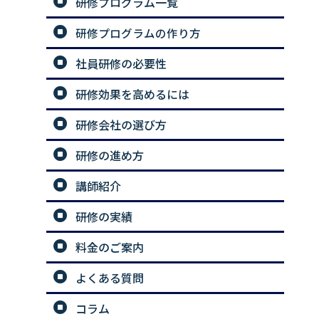
研修プログラム一覧
研修プログラムの作り方
社員研修の必要性
研修効果を高めるには
研修会社の選び方
研修の進め方
講師紹介
研修の実績
料金のご案内
よくある質問
コラム