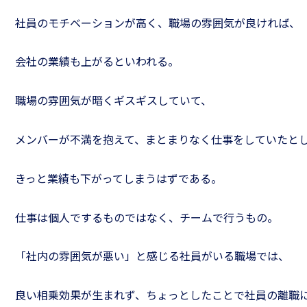
社員のモチベーションが高く、職場の雰囲気が良ければ、
会社の業績も上がるといわれる。
職場の雰囲気が暗くギスギスしていて、
メンバーが不満を抱えて、まとまりなく仕事をしていたと
きっと業績も下がってしまうはずである。
仕事は個人でするものではなく、チームで行うもの。
「社内の雰囲気が悪い」と感じる社員がいる職場では、
良い相乗効果が生まれず、ちょっとしたことで社員の離職