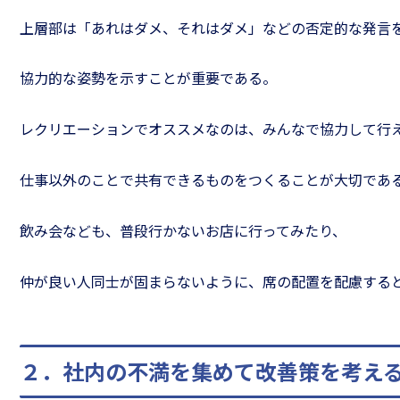
上層部は「あれはダメ、それはダメ」などの否定的な発言
協力的な姿勢を示すことが重要である。
レクリエーションでオススメなのは、みんなで協力して行
仕事以外のことで共有できるものをつくることが大切であ
飲み会なども、普段行かないお店に行ってみたり、
仲が良い人同士が固まらないように、席の配置を配慮する
２．社内の不満を集めて改善策を考え