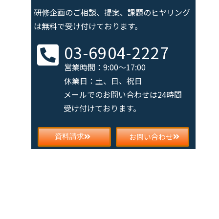
研修企画のご相談、提案、課題の
ヒヤリング
は無料で受け付けております。
03-6904-2227
営業時間：9:00～17:00
休業日：土、日、祝日
メールでのお問い合わせは
24時間
受け付けております。
お問い合わせ
資料請求