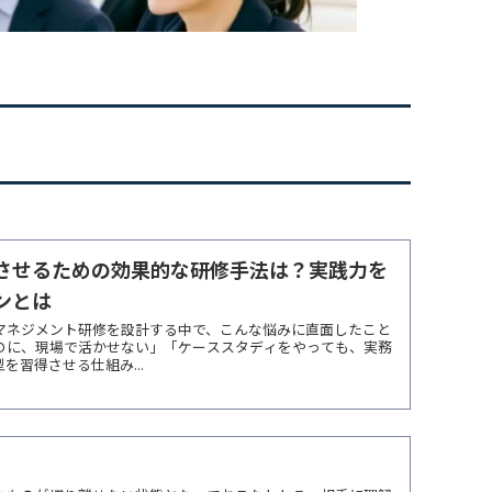
させるための効果的な研修手法は？実践力を
ンとは
マネジメント研修を設計する中で、こんな悩みに直面したこと
のに、現場で活かせない」「ケーススタディをやっても、実務
習得させる仕組み...