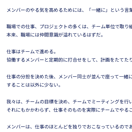
メンバーのやる気を高めるためには、「一緒に」という言
職場での仕事、プロジェクトの多くは、チーム単位で取り
本来、職場には仲間意識が溢れているはずだ。
仕事はチームで進める。
協働するメンバーと定期的に打合せをして、計画をたてた
仕事の分担を決めた後、メンバー同士が並んで座って一緒
することは以外に少ない。
我々は、チームの目標を決め、チームでミーティングを行
それにもかかわらず、仕事そのものを実際にチームでやる
メンバーは、仕事のほとんどを独りでおこなっているので