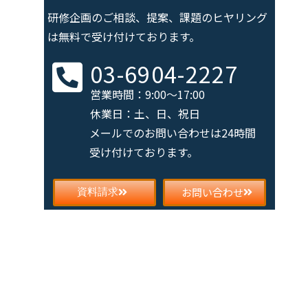
研修企画のご相談、提案、課題の
ヒヤリング
は無料で受け付けております。
03-6904-2227
営業時間：9:00～17:00
休業日：土、日、祝日
メールでのお問い合わせは
24時間
受け付けております。
お問い合わせ
資料請求