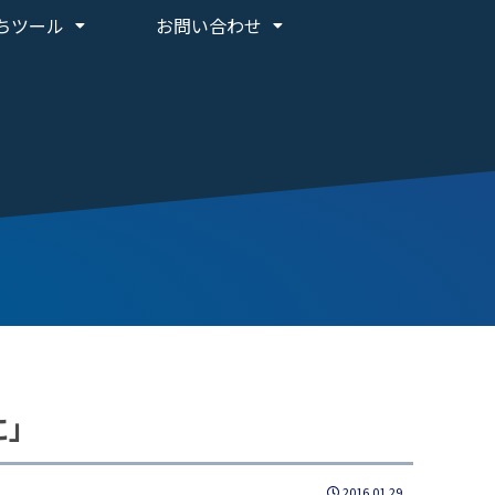
ちツール
お問い合わせ
に」
2016.01.29