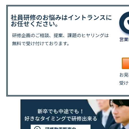
社員研修のお悩みはイントランスに
お任せください。
研修企画のご相談、提案、課題の
ヒヤリングは
営業
無料で受け付けております。
お見
受け