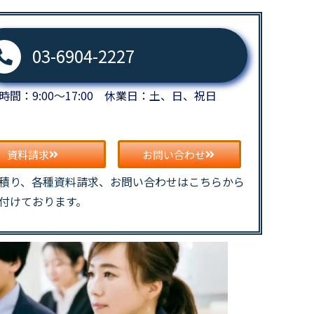
03-6904-2227
時間：9:00～17:00 休業日：土、日、祝日
資料請求
お問い合わせ
積り、各種資料請求、お問い合わせはこちらから
付けております。