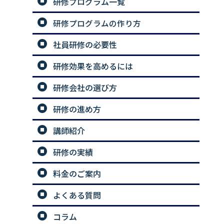
研修プログラム一覧
研修プログラムの作り方
社員研修の必要性
研修効果を高めるには
研修会社の選び方
研修の進め方
講師紹介
研修の実績
料金のご案内
よくある質問
コラム