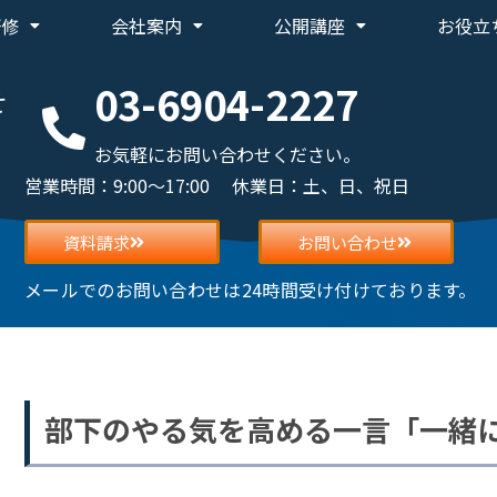
研修
会社案内
公開講座
お役立
03-6904-2227
せ
お気軽にお問い合わせください。
営業時間：9:00～17:00 休業日：土、日、祝日
資料請求
お問い合わせ
メールでのお問い合わせは24時間受け付けております。
部下のやる気を高める一言「一緒