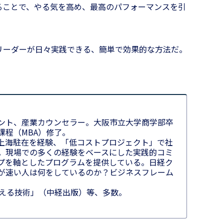
ることで、やる気を高め、最高のパフォーマンスを引
リーダーが日々実践できる、簡単で効果的な方法だ。
ント、産業カウンセラー。大阪市立大学商学部卒
課程（MBA）修了。
上海駐在を経験、「低コストプロジェクト」で社
。現場での多くの経験をベースにした実践的コミ
プを軸としたプログラムを提供している。日経ク
が速い人は何をしているのか？ビジネスフレーム
伝える技術」（中経出版）等、多数。