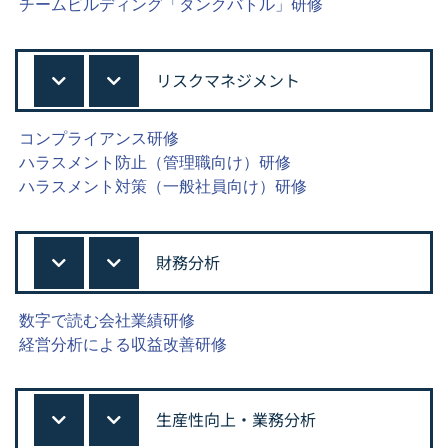
チームビルディング「タンクバトル」研修
リスクマネジメント
コンプライアンス研修
ハラスメント防止（管理職向け）研修
ハラスメント対策（一般社員向け）研修
財務分析
数字で読む会社業績研修
経営分析による収益改善研修
生産性向上・業務分析