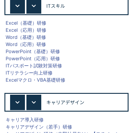
ITスキル
Excel（基礎）研修
Excel（応用）研修
Word（基礎）研修
Word（応用）研修
PowerPoint（基礎）研修
PowerPoint（応用）研修
ITパスポート試験対策研修
ITリテラシー向上研修
Excelマクロ・VBA基礎研修
キャリアデザイン
キャリア導入研修
キャリアデザイン（若手）研修