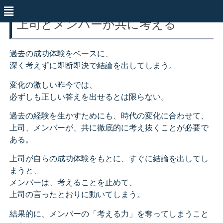
上司とメンバーが共に考える
過去の成功体験をベースに、
深く考えずに即断即決で結論を出してしまう。
変化の激しい昨今では、
必ずしも正しい答えを出せるとは限らない。
過去の経験を生かすためにも、時代の変化に合わせて、
上司、メンバーが、共に徹底的に考え抜くことが必要で
ある。
上司が自らの成功体験をもとに、すぐに結論を出してし
まうと、
メンバーは、考えることを止めて、
上司の言ったとおりに動いてしまう。
結果的に、メンバーの「考える力」を奪ってしまうこと