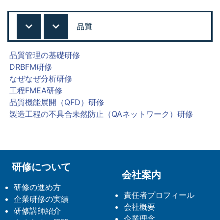
品質
品質管理の基礎研修
DRBFM研修
なぜなぜ分析研修
工程FMEA研修
品質機能展開（QFD）研修
製造工程の不具合未然防止（QAネットワーク）研修
研修について
会社案内
研修の進め方
責任者プロフィール
企業研修の実績
会社概要
研修講師紹介
企業理念