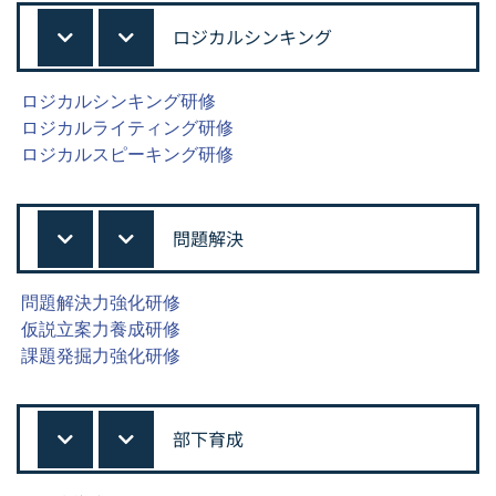
ロジカルシンキング
ロジカルシンキング研修
ロジカルライティング研修
ロジカルスピーキング研修
問題解決
問題解決力強化研修
仮説立案力養成研修
課題発掘力強化研修
部下育成