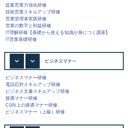
提案営業力強化研修
技術営業スキルアップ研修
営業管理者実践研修
営業の数字と利益研修
IT理解研修【基礎から使える知識が身につく講座】
IT営業基礎研修
ビジネスマナー
ビジネスマナー研修
電話応対スキルアップ研修
ビジネス文書スキルアップ研修
接遇マナー研修
CS向上の接遇マナー研修
ビジネスマナー（上級）研修