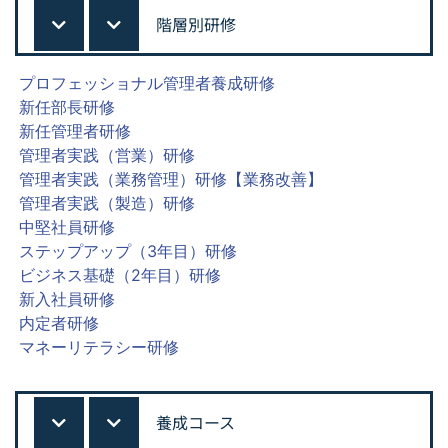
階層別研修
プロフェッショナル管理者養成研修
新任部長研修
新任管理者研修
管理者実践（営業）研修
管理者実践（業務管理）研修【業務改善】
管理者実践（製造）研修
中堅社員研修
ステップアップ（3年目）研修
ビジネス基礎（2年目）研修
新入社員研修
内定者研修
マネーリテラシー研修
養成コース