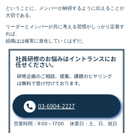
ということに、メンバーが納得するように伝えることが
大切である。
リーダーとメンバーが共に考える習慣がしっかり定着す
れば、
組織はは確実に進化していくはずだ。
社員研修のお悩みはイントランスにお
任せください。
研修企画のご相談、提案、課題の
ヒヤリング
は
無料で受け付けております。
03-6904-2227
営業時間：9:00～17:00 休業日：土、日、祝日