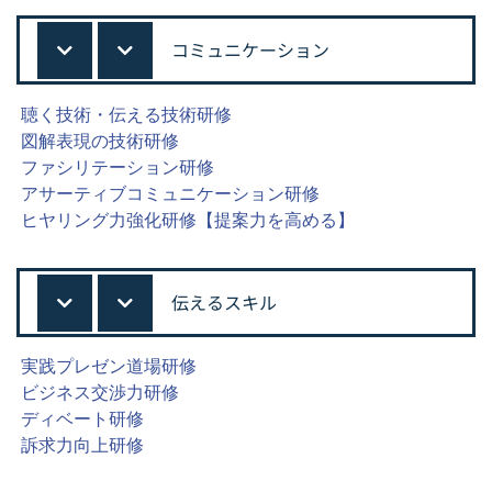
コミュニケーション
聴く技術・伝える技術研修
図解表現の技術研修
ファシリテーション研修
アサーティブコミュニケーション研修
ヒヤリング力強化研修【提案力を高める】
伝えるスキル
実践プレゼン道場研修
ビジネス交渉力研修
ディベート研修
訴求力向上研修