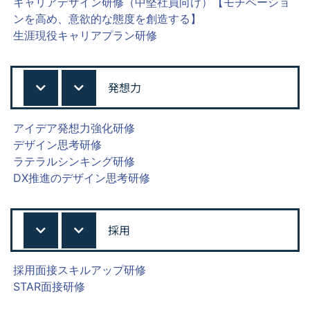
キャリアデザイン研修（中堅社員向け）【モチベーショ
ンを高め、意欲的な態度を創造する】
生涯現役キャリアプラン研修
発想力
アイデア発想力強化研修
デザイン思考研修
ラテラルシンキング研修
DX推進のデザイン思考研修
採用
採用面接スキルアップ研修
STAR面接研修