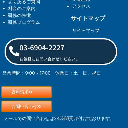
よくあるご質問
アクセス
料金のご案内
研修の特徴
サイトマップ
研修プログラム
サイトマップ
03-6904-2227
お気軽にお問い合わせください。
営業時間：9:00～17:00
休業日：土、日、祝日
資料請求
お問い合わせ
メールでの問い合わせは24時間受け付けております。