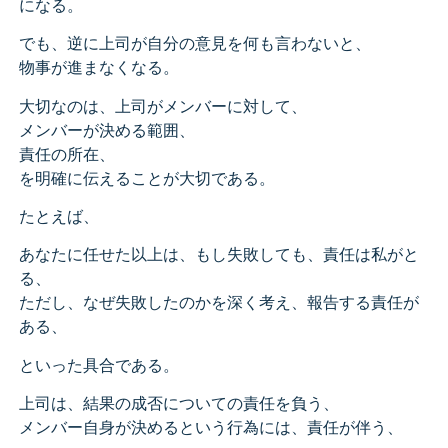
になる。
でも、逆に上司が自分の意見を何も言わないと、
物事が進まなくなる。
大切なのは、上司がメンバーに対して、
メンバーが決める範囲、
責任の所在、
を明確に伝えることが大切である。
たとえば、
あなたに任せた以上は、もし失敗しても、責任は私がと
る、
ただし、なぜ失敗したのかを深く考え、報告する責任が
ある、
といった具合である。
上司は、結果の成否についての責任を負う、
メンバー自身が決めるという行為には、責任が伴う、