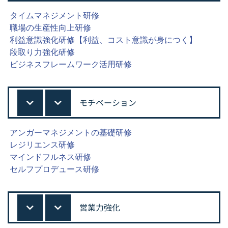
タイムマネジメント研修
職場の生産性向上研修
利益意識強化研修【利益、コスト意識が身につく】
段取り力強化研修
ビジネスフレームワーク活用研修
モチベーション
アンガーマネジメントの基礎研修
レジリエンス研修
マインドフルネス研修
セルフプロデュース研修
営業力強化