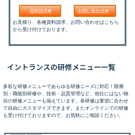
資料請求
お問い合わせ
お見積り、各種資料請求、お問い合わせはこちら
から受け付けております。
イントランスの研修メニュー一覧
多彩な研修メニューであらゆる研修ニーズに対応！階層
別・職能別研修や、技術・品質管理など、他社にはない独
自の研修メニューも揃えています。各研修は要望に合わせ
て自由にカスタマイズできます。またオンラインでの研修
も受け付けておりますので、お気軽にご相談ください。