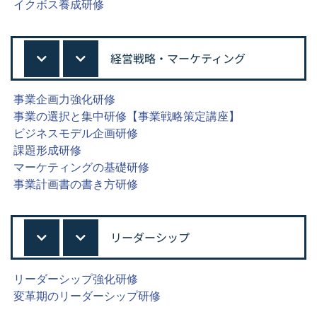
イクボス養成研修
経営戦略・マーケティング
事業企画力強化研修
事業の選択と集中研修【事業戦略策定講座】
ビジネスモデル企画研修
課題形成研修
マーケティングの基礎研修
事業計画書の書き方研修
リーダーシップ
リーダーシップ強化研修
変革期のリーダーシップ研修