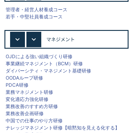
管理者・経営人材養成コース
若手・中堅社員養成コース
マネジメント
OJDによる強い組織づくり研修
事業継続マネジメント（BCM）研修
ダイバーシティ・マネジメント基礎研修
OODAループ研修
PDCA研修
業務マネジメント研修
変化適応力強化研修
業務改善のすすめ方研修
業務改善企画研修
中国での仕事のやり方研修
ナレッジマネジメント研修【暗黙知を見える化する】