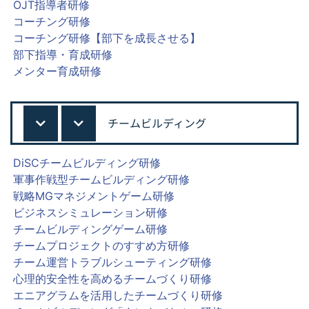
OJT指導者研修
コーチング研修
コーチング研修【部下を成長させる】
部下指導・育成研修
メンター育成研修
チームビルディング
DiSCチームビルディング研修
軍事作戦型チームビルディング研修
戦略MGマネジメントゲーム研修
ビジネスシミュレーション研修
チームビルディングゲーム研修
チームプロジェクトのすすめ方研修
チーム運営トラブルシューティング研修
心理的安全性を高めるチームづくり研修
エニアグラムを活用したチームづくり研修