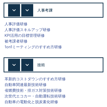
人事考課
人事評価研修
人事評価スキルアップ研修
KPI活用の目標管理研修
被考課者研修
1on1ミーティングのすすめ方研修
技術
革新的コストダウンのすすめ方研修
自動車関連最新技術研修
省燃費技術・排ガス対策技術研修
次世代エコカー・自動運転技術研修
自動車の電動化と脱炭素化研修