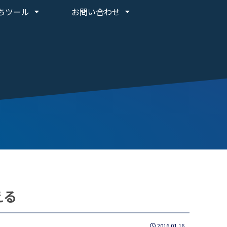
ちツール
お問い合わせ
える
2016.01.16