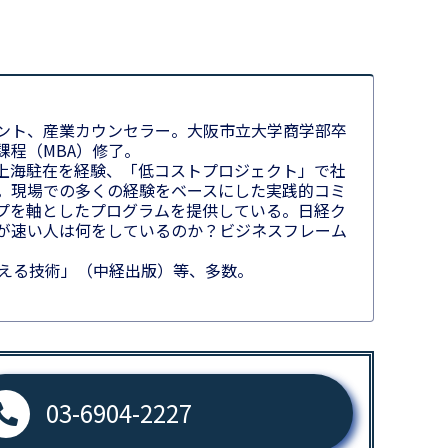
ント、産業カウンセラー。大阪市立大学商学部卒
課程（MBA）修了。
上海駐在を経験、「低コストプロジェクト」で社
。現場での多くの経験をベースにした実践的コミ
プを軸としたプログラムを提供している。日経ク
が速い人は何をしているのか？ビジネスフレーム
伝える技術」（中経出版）等、多数。
03-6904-2227