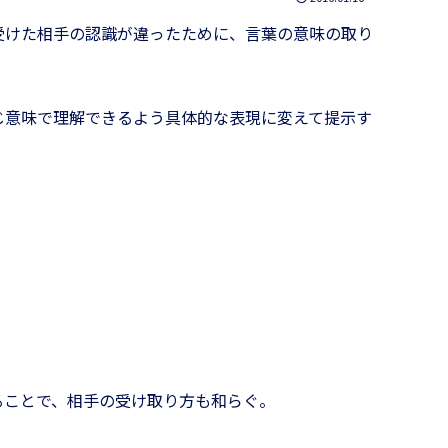
受けた相手の認識が違ったために、言葉の意味の取り
じ意味で理解できるよう具体的な表現に変えて提示す
。
ることで、相手の受け取り方も和らぐ。