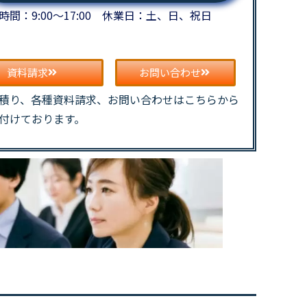
時間：9:00～17:00 休業日：土、日、祝日
資料請求
お問い合わせ
積り、各種資料請求、お問い合わせはこちらから
付けております。