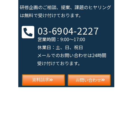
研修企画のご相談、提案、課題の
ヒヤリング
は無料で受け付けております。
03-6904-2227
営業時間：9:00～17:00
休業日：土、日、祝日
メールでのお問い合わせは
24時間
受け付けております。
お問い合わせ
資料請求