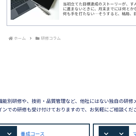
当初立てた目標達成のストーリーが、す
に進まないときに、月末までには何とか
何も手を打たない…そうすると、結局、目標
ホーム
研修コラム
職能別研修や、技術・品質管理など、他社にはない独自の研修
インでの研修も受け付けておりますので、お気軽にご相談くだ
養成コース