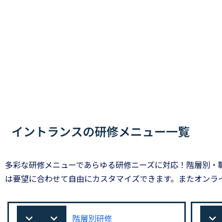
イントランスの研修メニュー一覧
多彩な研修メニューであらゆる研修ニーズに対応！階層別・
は要望に合わせて自由にカスタマイズできます。またオンラ
階層別研修