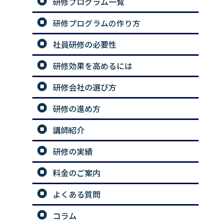
研修プログラム一覧
研修プログラムの作り方
社員研修の必要性
研修効果を高めるには
研修会社の選び方
研修の進め方
講師紹介
研修の実績
料金のご案内
よくある質問
コラム