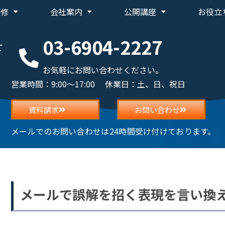
研修
会社案内
公開講座
お役立
03-6904-2227
せ
お気軽にお問い合わせください。
営業時間：9:00～17:00 休業日：土、日、祝日
資料請求
お問い合わせ
メールでのお問い合わせは24時間受け付けております。
メールで誤解を招く表現を言い換