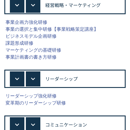
経営戦略・マーケティング
事業企画力強化研修
事業の選択と集中研修【事業戦略策定講座】
ビジネスモデル企画研修
課題形成研修
マーケティングの基礎研修
事業計画書の書き方研修
リーダーシップ
リーダーシップ強化研修
変革期のリーダーシップ研修
コミュニケーション