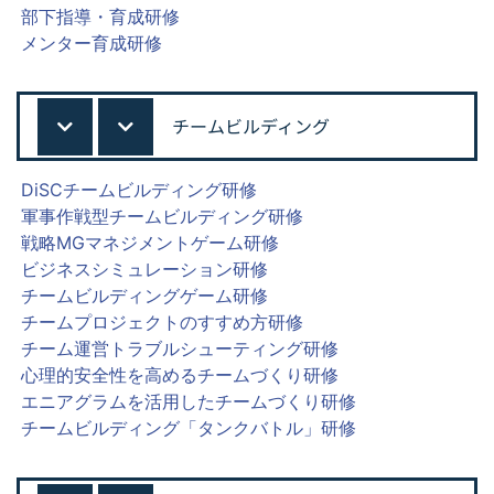
部下指導・育成研修
メンター育成研修
チームビルディング
DiSCチームビルディング研修
軍事作戦型チームビルディング研修
戦略MGマネジメントゲーム研修
ビジネスシミュレーション研修
チームビルディングゲーム研修
チームプロジェクトのすすめ方研修
チーム運営トラブルシューティング研修
心理的安全性を高めるチームづくり研修
エニアグラムを活用したチームづくり研修
チームビルディング「タンクバトル」研修