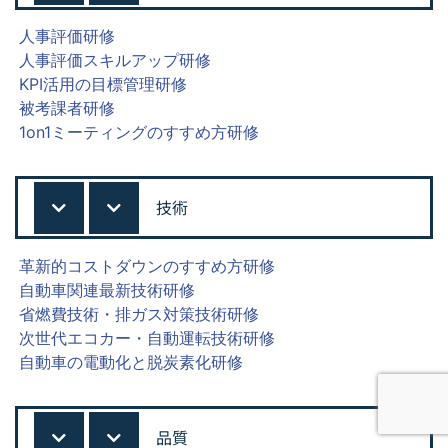
人事評価研修
人事評価スキルアップ研修
KPI活用の目標管理研修
被考課者研修
1on1ミーティングのすすめ方研修
技術
革新的コストダウンのすすめ方研修
自動車関連最新技術研修
省燃費技術・排ガス対策技術研修
次世代エコカー・自動運転技術研修
自動車の電動化と脱炭素化研修
品質