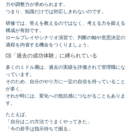
力や調整力が求められます。
つまり、知識だけでは対応しきれないのです。
研修では、答えを教えるのではなく、考える力を鍛える
構成が有効です。
ロールプレイやシナリオ演習で、判断の軸や意思決定の
過程を内省する機会をつくりましょう。
⑶「過去の成功体験」に縛られている
多くのミドル層は、過去の実績を評価されて管理職にな
っています。
そのため、自分のやり方に一定の自信を持っていること
が多く、
それが時には、変化への抵抗感につながることもありま
す。
たとえば、
「自分はこの方法でうまくやってきた」
「今の若手は指示待ちで困る」