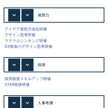
発想力
アイデア発想力強化研修
デザイン思考研修
ラテラルシンキング研修
DX推進のデザイン思考研修
採用
採用面接スキルアップ研修
STAR面接研修
人事考課