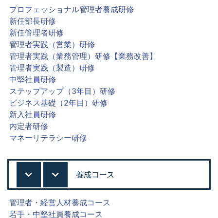
プロフェッショナル管理者養成研修
新任部長研修
新任管理者研修
管理者実践（営業）研修
管理者実践（業務管理）研修【業務改善】
管理者実践（製造）研修
中堅社員研修
ステップアップ（3年目）研修
ビジネス基礎（2年目）研修
新入社員研修
内定者研修
マネーリテラシー研修
養成コース
管理者・経営人材養成コース
若手・中堅社員養成コース