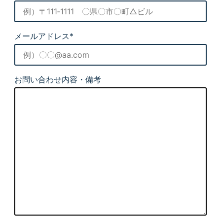
メールアドレス*
お問い合わせ内容・備考