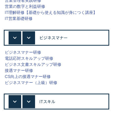
営業管理者実践研修
営業の数字と利益研修
IT理解研修【基礎から使える知識が身につく講座】
IT営業基礎研修
ビジネスマナー
ビジネスマナー研修
電話応対スキルアップ研修
ビジネス文書スキルアップ研修
接遇マナー研修
CS向上の接遇マナー研修
ビジネスマナー（上級）研修
ITスキル