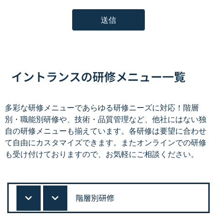
イントランスの研修メニュー一覧
多彩な研修メニューであらゆる研修ニーズに対応！階層
別・職能別研修や、技術・品質管理など、他社にはない独
自の研修メニューも揃えています。各研修は要望に合わせ
て自由にカスタマイズできます。またオンラインでの研修
も受け付けておりますので、お気軽にご相談ください。
階層別研修