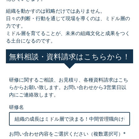
組織を動かすのは戦略だけではありません。
日々の判断・行動を通じて現場を導くのは、ミドル層の
力です。
ミドル層を育てることが、未来の組織文化と成果をつく
る土台になるのです。
無料相談・資料請求はこちらから！
研修に関するご相談、お見積り、各種資料請求はこち
らからお願い致します。お問い合わせから3営業日以
内にご連絡致します。
研修名
お問い合わせ内容をご選択ください
（複数選択可）*