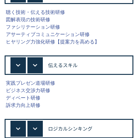
聴く技術・伝える技術研修
図解表現の技術研修
ファシリテーション研修
アサーティブコミュニケーション研修
ヒヤリング力強化研修【提案力を高める】
伝えるスキル
実践プレゼン道場研修
ビジネス交渉力研修
ディベート研修
訴求力向上研修
ロジカルシンキング