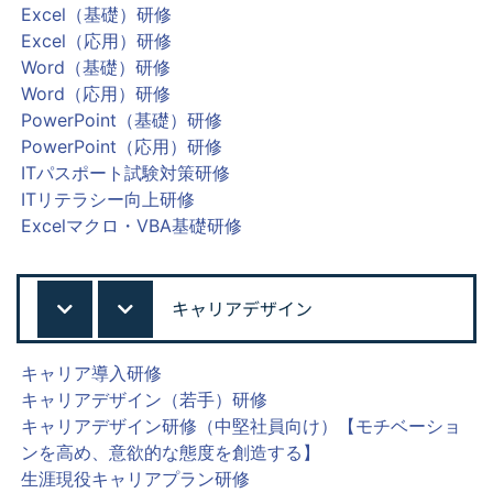
Excel（基礎）研修
Excel（応用）研修
Word（基礎）研修
Word（応用）研修
PowerPoint（基礎）研修
PowerPoint（応用）研修
ITパスポート試験対策研修
ITリテラシー向上研修
Excelマクロ・VBA基礎研修
キャリアデザイン
キャリア導入研修
キャリアデザイン（若手）研修
キャリアデザイン研修（中堅社員向け）【モチベーショ
ンを高め、意欲的な態度を創造する】
生涯現役キャリアプラン研修