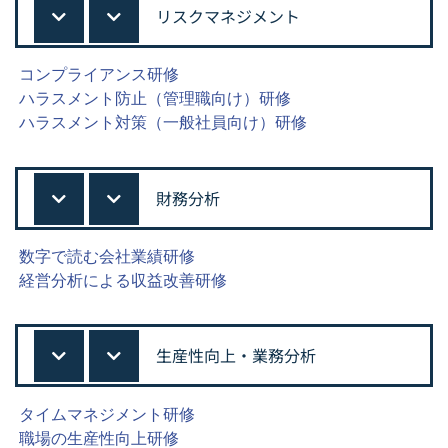
リスクマネジメント
コンプライアンス研修
ハラスメント防止（管理職向け）研修
ハラスメント対策（一般社員向け）研修
財務分析
数字で読む会社業績研修
経営分析による収益改善研修
生産性向上・業務分析
タイムマネジメント研修
職場の生産性向上研修