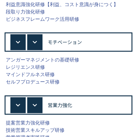
利益意識強化研修【利益、コスト意識が身につく】
段取り力強化研修
ビジネスフレームワーク活用研修
モチベーション
アンガーマネジメントの基礎研修
レジリエンス研修
マインドフルネス研修
セルフプロデュース研修
営業力強化
提案営業力強化研修
技術営業スキルアップ研修