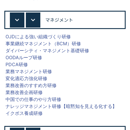
マネジメント
OJDによる強い組織づくり研修
事業継続マネジメント（BCM）研修
ダイバーシティ・マネジメント基礎研修
OODAループ研修
PDCA研修
業務マネジメント研修
変化適応力強化研修
業務改善のすすめ方研修
業務改善企画研修
中国での仕事のやり方研修
ナレッジマネジメント研修【暗黙知を見える化する】
イクボス養成研修