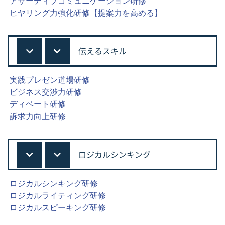
アサーティブコミュニケーション研修
ヒヤリング力強化研修【提案力を高める】
伝えるスキル
実践プレゼン道場研修
ビジネス交渉力研修
ディベート研修
訴求力向上研修
ロジカルシンキング
ロジカルシンキング研修
ロジカルライティング研修
ロジカルスピーキング研修