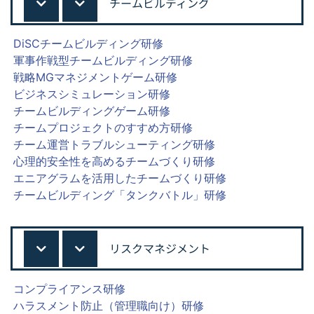
チームビルディング
DiSCチームビルディング研修
軍事作戦型チームビルディング研修
戦略MGマネジメントゲーム研修
ビジネスシミュレーション研修
チームビルディングゲーム研修
チームプロジェクトのすすめ方研修
チーム運営トラブルシューティング研修
心理的安全性を高めるチームづくり研修
エニアグラムを活用したチームづくり研修
チームビルディング「タンクバトル」研修
リスクマネジメント
コンプライアンス研修
ハラスメント防止（管理職向け）研修