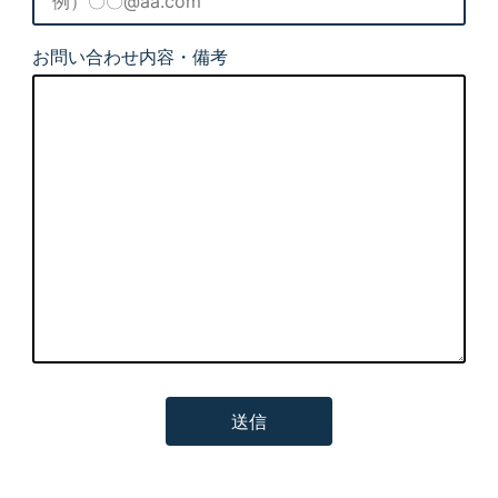
お問い合わせ内容・備考