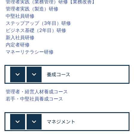
管理者実践（業務管理）研修【業務改善】
管理者実践（製造）研修
中堅社員研修
ステップアップ（3年目）研修
ビジネス基礎（2年目）研修
新入社員研修
内定者研修
マネーリテラシー研修
養成コース
管理者・経営人材養成コース
若手・中堅社員養成コース
マネジメント