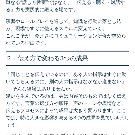
単なる“話し方教室”ではなく、「伝える・聴く・対話す
る」力を実践的に鍛える場です。
演習やロールプレイを通じて、知識を行動に落とし込
み、現場ですぐに使えるスキルに変えていく。
これこそが、今まさにコミュニケーション研修が求めら
れている理由です。
２．伝え方で変わる3つの成果
「同じことを伝えているのに、ある人の指示はすぐに動
いてもらえるのに、別の人の指示はなかなか進まない」
──そんな経験はありませんか。
違いを生んでいるのは、実は内容そのものではなく伝え
方です。言葉の選び方や順序、声のトーンや表情など、
伝えるプロセスによって成果は大きく変わります。ここ
では、特に大きな影響を与える3つの成果を見ていきまし
ょう。