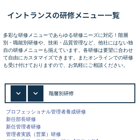
イントランスの研修メニュー一覧
多彩な研修メニューであらゆる研修ニーズに対応！階層
別・職能別研修や、技術・品質管理など、他社にはない独
自の研修メニューも揃えています。各研修は要望に合わせ
て自由にカスタマイズできます。またオンラインでの研修
も受け付けておりますので、お気軽にご相談ください。
階層別研修
プロフェッショナル管理者養成研修
新任部長研修
新任管理者研修
管理者実践（営業）研修