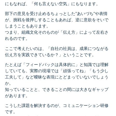
にもなれば、「何も言えない空気」にもなります。
部下の意見を受け止めるちょっとした“あいづち”や表情
が、挑戦を後押しすることもあれば、逆に意欲をそいで
しまうこともあります。
つまり、組織文化そのものが「伝え方」によって左右さ
れるのです。
ここで考えたいのは、「自社の社員は、成果につながる
伝え方を実践できているか？」ということです。
たとえば「フィードバックは具体的に」と知識では理解
していても、実際の現場では「頑張ってね」「もう少し
工夫して」など曖昧な表現にとどまっていないでしょう
か。
知っていることと、できることの間には大きなギャップ
があります。
こうした課題を解決するのが、コミュニケーション研修
です。