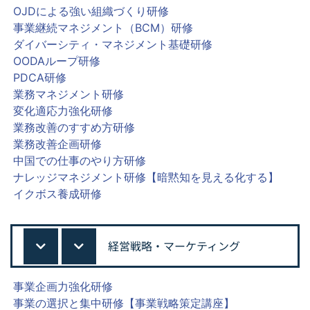
OJDによる強い組織づくり研修
事業継続マネジメント（BCM）研修
ダイバーシティ・マネジメント基礎研修
OODAループ研修
PDCA研修
業務マネジメント研修
変化適応力強化研修
業務改善のすすめ方研修
業務改善企画研修
中国での仕事のやり方研修
ナレッジマネジメント研修【暗黙知を見える化する】
イクボス養成研修
経営戦略・マーケティング
事業企画力強化研修
事業の選択と集中研修【事業戦略策定講座】