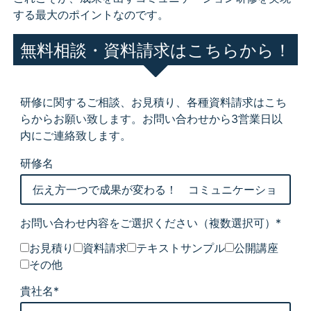
する最大のポイントなのです。
無料相談・資料請求はこちらから！
研修に関するご相談、お見積り、各種資料請求はこち
らからお願い致します。お問い合わせから3営業日以
内にご連絡致します。
研修名
お問い合わせ内容をご選択ください
（複数選択可）*
お見積り
資料請求
テキストサンプル
公開講座
その他
貴社名*