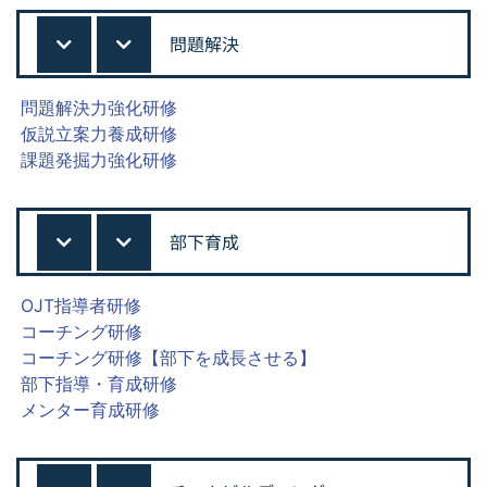
問題解決
問題解決力強化研修
仮説立案力養成研修
課題発掘力強化研修
部下育成
OJT指導者研修
コーチング研修
コーチング研修【部下を成長させる】
部下指導・育成研修
メンター育成研修