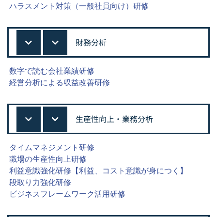
ハラスメント対策（一般社員向け）研修
財務分析
数字で読む会社業績研修
経営分析による収益改善研修
生産性向上・業務分析
タイムマネジメント研修
職場の生産性向上研修
利益意識強化研修【利益、コスト意識が身につく】
段取り力強化研修
ビジネスフレームワーク活用研修