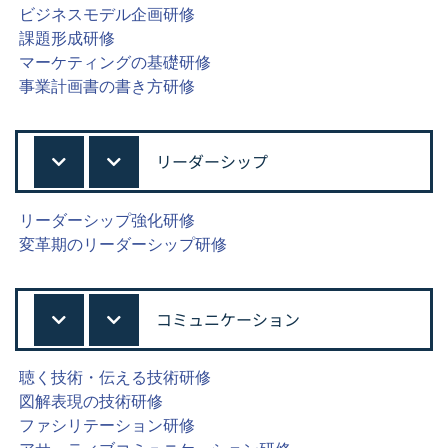
ビジネスモデル企画研修
課題形成研修
マーケティングの基礎研修
事業計画書の書き方研修
リーダーシップ
リーダーシップ強化研修
変革期のリーダーシップ研修
コミュニケーション
聴く技術・伝える技術研修
図解表現の技術研修
ファシリテーション研修