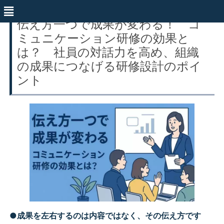
伝え方一つで成果が変わる！ コ
ミュニケーション研修の効果と
は？ 社員の対話力を高め、組織
の成果につなげる研修設計のポイ
ント
●
成果を左右するのは内容ではなく、その伝え方です