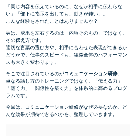
「同じ内容を伝えているのに、なぜか相手に伝わらな
い」「部下に指示を出しても、動きが鈍い」。
こんな経験をされたことはありませんか？
実は、成果を左右するのは「内容そのもの」ではなく、
その
伝え方
です。
適切な言葉の選び方や、相手に合わせた表現ができるか
どうかで、仕事のスピードも、組織全体のパフォーマン
スも大きく変わります。
そこで注目されているのが
コミュニケーション研修
。
単なる話し方のトレーニングではなく、「伝える力」
「聴く力」「関係性を築く力」を体系的に高めるプログ
ラムです。
今回は、コミュニケーション研修がなぜ必要なのか、ど
んな効果が期待できるのかを、整理していきます。