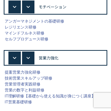
モチベーション
アンガーマネジメントの基礎研修
レジリエンス研修
マインドフルネス研修
セルフプロデュース研修
営業力強化
提案営業力強化研修
技術営業スキルアップ研修
営業管理者実践研修
営業の数字と利益研修
IT理解研修【基礎から使える知識が身につく講座】
IT営業基礎研修