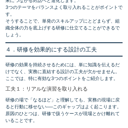
果につながる対話へと進化します。
3つのテーマをバランスよく取り入れることがポイントで
す。
そうすることで、単発のスキルアップにとどまらず、組
織全体の力を底上げする研修に仕立てることができるで
しょう。
４．研修を効果的にする設計の工夫
研修の効果を持続させるためには、単に知識を伝えるだ
けでなく、実務に直結する設計の工夫が欠かせません。
ここでは、特に有効な3つのポイントをご紹介します。
工夫１：リアルな演習を取り入れる
研修の場で「なるほど」と理解しても、実務の現場に戻
ると行動に移せない──このギャップはよく起こります。
原因のひとつは、研修で扱うケースが現場とかけ離れて
いることです。