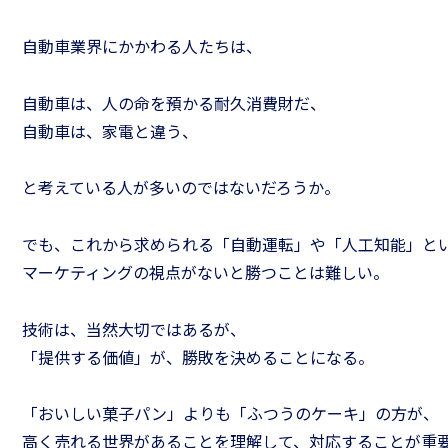
自動車業界にかかわる人たちは、
自動車は、人の命を預かる耐久消費財だ、
自動車は、家電と違う、
と考えている人が多いのではないだろうか。
でも、これから求められる「自動運転」や「人工知能」と
マーケティングの視点がないと勝つことは難しい。
技術は、当然大切ではあるが、
「提供する価値」が、勝敗を決めることになる。
「おいしい菓子パン」よりも「ふつうのケーキ」の方が、
高く売れる世界があることを理解して、対応することが重