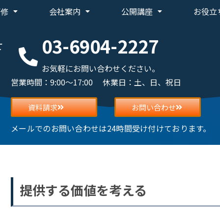
研修
会社案内
公開講座
お役立
03-6904-2227
せ
お気軽にお問い合わせください。
営業時間：9:00～17:00 休業日：土、日、祝日
資料請求
お問い合わせ
メールでのお問い合わせは24時間受け付けております。
提供する価値を考える