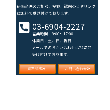
研修企画のご相談、提案、課題の
ヒヤリング
は無料で受け付けております。
03-6904-2227
営業時間：9:00～17:00
休業日：土、日、祝日
メールでのお問い合わせは
24時間
受け付けております。
お問い合わせ
資料請求