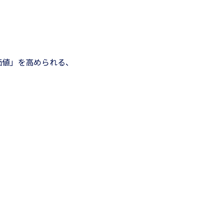
価値」を高められる、