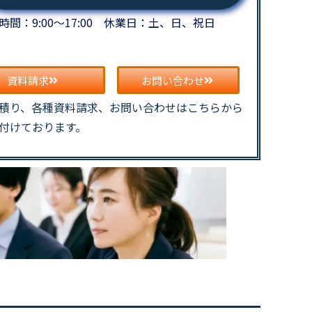
時間：9:00～17:00 休業日：土、日、祝日
資料請求
お問い合わせ
積り、各種資料請求、お問い合わせはこちらから
付けております。