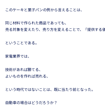
このケーキと菓子パンの例から言えることは、
同じ材料で作られた商品であっても、
売る対象を変えたり、売り方を変えることで、「提供する
ということである。
家電業界では、
技術があれば勝てる、
よいものを作れば売れる、
という時代ではないことは、既に当たり前となった。
自動車の場合はどうだろうか？