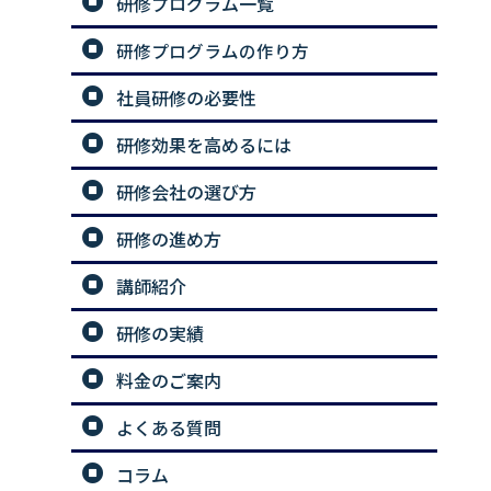
研修プログラム一覧
研修プログラムの作り方
社員研修の必要性
研修効果を高めるには
研修会社の選び方
研修の進め方
講師紹介
研修の実績
料金のご案内
よくある質問
コラム