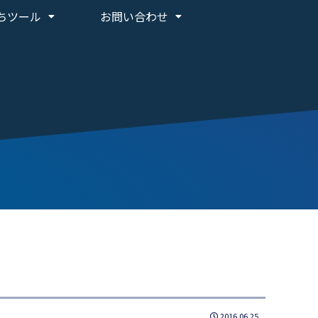
ちツール
お問い合わせ
2016.06.25