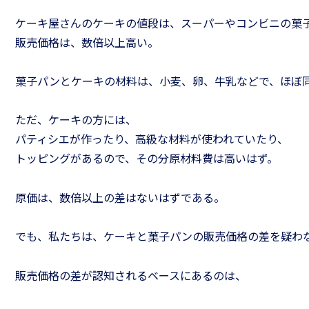
ケーキ屋さんのケーキの値段は、スーパーやコンビニの菓
販売価格は、数倍以上高い。
菓子パンとケーキの材料は、小麦、卵、牛乳などで、ほぼ
ただ、ケーキの方には、
パティシエが作ったり、高級な材料が使われていたり、
トッピングがあるので、その分原材料費は高いはず。
原価は、数倍以上の差はないはずである。
でも、私たちは、ケーキと菓子パンの販売価格の差を疑わ
販売価格の差が認知されるベースにあるのは、