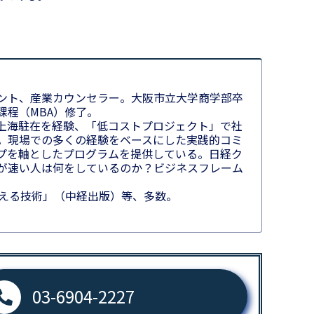
ント、産業カウンセラー。大阪市立大学商学部卒
課程（MBA）修了。
上海駐在を経験、「低コストプロジェクト」で社
。現場での多くの経験をベースにした実践的コミ
プを軸としたプログラムを提供している。日経ク
が速い人は何をしているのか？ビジネスフレーム
伝える技術」（中経出版）等、多数。
03-6904-2227