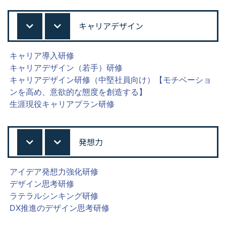
キャリアデザイン
キャリア導入研修
キャリアデザイン（若手）研修
キャリアデザイン研修（中堅社員向け）【モチベーショ
ンを高め、意欲的な態度を創造する】
生涯現役キャリアプラン研修
発想力
アイデア発想力強化研修
デザイン思考研修
ラテラルシンキング研修
DX推進のデザイン思考研修