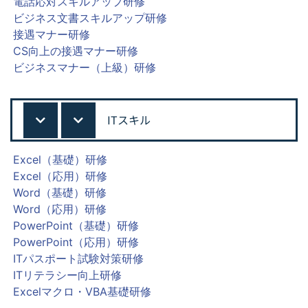
電話応対スキルアップ研修
ビジネス文書スキルアップ研修
接遇マナー研修
CS向上の接遇マナー研修
ビジネスマナー（上級）研修
ITスキル
Excel（基礎）研修
Excel（応用）研修
Word（基礎）研修
Word（応用）研修
PowerPoint（基礎）研修
PowerPoint（応用）研修
ITパスポート試験対策研修
ITリテラシー向上研修
Excelマクロ・VBA基礎研修