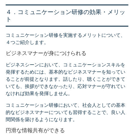
４．コミュニケーション研修の効果・メリッ
ト
コミュニケーション研修を実施するメリットについて、
４つご紹介します。
ビジネスマナーが身につけられる
ビジネスシーンにおいて、コミュニケーションスキルを
発揮するためには、基本的なビジネスマナーを知ってい
ることが前提となります。話したり、聴くことができて
いても、挨拶ができなかったり、応対マナーが守れてい
なければ効果を発揮しません。
コミュニケーション研修において、社会人としての基本
的なビジネスマナーについても習得することで、良い人
間関係を築けるようになります。
円滑な情報共有ができる