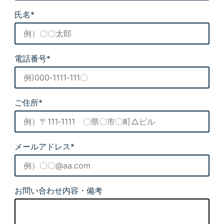
氏名*
電話番号*
ご住所*
メールアドレス*
お問い合わせ内容・備考