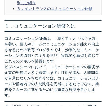
別にご紹介
６．イントランスのコミュニケーション研修
１．コミュニケーション研修とは
コミュニケーション研修は、「聴く力」と「伝える力」
を養い、個人やチームのコミュニケーション能力を向上
させるための教育プログラムです。効果的なコミュニケ
ーションの原則とスキルを学び、実践的な練習を通じて
これらのスキルを習得します。
ビジネスシーンにおいて、コミュニケーションの優劣が
企業の発展に大きく影響します。IT化が進み、人間関係
が希薄になりがちな昨今では、コミュニケーションはチ
ームや部署内での人間関係を円滑にするだけでなく、業
務をスムーズに進めるためにも重要な役割を果たしま
す。