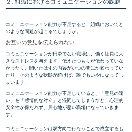
２. 組織におけるコミュニケーションの課題
コミュニケーション能力が不足すると、組織においてど
のような問題が起こるでしょうか。
お互いの意見を伝えられない
コミュニケーションが円滑でない職場は、働く社員に大
きなストレスを与えます。伝えたつもりが伝わっていな
かったり、聞いたはずの内容がいつの間にか変わってい
たり、そのような状態が続けば、誰でもいやになってし
まいます。
コミュニケーション能力が不足していると、「意見の違
い」を「感情的な対立」と混同してしまうなど、心理的
安全性が保たれず、居心地が悪い職場になっていきま
す。
コミュニケーションは双方向で行なうことで成立するも