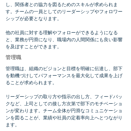
し、関係者との協力を図るためのスキルが求められま
す。チームの一員としてのリーダーシップやフォロワー
シップが必要となります。
他の社員に対する理解やフォローができるようになる
と、業務が円滑になり、職場内の人間関係にも良い影響
を及ぼすことができます。
管理職
管理職は、組織のビジョンと目標を明確に伝達し、部下
を動機づけしてパフォーマンスを最大化して成果を上げ
ることが求められます。
リーダーシップの取り方や指示の出し方、フィードバッ
クなど、上司としての接し方次第で部下のモチベーショ
ンが変わります。チーム全体が円滑なコミュニケーショ
ンを図ることが、業績や社員の定着率向上へとつながり
ます。