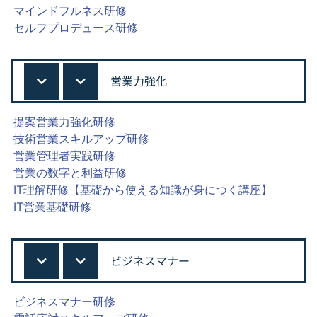
マインドフルネス研修
セルフプロデュース研修
営業力強化
提案営業力強化研修
技術営業スキルアップ研修
営業管理者実践研修
営業の数字と利益研修
IT理解研修【基礎から使える知識が身につく講座】
IT営業基礎研修
ビジネスマナー
ビジネスマナー研修