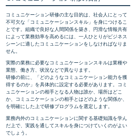
コミュニケーション研修の主な目的は、社会人にとって
不可欠な「コミュニケーションスキル」を身につけるこ
とです。組織で良好な人間関係を築き、円滑な情報共有
によって業務効率を高めるには、一人ひとりがビジネス
シーンに適したコミュニケーションをしなければなりま
せん。
実際の業務に必要なコミュニケーションスキルは業種や
業態、働き方、状況などで異なります。
研修の前に、「どのようなコミュニケーション能力を獲
得するのか」を具体的に設定する必要があります。コミ
ュニケーションの相手となる人物は誰か、場所はどこ
か、コミュニケーションの相手とはどのような関係か、
を明確にした上で研修プログラムを選定します。
業務内外のコミュニケーションに関する基礎知識を学ん
だ上で、実践を通してスキルを身につけていくのがよい
でしょう。