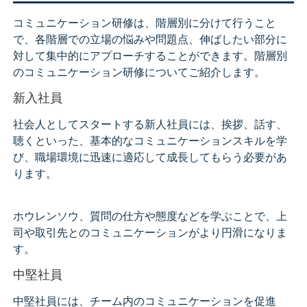
コミュニケーション研修は、階層別に分けて行うこと
で、各階層での立場の悩みや問題点、伸ばしたい部分に
対して集中的にアプローチすることができます。階層別
のコミュニケーション研修についてご紹介します。
新入社員
社会人としてスタートする新人社員には、挨拶、話す、
聴くといった、基本的なコミュニケーションスキルを学
び、職場環境に迅速に適応して成長してもらう必要があ
ります。
ホウレンソウ、質問の仕方や態度などを学ぶことで、上
司や取引先とのコミュニケーションがより円滑になりま
す。
中堅社員
中堅社員には、チーム内のコミュニケーションを促進