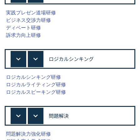
実践プレゼン道場研修
ビジネス交渉力研修
ディベート研修
訴求力向上研修
ロジカルシンキング
ロジカルシンキング研修
ロジカルライティング研修
ロジカルスピーキング研修
問題解決
問題解決力強化研修