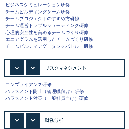
ビジネスシミュレーション研修
チームビルディングゲーム研修
チームプロジェクトのすすめ方研修
チーム運営トラブルシューティング研修
心理的安全性を高めるチームづくり研修
エニアグラムを活用したチームづくり研修
チームビルディング「タンクバトル」研修
リスクマネジメント
コンプライアンス研修
ハラスメント防止（管理職向け）研修
ハラスメント対策（一般社員向け）研修
財務分析