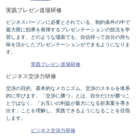
実践プレゼン道場研修
ビジネスパーソンに必要とされている、制約条件の中で
最大限に効果を発揮するプレゼンテーションの技法を学
習します。どのような場面でも、自信持って自分の持ち
味を活かしたプレゼンテーションができるようになりま
す。
実践プレゼン道場研修
ビジネス交渉力研修
交渉の目的、基本的なメカニズム、交渉のスキルを体系
的に学びます。「交渉に勝つ」とは、自分だけが勝つこ
とではなく、「お互いの利益が最大になる折衷案を導き
出す」ことを理解し、実践できるようになることを目指
します。
ビジネス交渉力研修