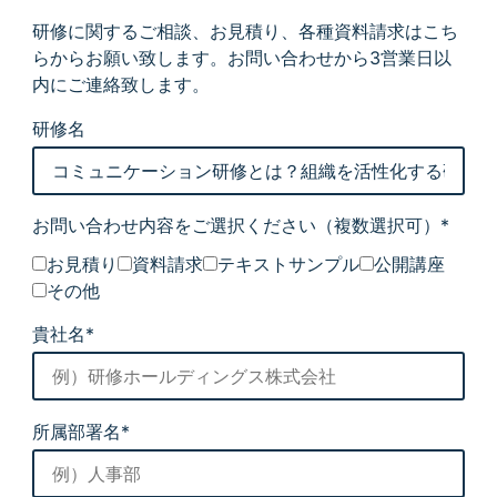
研修に関するご相談、お見積り、各種資料請求はこち
らからお願い致します。お問い合わせから3営業日以
内にご連絡致します。
研修名
お問い合わせ内容をご選択ください
（複数選択可）*
お見積り
資料請求
テキストサンプル
公開講座
その他
貴社名*
所属部署名*