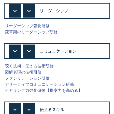
リーダーシップ
リーダーシップ強化研修
変革期のリーダーシップ研修
コミュニケーション
聴く技術・伝える技術研修
図解表現の技術研修
ファシリテーション研修
アサーティブコミュニケーション研修
ヒヤリング力強化研修【提案力を高める】
伝えるスキル