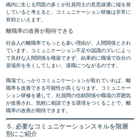
織内に生じる問題の多くが社員同士の意思疎通に端を発
していると考えると、コミュニケーション研修は非常に
有効といえます。
離職率の改善が期待できる
社会人の離職率でもっとも多い理由が、人間関係とされ
ています。コミュニケーション不足や認識のズレによっ
て良好な人間関係を構築できず、結果的に職場で自分の
居場所を失くしてしまい、退職につながるのです。
職場でしっかりコミュニケーションが取れていれば、離
職率を改善できる可能性が高くなります。コミュニケー
ション研修を通して、社員間の信頼関係や職場の雰囲気
が改善され、気軽に相談できる環境をつくることで、離
職率の改善が期待できます。
５. 必要なコミュニケーションスキルを階層
別にご紹介