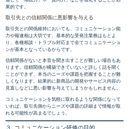
果的です。
取引先との信頼関係に悪影響を与える
取引先との関係維持においても、コミュニケーション能
力や報連相は大切です。基本的な受発注業務はもとよ
り、各種相談・トラブル対応まで全てコミュニケーショ
ンが基本となっているからです。
信頼関係がないと本音を聞き出すことが難しい場合もあ
ります。信頼関係が構築できていないと詳しく話を聞く
ことができず、本当のニーズや課題を把握することが難
しくなります。結果的に新商品の開発やサービス内容の
見直しなどに悪い影響を与えてしまうかもしれません。
コミュニケーションを気軽に取れるような関係になって
いれば、取引先側からニーズや課題の詳細まで情報が取
れる可能性が高まるでしょう。
３. コミュニケーション研修の目的