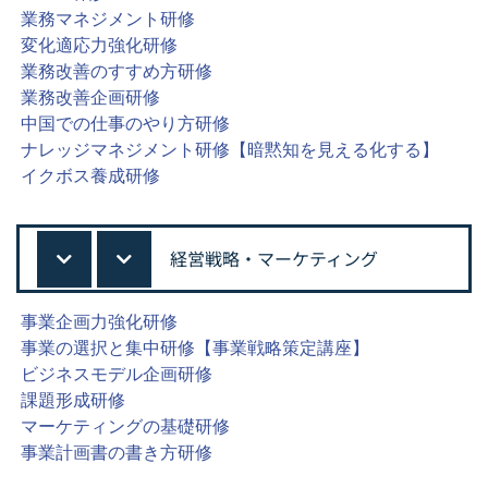
業務マネジメント研修
変化適応力強化研修
業務改善のすすめ方研修
業務改善企画研修
中国での仕事のやり方研修
ナレッジマネジメント研修【暗黙知を見える化する】
イクボス養成研修
経営戦略・マーケティング
事業企画力強化研修
事業の選択と集中研修【事業戦略策定講座】
ビジネスモデル企画研修
課題形成研修
マーケティングの基礎研修
事業計画書の書き方研修