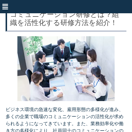
コミュニケーション研修とは？組
織を活性化する研修方法を紹介！
ビジネス環境の急速な変化、雇用形態の多様化が進み、
多くの企業で職場のコミュニケーションの活性化が求め
られるようになってきています。また、業務効率化や働
き方の多様化により、社員同士のコミュニケーションの