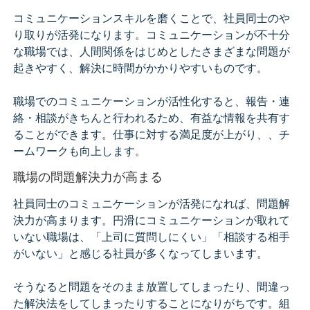
コミュニケーションスキルを磨くことで、社員同士のや
り取りが活発になります。コミュニケーションが不十分
な職場では、人間関係をはじめとしたさまざまな問題が
起きやすく、解決に時間がかかりやすいものです。
職場でのコミュニケーションが活性化すると、報告・連
絡・相談がきちんと行われるため、有益な情報を共有す
ることができます。仕事に対する満足度が上がり、、チ
ームワークも向上します。
職場の問題解決力が高まる
社員同士のコミュニケーションが活発になれば、問題解
決力が高まります。円滑にコミュニケーションが取れて
いない職場は、「上司に質問しにくい」「相談する相手
がいない」と感じる社員が多くなってしまいます。
そうなると問題をそのまま放置してしまったり、間違っ
た解決法をしてしまったりすることになりがちです。組