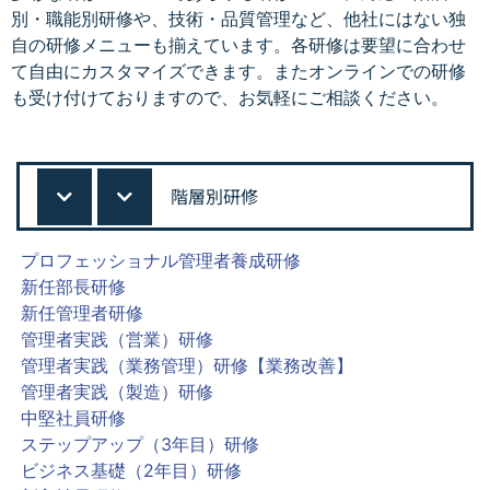
別・職能別研修や、技術・品質管理など、他社にはない独
自の研修メニューも揃えています。各研修は要望に合わせ
て自由にカスタマイズできます。またオンラインでの研修
も受け付けておりますので、お気軽にご相談ください。
階層別研修
プロフェッショナル管理者養成研修
新任部長研修
新任管理者研修
管理者実践（営業）研修
管理者実践（業務管理）研修【業務改善】
管理者実践（製造）研修
中堅社員研修
ステップアップ（3年目）研修
ビジネス基礎（2年目）研修