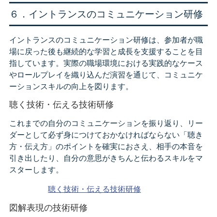
６．イントランスのコミュニケーション研修
イントランスのコミュニケーション研修は、参加者が職
場に戻った後も継続的な学習と成長を支援することを目
指しています。実際の職場環境における実践的なケース
やロールプレイを織り込んだ演習を通じて、コミュニケ
ーションスキルの向上を図ります。
聴く技術・伝える技術研修
これまでの自分のコミュニケーションを振り返り、リー
ダーとして必ず身につけておかなければならない「聴き
方・伝え方」のポイントを確実におさえ、相手の本音を
引き出したり、自分の意思がきちんと伝わるスキルをマ
スターします。
聴く技術・伝える技術研修
図解表現の技術研修