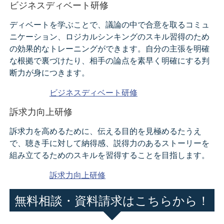
ビジネスディベート研修
ディベートを学ぶことで、議論の中で合意を取るコミュ
ニケーション、ロジカルシンキングのスキル習得のため
の効果的なトレーニングができます。自分の主張を明確
な根拠で裏づけたり、相手の論点を素早く明確にする判
断力が身につきます。
ビジネスディベート研修
訴求力向上研修
訴求力を高めるために、伝える目的を見極めるたうえ
で、聴き手に対して納得感、説得力のあるストーリーを
組み立てるためのスキルを習得することを目指します。
訴求力向上研修
無料相談・資料請求はこちらから！