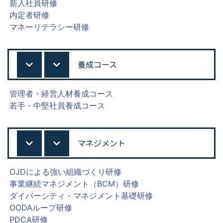
新入社員研修
内定者研修
マネーリテラシー研修
養成コース
管理者・経営人材養成コース
若手・中堅社員養成コース
マネジメント
OJDによる強い組織づくり研修
事業継続マネジメント（BCM）研修
ダイバーシティ・マネジメント基礎研修
OODAループ研修
PDCA研修