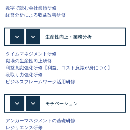
数字で読む会社業績研修
経営分析による収益改善研修
生産性向上・業務分析
タイムマネジメント研修
職場の生産性向上研修
利益意識強化研修【利益、コスト意識が身につく】
段取り力強化研修
ビジネスフレームワーク活用研修
モチベーション
アンガーマネジメントの基礎研修
レジリエンス研修