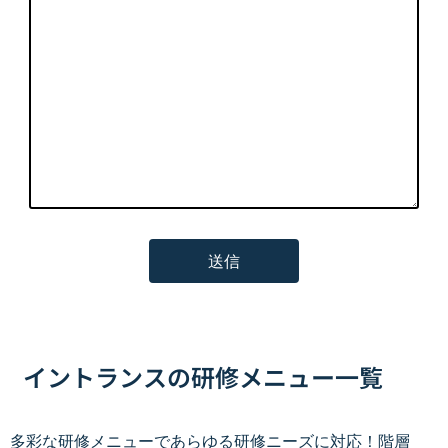
イントランスの研修メニュー一覧
多彩な研修メニューであらゆる研修ニーズに対応！階層