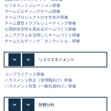
ビジネスシミュレーション研修
チームビルディングゲーム研修
チームプロジェクトのすすめ方研修
チーム運営トラブルシューティング研修
心理的安全性を高めるチームづくり研修
エニアグラムを活用したチームづくり研修
チームビルディング「タンクバトル」研修
リスクマネジメント
コンプライアンス研修
ハラスメント防止（管理職向け）研修
ハラスメント対策（一般社員向け）研修
財務分析