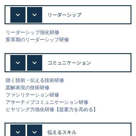
リーダーシップ
リーダーシップ強化研修
変革期のリーダーシップ研修
コミュニケーション
聴く技術・伝える技術研修
図解表現の技術研修
ファシリテーション研修
アサーティブコミュニケーション研修
ヒヤリング力強化研修【提案力を高める】
伝えるスキル