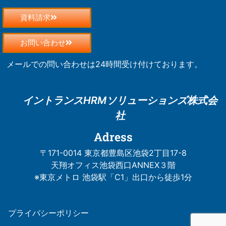
資料請求
お問い合わせ
メールでの問い合わせは24時間受け付けております。
イントランスHRM
ソリューションズ株式会
社
Adress
〒171-0014 東京都豊島区池袋2丁目17-8
天翔オフィス池袋西口ANNEX３階
※東京メトロ 池袋駅「C1」出口から徒歩1分
プライバシーポリシー