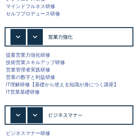
マインドフルネス研修
セルフプロデュース研修
営業力強化
提案営業力強化研修
技術営業スキルアップ研修
営業管理者実践研修
営業の数字と利益研修
IT理解研修【基礎から使える知識が身につく講座】
IT営業基礎研修
ビジネスマナー
ビジネスマナー研修