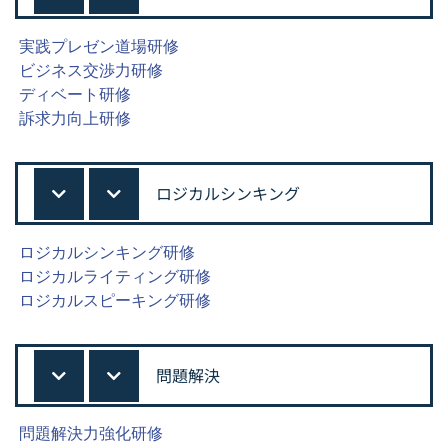
実践プレゼン道場研修
ビジネス交渉力研修
ディベート研修
訴求力向上研修
ロジカルシンキング
ロジカルシンキング研修
ロジカルライティング研修
ロジカルスピーキング研修
問題解決
問題解決力強化研修