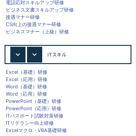
電話応対スキルアップ研修
ビジネス文書スキルアップ研修
接遇マナー研修
CS向上の接遇マナー研修
ビジネスマナー（上級）研修
ITスキル
Excel（基礎）研修
Excel（応用）研修
Word（基礎）研修
Word（応用）研修
PowerPoint（基礎）研修
PowerPoint（応用）研修
ITパスポート試験対策研修
ITリテラシー向上研修
Excelマクロ・VBA基礎研修