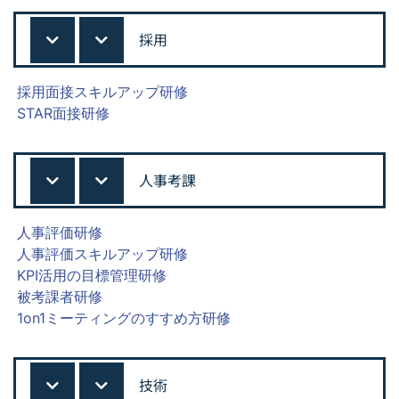
採用
採用面接スキルアップ研修
STAR面接研修
人事考課
人事評価研修
人事評価スキルアップ研修
KPI活用の目標管理研修
被考課者研修
1on1ミーティングのすすめ方研修
技術