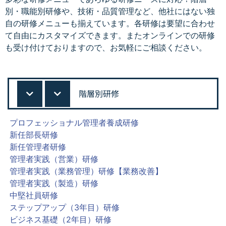
別・職能別研修や、技術・品質管理など、他社にはない独
自の研修メニューも揃えています。各研修は要望に合わせ
て自由にカスタマイズできます。またオンラインでの研修
も受け付けておりますので、お気軽にご相談ください。
階層別研修
プロフェッショナル管理者養成研修
新任部長研修
新任管理者研修
管理者実践（営業）研修
管理者実践（業務管理）研修【業務改善】
管理者実践（製造）研修
中堅社員研修
ステップアップ（3年目）研修
ビジネス基礎（2年目）研修