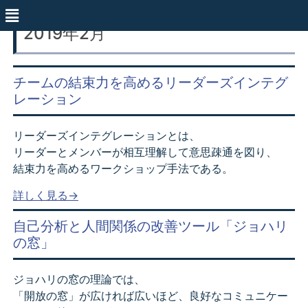
2019年2月
チームの結束力を高めるリーダーズインテグ
レーション
リーダーズインテグレーションとは、
リーダーとメンバーが相互理解して意思疎通を図り、
結束力を高めるワークショップ手法である。
詳しく見る→
自己分析と人間関係の改善ツール「ジョハリ
の窓」
ジョハリの窓の理論では、
「開放の窓」が広ければ広いほど、良好なコミュニケー