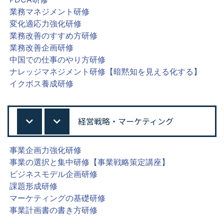
業務マネジメント研修
変化適応力強化研修
業務改善のすすめ方研修
業務改善企画研修
中国での仕事のやり方研修
ナレッジマネジメント研修【暗黙知を見える化する】
イクボス養成研修
経営戦略・マーケティング
事業企画力強化研修
事業の選択と集中研修【事業戦略策定講座】
ビジネスモデル企画研修
課題形成研修
マーケティングの基礎研修
事業計画書の書き方研修