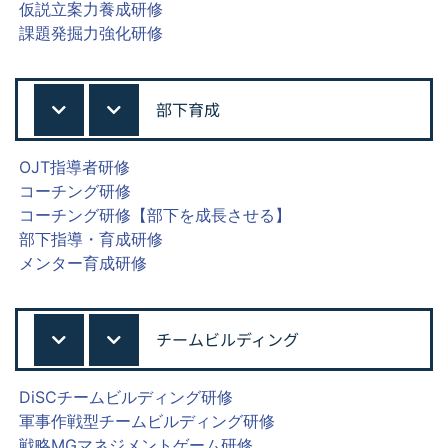
仮説立案力養成研修
課題発掘力強化研修
部下育成
OJT指導者研修
コーチング研修
コーチング研修【部下を成長させる】
部下指導・育成研修
メンター育成研修
チームビルディング
DiSCチームビルディング研修
軍事作戦型チームビルディング研修
戦略MGマネジメントゲーム研修