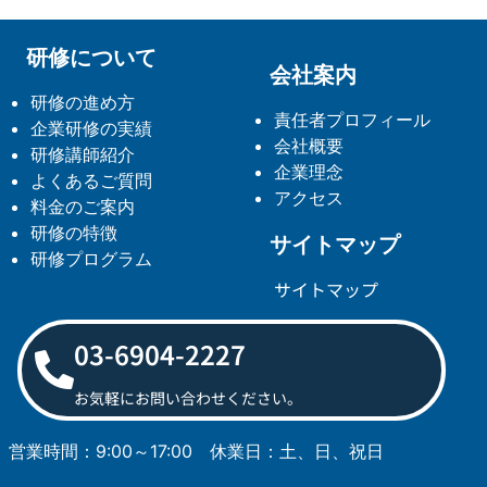
研修について
会社案内
研修の進め方
責任者プロフィール
企業研修の実績
会社概要
研修講師紹介
企業理念
よくあるご質問
アクセス
料金のご案内
研修の特徴
サイトマップ
研修プログラム
サイトマップ
03-6904-2227
お気軽にお問い合わせください。
営業時間：9:00～17:00
休業日：土、日、祝日