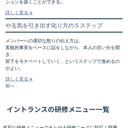
ションを築くことができる。
詳しく見る→
やる気を引き出す叱り方の５ステップ
メンバーへの適切な怒りの伝え方は、
客観的事実をベースに話をしながら、本人の言い分を聞
き、
部下をモチベートしていく、というステップで進めるの
がよい。
詳しく見る→
前へ
イントランスの研修メニュー一覧
多彩な研修メニューであらゆる研修ニーズに対応！階層