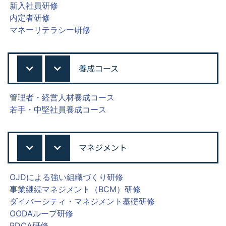
新入社員研修
内定者研修
マネーリテラシー研修
養成コース
管理者・経営人材養成コース
若手・中堅社員養成コース
マネジメント
OJDによる強い組織づくり研修
事業継続マネジメント（BCM）研修
ダイバーシティ・マネジメント基礎研修
OODAループ研修
PDCA研修