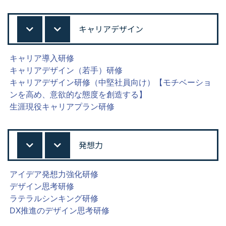
キャリアデザイン
キャリア導入研修
キャリアデザイン（若手）研修
キャリアデザイン研修（中堅社員向け）【モチベーショ
ンを高め、意欲的な態度を創造する】
生涯現役キャリアプラン研修
発想力
アイデア発想力強化研修
デザイン思考研修
ラテラルシンキング研修
DX推進のデザイン思考研修