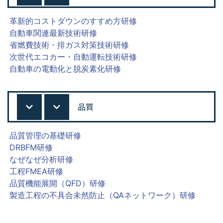
革新的コストダウンのすすめ方研修
自動車関連最新技術研修
省燃費技術・排ガス対策技術研修
次世代エコカー・自動運転技術研修
自動車の電動化と脱炭素化研修
品質
品質管理の基礎研修
DRBFM研修
なぜなぜ分析研修
工程FMEA研修
品質機能展開（QFD）研修
製造工程の不具合未然防止（QAネットワーク）研修