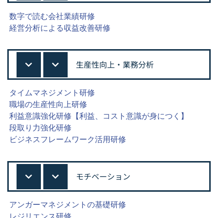
数字で読む会社業績研修
経営分析による収益改善研修
生産性向上・業務分析
タイムマネジメント研修
職場の生産性向上研修
利益意識強化研修【利益、コスト意識が身につく】
段取り力強化研修
ビジネスフレームワーク活用研修
モチベーション
アンガーマネジメントの基礎研修
レジリエンス研修