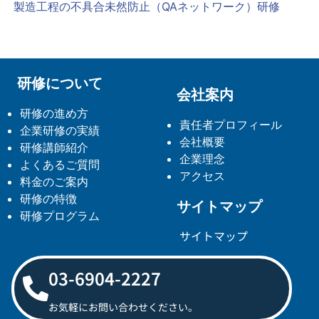
製造工程の不具合未然防止（QAネットワーク）研修
研修について
会社案内
研修の進め方
責任者プロフィール
企業研修の実績
会社概要
研修講師紹介
企業理念
よくあるご質問
アクセス
料金のご案内
研修の特徴
サイトマップ
研修プログラム
サイトマップ
03-6904-2227
お気軽にお問い合わせください。