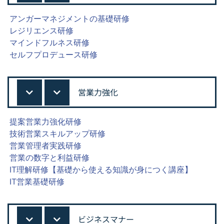
アンガーマネジメントの基礎研修
レジリエンス研修
マインドフルネス研修
セルフプロデュース研修
営業力強化
提案営業力強化研修
技術営業スキルアップ研修
営業管理者実践研修
営業の数字と利益研修
IT理解研修【基礎から使える知識が身につく講座】
IT営業基礎研修
ビジネスマナー