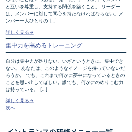
と互いを尊重し、支持する関係を築くこと。 リーダー
は、メンバーに対して関心を持たなければならない。メ
ンバー一人ひとりの […]
詳しく見る→
集中力を高めるトレーニング
自分は集中力が足りない。いざというときに、集中でき
ない。 あなたは、このようなイメージを持っていないだ
ろうか。 でも、これまで何かに夢中になっているときの
ことを思い出してほしい。誰でも、何かにのめりこむ力
は持っている。 […]
詳しく見る→
次へ
イントランスの研修メニュー一覧