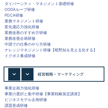
ダイバーシティ・マネジメント基礎研修
OODAループ研修
PDCA研修
業務マネジメント研修
変化適応力強化研修
業務改善のすすめ方研修
業務改善企画研修
中国での仕事のやり方研修
ナレッジマネジメント研修【暗黙知を見える化する】
イクボス養成研修
経営戦略・マーケティング
事業企画力強化研修
事業の選択と集中研修【事業戦略策定講座】
ビジネスモデル企画研修
課題形成研修