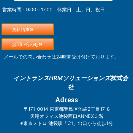
営業時間：9:00～17:00
休業日：土、日、祝日
資料請求
お問い合わせ
メールでの問い合わせは24時間受け付けております。
イントランスHRM
ソリューションズ株式会
社
Adress
〒171-0014 東京都豊島区池袋2丁目17-8
天翔オフィス池袋西口ANNEX３階
※東京メトロ 池袋駅「C1」出口から徒歩1分