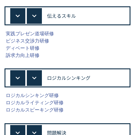
伝えるスキル
実践プレゼン道場研修
ビジネス交渉力研修
ディベート研修
訴求力向上研修
ロジカルシンキング
ロジカルシンキング研修
ロジカルライティング研修
ロジカルスピーキング研修
問題解決