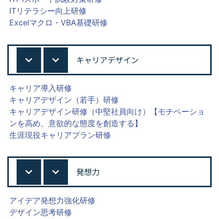
ITリテラシー向上研修
Excelマクロ・VBA基礎研修
キャリアデザイン
キャリア導入研修
キャリアデザイン（若手）研修
キャリアデザイン研修（中堅社員向け）【モチベーショ
ンを高め、意欲的な態度を創造する】
生涯現役キャリアプラン研修
発想力
アイデア発想力強化研修
デザイン思考研修