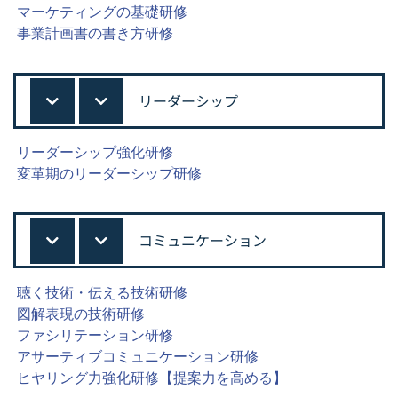
マーケティングの基礎研修
事業計画書の書き方研修
リーダーシップ
リーダーシップ強化研修
変革期のリーダーシップ研修
コミュニケーション
聴く技術・伝える技術研修
図解表現の技術研修
ファシリテーション研修
アサーティブコミュニケーション研修
ヒヤリング力強化研修【提案力を高める】