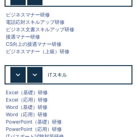
ビジネスマナー研修
電話応対スキルアップ研修
ビジネス文書スキルアップ研修
接遇マナー研修
CS向上の接遇マナー研修
ビジネスマナー（上級）研修
ITスキル
Excel（基礎）研修
Excel（応用）研修
Word（基礎）研修
Word（応用）研修
PowerPoint（基礎）研修
PowerPoint（応用）研修
ITパスポート試験対策研修