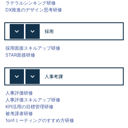
ラテラルシンキング研修
DX推進のデザイン思考研修
採用
採用面接スキルアップ研修
STAR面接研修
人事考課
人事評価研修
人事評価スキルアップ研修
KPI活用の目標管理研修
被考課者研修
1on1ミーティングのすすめ方研修