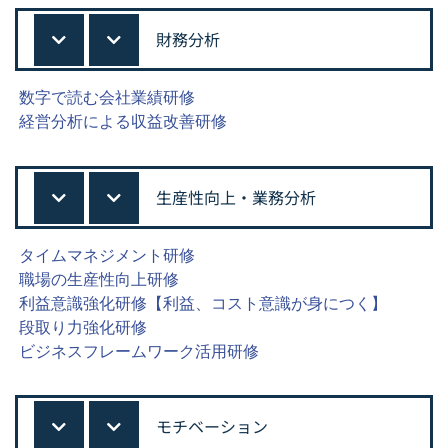
財務分析
数字で読む会社業績研修
経営分析による収益改善研修
生産性向上・業務分析
タイムマネジメント研修
職場の生産性向上研修
利益意識強化研修【利益、コスト意識が身につく】
段取り力強化研修
ビジネスフレームワーク活用研修
モチベーション