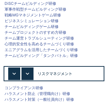
DiSCチームビルディング研修
軍事作戦型チームビルディング研修
戦略MGマネジメントゲーム研修
ビジネスシミュレーション研修
チームビルディングゲーム研修
チームプロジェクトのすすめ方研修
チーム運営トラブルシューティング研修
心理的安全性を高めるチームづくり研修
エニアグラムを活用したチームづくり研修
チームビルディング「タンクバトル」研修
リスクマネジメント
コンプライアンス研修
ハラスメント防止（管理職向け）研修
ハラスメント対策（一般社員向け）研修