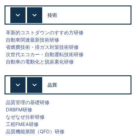
技術
革新的コストダウンのすすめ方研修
自動車関連最新技術研修
省燃費技術・排ガス対策技術研修
次世代エコカー・自動運転技術研修
自動車の電動化と脱炭素化研修
品質
品質管理の基礎研修
DRBFM研修
なぜなぜ分析研修
工程FMEA研修
品質機能展開（QFD）研修