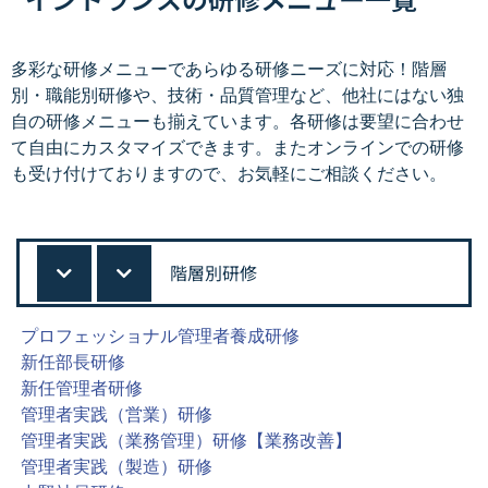
多彩な研修メニューであらゆる研修ニーズに対応！階層
別・職能別研修や、技術・品質管理など、他社にはない独
自の研修メニューも揃えています。各研修は要望に合わせ
て自由にカスタマイズできます。またオンラインでの研修
も受け付けておりますので、お気軽にご相談ください。
階層別研修
プロフェッショナル管理者養成研修
新任部長研修
新任管理者研修
管理者実践（営業）研修
管理者実践（業務管理）研修【業務改善】
管理者実践（製造）研修