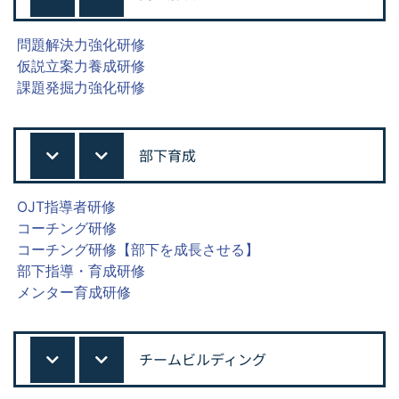
問題解決力強化研修
仮説立案力養成研修
課題発掘力強化研修
部下育成
OJT指導者研修
コーチング研修
コーチング研修【部下を成長させる】
部下指導・育成研修
メンター育成研修
チームビルディング