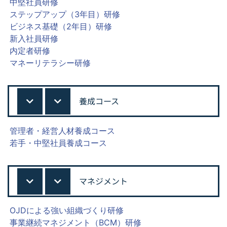
中堅社員研修
ステップアップ（3年目）研修
ビジネス基礎（2年目）研修
新入社員研修
内定者研修
マネーリテラシー研修
養成コース
管理者・経営人材養成コース
若手・中堅社員養成コース
マネジメント
OJDによる強い組織づくり研修
事業継続マネジメント（BCM）研修