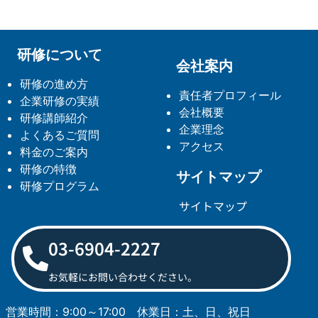
研修について
会社案内
研修の進め方
責任者プロフィール
企業研修の実績
会社概要
研修講師紹介
企業理念
よくあるご質問
アクセス
料金のご案内
研修の特徴
サイトマップ
研修プログラム
サイトマップ
03-6904-2227
お気軽にお問い合わせください。
営業時間：9:00～17:00
休業日：土、日、祝日