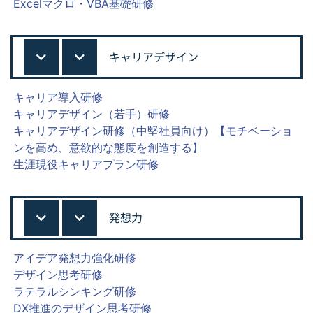
Excelマクロ・VBA基礎研修
キャリアデザイン
キャリア導入研修
キャリアデザイン（若手）研修
キャリアデザイン研修（中堅社員向け）【モチベーショ
ンを高め、意欲的な態度を創造する】
生涯現役キャリアプラン研修
発想力
アイデア発想力強化研修
デザイン思考研修
ラテラルシンキング研修
DX推進のデザイン思考研修