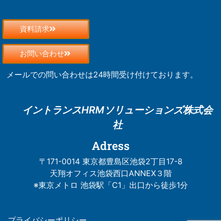
資料請求
お問い合わせ
メールでの問い合わせは24時間受け付けております。
イントランスHRM
ソリューションズ株式会
社
Adress
〒171-0014 東京都豊島区池袋2丁目17-8
天翔オフィス池袋西口ANNEX３階
※東京メトロ 池袋駅「C1」出口から徒歩1分
プライバシーポリシー