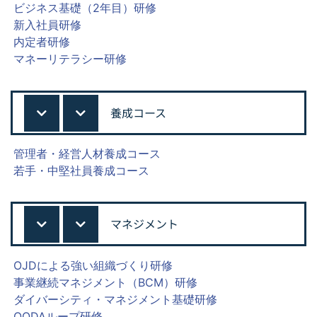
ビジネス基礎（2年目）研修
新入社員研修
内定者研修
マネーリテラシー研修
養成コース
管理者・経営人材養成コース
若手・中堅社員養成コース
マネジメント
OJDによる強い組織づくり研修
事業継続マネジメント（BCM）研修
ダイバーシティ・マネジメント基礎研修
OODAループ研修