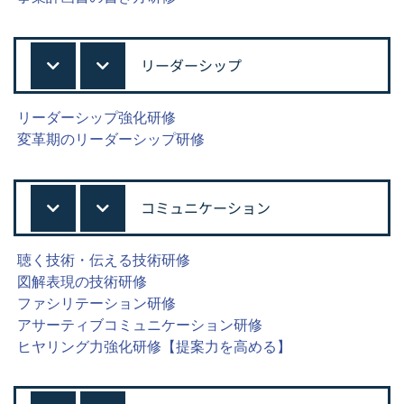
リーダーシップ
リーダーシップ強化研修
変革期のリーダーシップ研修
コミュニケーション
聴く技術・伝える技術研修
図解表現の技術研修
ファシリテーション研修
アサーティブコミュニケーション研修
ヒヤリング力強化研修【提案力を高める】