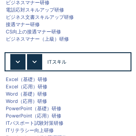
ビジネスマナー研修
電話応対スキルアップ研修
ビジネス文書スキルアップ研修
接遇マナー研修
CS向上の接遇マナー研修
ビジネスマナー（上級）研修
ITスキル
Excel（基礎）研修
Excel（応用）研修
Word（基礎）研修
Word（応用）研修
PowerPoint（基礎）研修
PowerPoint（応用）研修
ITパスポート試験対策研修
ITリテラシー向上研修