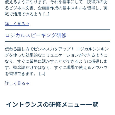
使えるようになります。それを基本にして、説得力のあ
るビジネス文書、企画書作成の基本スキルを習得し、実
戦で活用できるよう […]
詳しく見る→
ロジカルスピーキング研修
伝わる話し方でビジネス力をアップ！ ロジカルシンキン
グを使った効果的なコミュニケーションができるように
なり、すぐに業務に活かすことができるように指導しま
す。概念論だけではなく、すぐに現場で使えるノウハウ
を習得できます。 […]
詳しく見る→
イントランスの研修メニュー一覧