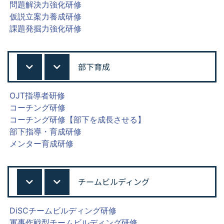
問題解決力強化研修
仮説立案力養成研修
課題発掘力強化研修
部下育成
OJT指導者研修
コーチング研修
コーチング研修【部下を成長させる】
部下指導・育成研修
メンター育成研修
チームビルディング
DiSCチームビルディング研修
軍事作戦型チームビルディング研修