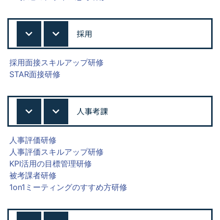
採用
採用面接スキルアップ研修
STAR面接研修
人事考課
人事評価研修
人事評価スキルアップ研修
KPI活用の目標管理研修
被考課者研修
1on1ミーティングのすすめ方研修