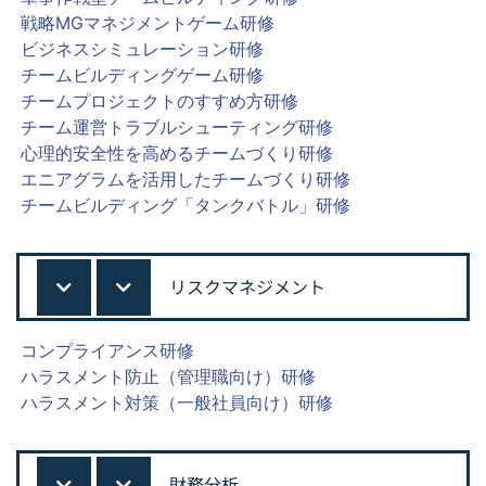
戦略MGマネジメントゲーム研修
ビジネスシミュレーション研修
チームビルディングゲーム研修
チームプロジェクトのすすめ方研修
チーム運営トラブルシューティング研修
心理的安全性を高めるチームづくり研修
エニアグラムを活用したチームづくり研修
チームビルディング「タンクバトル」研修
リスクマネジメント
コンプライアンス研修
ハラスメント防止（管理職向け）研修
ハラスメント対策（一般社員向け）研修
財務分析