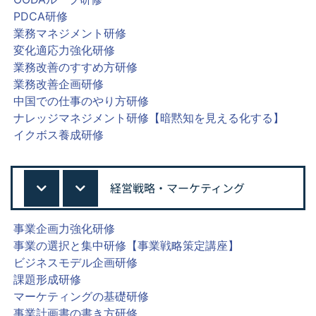
PDCA研修
業務マネジメント研修
変化適応力強化研修
業務改善のすすめ方研修
業務改善企画研修
中国での仕事のやり方研修
ナレッジマネジメント研修【暗黙知を見える化する】
イクボス養成研修
経営戦略・マーケティング
事業企画力強化研修
事業の選択と集中研修【事業戦略策定講座】
ビジネスモデル企画研修
課題形成研修
マーケティングの基礎研修
事業計画書の書き方研修