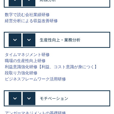
数字で読む会社業績研修
経営分析による収益改善研修
生産性向上・業務分析
タイムマネジメント研修
職場の生産性向上研修
利益意識強化研修【利益、コスト意識が身につく】
段取り力強化研修
ビジネスフレームワーク活用研修
モチベーション
アンガーマネジメントの基礎研修