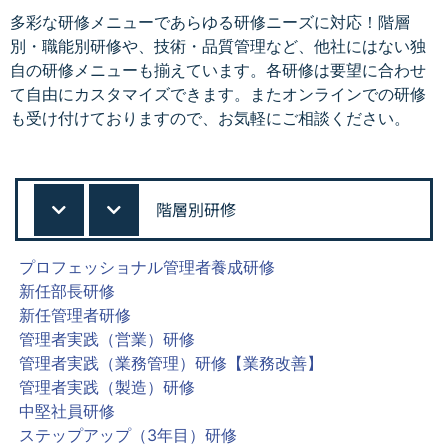
多彩な研修メニューであらゆる研修ニーズに対応！階層
別・職能別研修や、技術・品質管理など、他社にはない独
自の研修メニューも揃えています。各研修は要望に合わせ
て自由にカスタマイズできます。またオンラインでの研修
も受け付けておりますので、お気軽にご相談ください。
階層別研修
プロフェッショナル管理者養成研修
新任部長研修
新任管理者研修
管理者実践（営業）研修
管理者実践（業務管理）研修【業務改善】
管理者実践（製造）研修
中堅社員研修
ステップアップ（3年目）研修