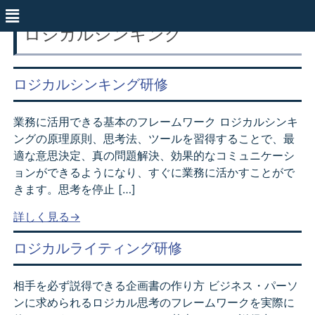
ロジカルシンキング
ロジカルシンキング研修
業務に活用できる基本のフレームワーク ロジカルシンキ
ングの原理原則、思考法、ツールを習得することで、最
適な意思決定、真の問題解決、効果的なコミュニケーシ
ョンができるようになり、すぐに業務に活かすことがで
きます。思考を停止 […]
詳しく見る→
ロジカルライティング研修
相手を必ず説得できる企画書の作り方 ビジネス・パーソ
ンに求められるロジカル思考のフレームワークを実際に