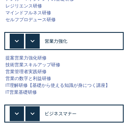
レジリエンス研修
マインドフルネス研修
セルフプロデュース研修
営業力強化
提案営業力強化研修
技術営業スキルアップ研修
営業管理者実践研修
営業の数字と利益研修
IT理解研修【基礎から使える知識が身につく講座】
IT営業基礎研修
ビジネスマナー