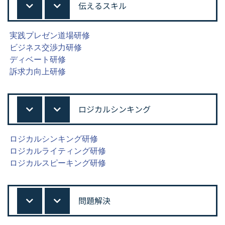
伝えるスキル
実践プレゼン道場研修
ビジネス交渉力研修
ディベート研修
訴求力向上研修
ロジカルシンキング
ロジカルシンキング研修
ロジカルライティング研修
ロジカルスピーキング研修
問題解決