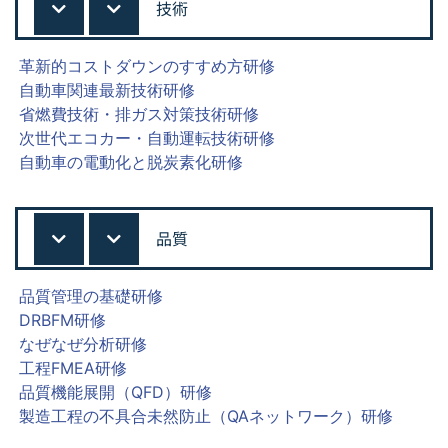
技術
革新的コストダウンのすすめ方研修
自動車関連最新技術研修
省燃費技術・排ガス対策技術研修
次世代エコカー・自動運転技術研修
自動車の電動化と脱炭素化研修
品質
品質管理の基礎研修
DRBFM研修
なぜなぜ分析研修
工程FMEA研修
品質機能展開（QFD）研修
製造工程の不具合未然防止（QAネットワーク）研修