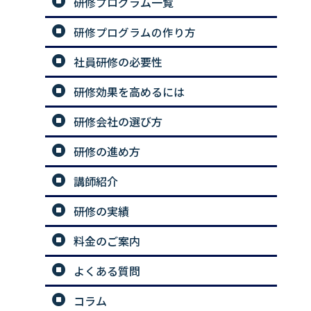
研修プログラム一覧
研修プログラムの作り方
社員研修の必要性
研修効果を高めるには
研修会社の選び方
研修の進め方
講師紹介
研修の実績
料金のご案内
よくある質問
コラム