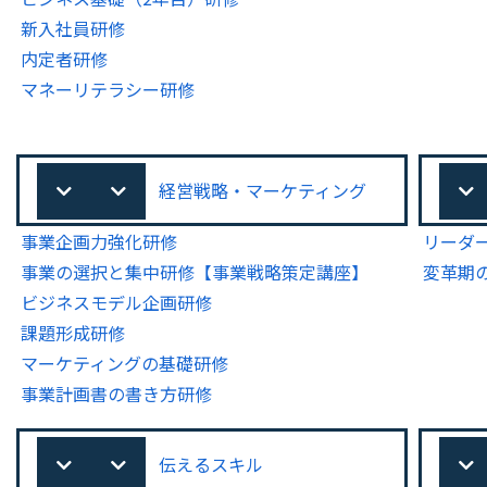
新入社員研修
内定者研修
マネーリテラシー研修
経営戦略・マーケティング
事業企画力強化研修
リーダ
事業の選択と集中研修【事業戦略策定講座】
変革期
ビジネスモデル企画研修
課題形成研修
マーケティングの基礎研修
事業計画書の書き方研修
伝えるスキル