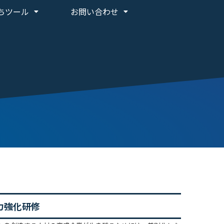
ちツール
お問い合わせ
力強化研修