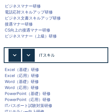
ビジネスマナー研修
電話応対スキルアップ研修
ビジネス文書スキルアップ研修
接遇マナー研修
CS向上の接遇マナー研修
ビジネスマナー（上級）研修
ITスキル
Excel（基礎）研修
Excel（応用）研修
Word（基礎）研修
Word（応用）研修
PowerPoint（基礎）研修
PowerPoint（応用）研修
ITパスポート試験対策研修
ITリテラシー向上研修