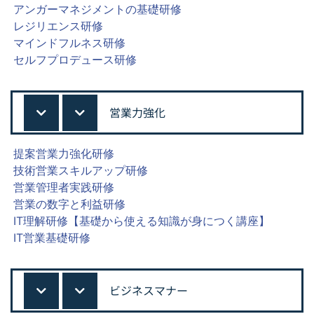
アンガーマネジメントの基礎研修
レジリエンス研修
マインドフルネス研修
セルフプロデュース研修
営業力強化
提案営業力強化研修
技術営業スキルアップ研修
営業管理者実践研修
営業の数字と利益研修
IT理解研修【基礎から使える知識が身につく講座】
IT営業基礎研修
ビジネスマナー