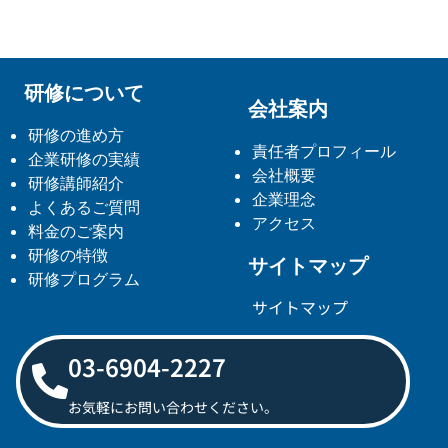
研修について
会社案内
研修の進め方
責任者プロフィール
企業研修の実績
会社概要
研修講師紹介
企業理念
よくあるご質問
アクセス
料金のご案内
研修の特徴
サイトマップ
研修プログラム
サイトマップ
03-6904-2227
お気軽にお問い合わせください。