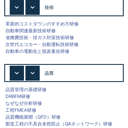
技術
革新的コストダウンのすすめ方研修
自動車関連最新技術研修
省燃費技術・排ガス対策技術研修
次世代エコカー・自動運転技術研修
自動車の電動化と脱炭素化研修
品質
品質管理の基礎研修
DRBFM研修
なぜなぜ分析研修
工程FMEA研修
品質機能展開（QFD）研修
製造工程の不具合未然防止（QAネットワーク）研修