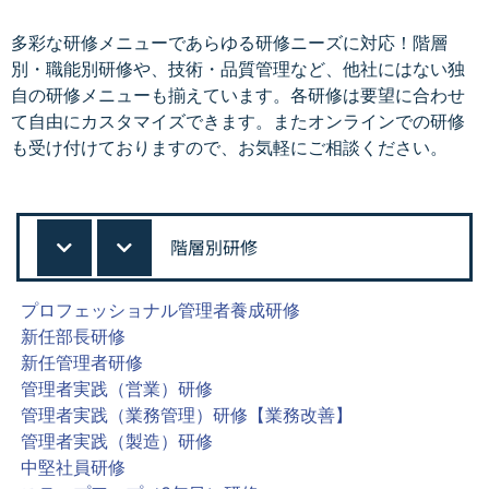
多彩な研修メニューであらゆる研修ニーズに対応！階層
別・職能別研修や、技術・品質管理など、他社にはない独
自の研修メニューも揃えています。各研修は要望に合わせ
て自由にカスタマイズできます。またオンラインでの研修
も受け付けておりますので、お気軽にご相談ください。
階層別研修
プロフェッショナル管理者養成研修
新任部長研修
新任管理者研修
管理者実践（営業）研修
管理者実践（業務管理）研修【業務改善】
管理者実践（製造）研修
中堅社員研修