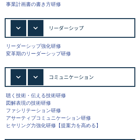
事業計画書の書き方研修
リーダーシップ
リーダーシップ強化研修
変革期のリーダーシップ研修
コミュニケーション
聴く技術・伝える技術研修
図解表現の技術研修
ファシリテーション研修
アサーティブコミュニケーション研修
ヒヤリング力強化研修【提案力を高める】