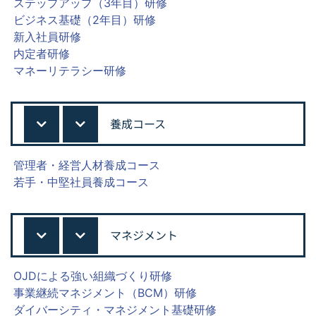
ステップアップ（3年目）研修
ビジネス基礎（2年目）研修
新入社員研修
内定者研修
マネーリテラシー研修
養成コース
管理者・経営人材養成コース
若手・中堅社員養成コース
マネジメント
OJDによる強い組織づくり研修
事業継続マネジメント（BCM）研修
ダイバーシティ・マネジメント基礎研修