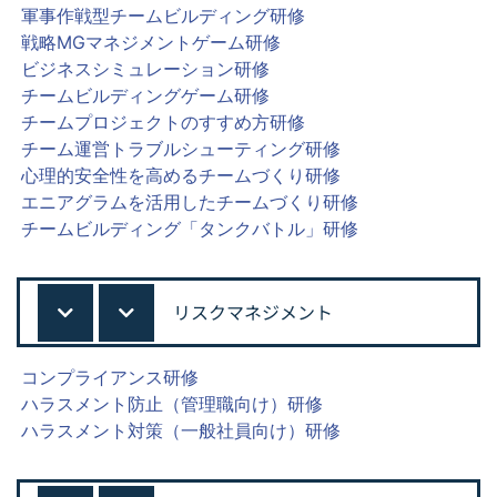
軍事作戦型チームビルディング研修
戦略MGマネジメントゲーム研修
ビジネスシミュレーション研修
チームビルディングゲーム研修
チームプロジェクトのすすめ方研修
チーム運営トラブルシューティング研修
心理的安全性を高めるチームづくり研修
エニアグラムを活用したチームづくり研修
チームビルディング「タンクバトル」研修
リスクマネジメント
コンプライアンス研修
ハラスメント防止（管理職向け）研修
ハラスメント対策（一般社員向け）研修