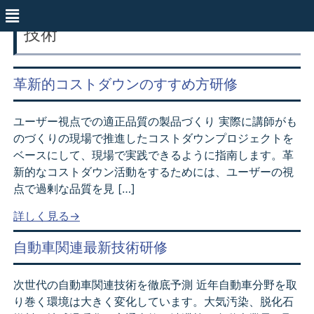
技術
革新的コストダウンのすすめ方研修
ユーザー視点での適正品質の製品づくり 実際に講師がも
のづくりの現場で推進したコストダウンプロジェクトを
ベースにして、現場で実践できるように指南します。革
新的なコストダウン活動をするためには、ユーザーの視
点で過剰な品質を見 […]
詳しく見る→
自動車関連最新技術研修
次世代の自動車関連技術を徹底予測 近年自動車分野を取
り巻く環境は大きく変化しています。大気汚染、脱化石