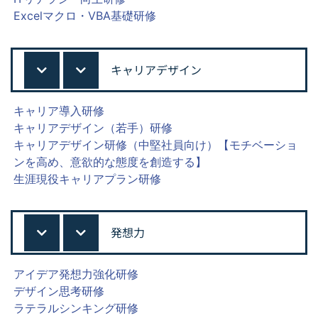
Excelマクロ・VBA基礎研修
キャリアデザイン
キャリア導入研修
キャリアデザイン（若手）研修
キャリアデザイン研修（中堅社員向け）【モチベーショ
ンを高め、意欲的な態度を創造する】
生涯現役キャリアプラン研修
発想力
アイデア発想力強化研修
デザイン思考研修
ラテラルシンキング研修