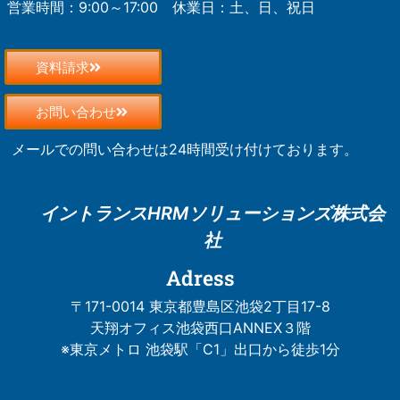
営業時間：9:00～17:00
休業日：土、日、祝日
資料請求
お問い合わせ
メールでの問い合わせは24時間受け付けております。
イントランスHRM
ソリューションズ株式会
社
Adress
〒171-0014 東京都豊島区池袋2丁目17-8
天翔オフィス池袋西口ANNEX３階
※東京メトロ 池袋駅「C1」出口から徒歩1分