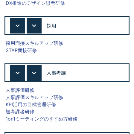
DX推進のデザイン思考研修
採用
採用面接スキルアップ研修
STAR面接研修
人事考課
人事評価研修
人事評価スキルアップ研修
KPI活用の目標管理研修
被考課者研修
1on1ミーティングのすすめ方研修