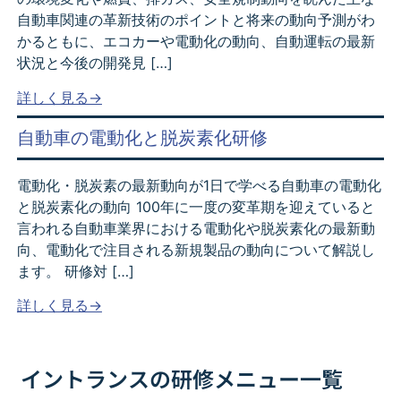
自動車関連の革新技術のポイントと将来の動向予測がわ
かるともに、エコカーや電動化の動向、自動運転の最新
状況と今後の開発見 […]
詳しく見る→
自動車の電動化と脱炭素化研修
電動化・脱炭素の最新動向が1日で学べる自動車の電動化
と脱炭素化の動向 100年に一度の変革期を迎えていると
言われる自動車業界における電動化や脱炭素化の最新動
向、電動化で注目される新規製品の動向について解説し
ます。 研修対 […]
詳しく見る→
イントランスの研修メニュー一覧