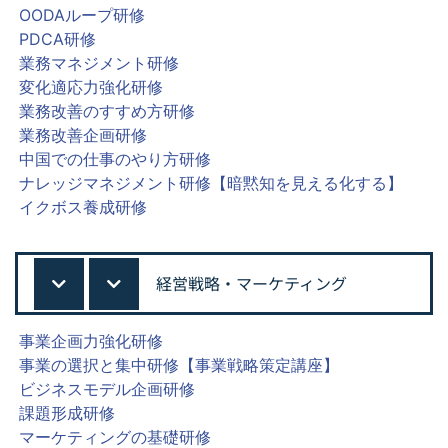
OODAループ研修
PDCA研修
業務マネジメント研修
変化適応力強化研修
業務改善のすすめ方研修
業務改善企画研修
中国での仕事のやり方研修
ナレッジマネジメント研修【暗黙知を見える化する】
イクボス養成研修
経営戦略・マーケティング
事業企画力強化研修
事業の選択と集中研修【事業戦略策定講座】
ビジネスモデル企画研修
課題形成研修
マーケティングの基礎研修