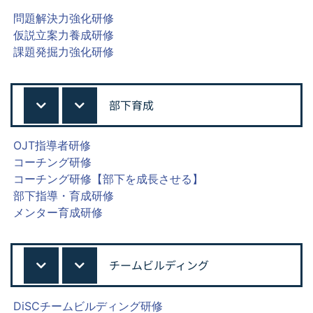
問題解決力強化研修
仮説立案力養成研修
課題発掘力強化研修
部下育成
OJT指導者研修
コーチング研修
コーチング研修【部下を成長させる】
部下指導・育成研修
メンター育成研修
チームビルディング
DiSCチームビルディング研修