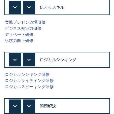
伝えるスキル
実践プレゼン道場研修
ビジネス交渉力研修
ディベート研修
訴求力向上研修
ロジカルシンキング
ロジカルシンキング研修
ロジカルライティング研修
ロジカルスピーキング研修
問題解決