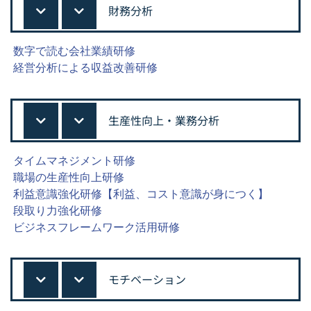
財務分析
数字で読む会社業績研修
経営分析による収益改善研修
生産性向上・業務分析
タイムマネジメント研修
職場の生産性向上研修
利益意識強化研修【利益、コスト意識が身につく】
段取り力強化研修
ビジネスフレームワーク活用研修
モチベーション