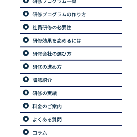
研修プログラム一覧
研修プログラムの作り方
社員研修の必要性
研修効果を高めるには
研修会社の選び方
研修の進め方
講師紹介
研修の実績
料金のご案内
よくある質問
コラム