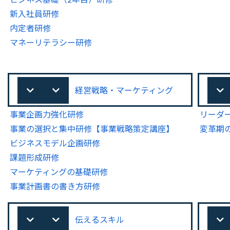
新入社員研修
内定者研修
マネーリテラシー研修
経営戦略・マーケティング
事業企画力強化研修
リーダ
事業の選択と集中研修【事業戦略策定講座】
変革期
ビジネスモデル企画研修
課題形成研修
マーケティングの基礎研修
事業計画書の書き方研修
伝えるスキル