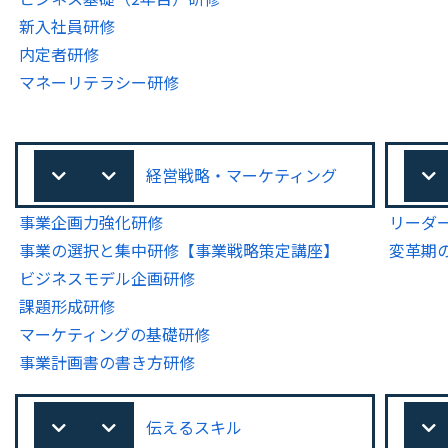
新入社員研修
内定者研修
マネーリテラシー研修
経営戦略・マーケティング
事業企画力強化研修
リーダ
事業の選択と集中研修【事業戦略策定講座】
変革期
ビジネスモデル企画研修
課題形成研修
マーケティングの基礎研修
事業計画書の書き方研修
伝えるスキル