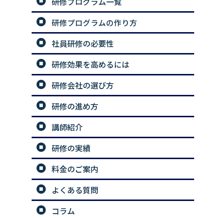
研修プログラム一覧
研修プログラムの作り方
社員研修の必要性
研修効果を高めるには
研修会社の選び方
研修の進め方
講師紹介
研修の実績
料金のご案内
よくある質問
コラム