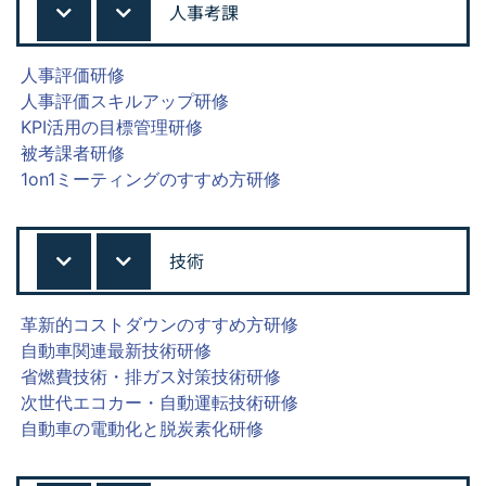
人事考課
人事評価研修
人事評価スキルアップ研修
KPI活用の目標管理研修
被考課者研修
1on1ミーティングのすすめ方研修
技術
革新的コストダウンのすすめ方研修
自動車関連最新技術研修
省燃費技術・排ガス対策技術研修
次世代エコカー・自動運転技術研修
自動車の電動化と脱炭素化研修