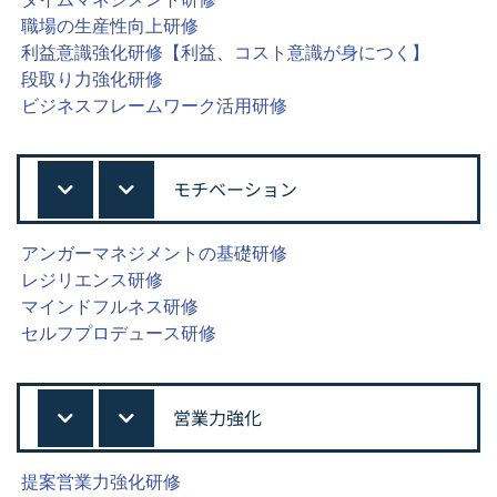
職場の生産性向上研修
利益意識強化研修【利益、コスト意識が身につく】
段取り力強化研修
ビジネスフレームワーク活用研修
モチベーション
アンガーマネジメントの基礎研修
レジリエンス研修
マインドフルネス研修
セルフプロデュース研修
営業力強化
提案営業力強化研修