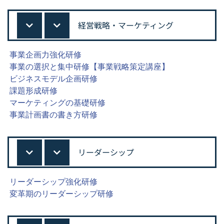
経営戦略・マーケティング
事業企画力強化研修
事業の選択と集中研修【事業戦略策定講座】
ビジネスモデル企画研修
課題形成研修
マーケティングの基礎研修
事業計画書の書き方研修
リーダーシップ
リーダーシップ強化研修
変革期のリーダーシップ研修