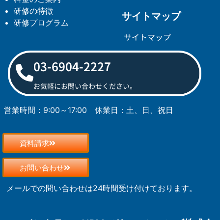
研修の特徴
サイトマップ
研修プログラム
サイトマップ
03-6904-2227
お気軽にお問い合わせください。
営業時間：9:00～17:00
休業日：土、日、祝日
資料請求
お問い合わせ
メールでの問い合わせは24時間受け付けております。