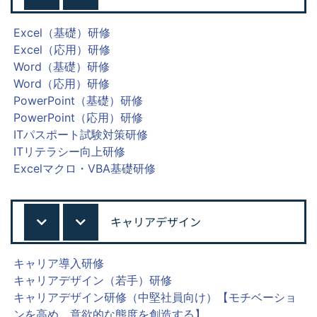
Excel（基礎）研修
Excel（応用）研修
Word（基礎）研修
Word（応用）研修
PowerPoint（基礎）研修
PowerPoint（応用）研修
ITパスポート試験対策研修
ITリテラシー向上研修
Excelマクロ・VBA基礎研修
キャリアデザイン
キャリア導入研修
キャリアデザイン（若手）研修
キャリアデザイン研修（中堅社員向け）【モチベーショ
ンを高め、意欲的な態度を創造する】