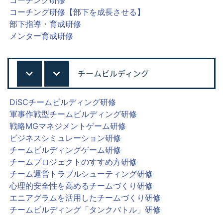
コーチング研修【部下を成長させる】
部下指導・育成研修
メンター育成研修
チームビルディング
DiSCチームビルディング研修
軍事作戦型チームビルディング研修
戦略MGマネジメントゲーム研修
ビジネスシミュレーション研修
チームビルディングゲーム研修
チームプロジェクトのすすめ方研修
チーム運営トラブルシューティング研修
心理的安全性を高めるチームづくり研修
エニアグラムを活用したチームづくり研修
チームビルディング「タンクバトル」研修