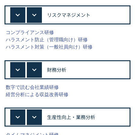
リスクマネジメント
コンプライアンス研修
ハラスメント防止（管理職向け）研修
ハラスメント対策（一般社員向け）研修
財務分析
数字で読む会社業績研修
経営分析による収益改善研修
生産性向上・業務分析
タイムマネジメント研修