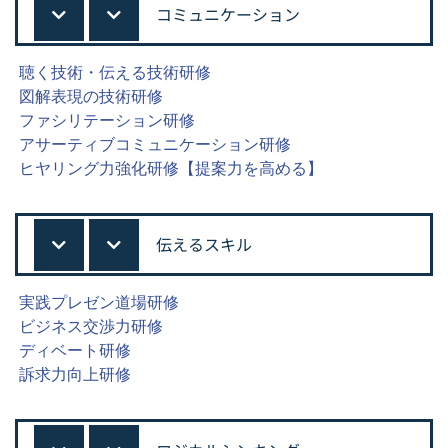
コミュニケーション
聴く技術・伝える技術研修
図解表現の技術研修
ファシリテーション研修
アサーティブコミュニケーション研修
ヒヤリング力強化研修【提案力を高める】
伝えるスキル
実践プレゼン道場研修
ビジネス交渉力研修
ディベート研修
訴求力向上研修