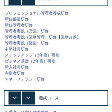
プロフェッショナル管理者養成研修
新任部長研修
新任管理者研修
管理者実践（営業）研修
管理者実践（業務管理）研修【業務改善】
管理者実践（製造）研修
中堅社員研修
ステップアップ（3年目）研修
ビジネス基礎（2年目）研修
新入社員研修
内定者研修
マネーリテラシー研修
養成コース