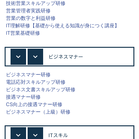
技術営業スキルアップ研修
営業管理者実践研修
営業の数字と利益研修
IT理解研修【基礎から使える知識が身につく講座】
IT営業基礎研修
ビジネスマナー
ビジネスマナー研修
電話応対スキルアップ研修
ビジネス文書スキルアップ研修
接遇マナー研修
CS向上の接遇マナー研修
ビジネスマナー（上級）研修
ITスキル