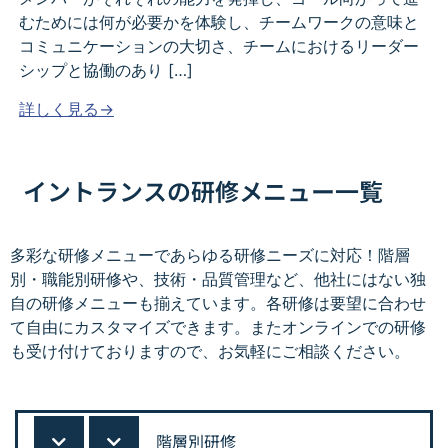
むためには何が必要かを体験し、チームワークの意味と
コミュニケーションの大切さ、チームにおけるリーダー
シップと協働のあり […]
詳しく見る→
イントランスの研修メニュー一覧
多彩な研修メニューであらゆる研修ニーズに対応！階層
別・職能別研修や、技術・品質管理など、他社にはない独
自の研修メニューも揃えています。各研修は要望に合わせ
て自由にカスタマイズできます。またオンラインでの研修
も受け付けておりますので、お気軽にご相談ください。
階層別研修