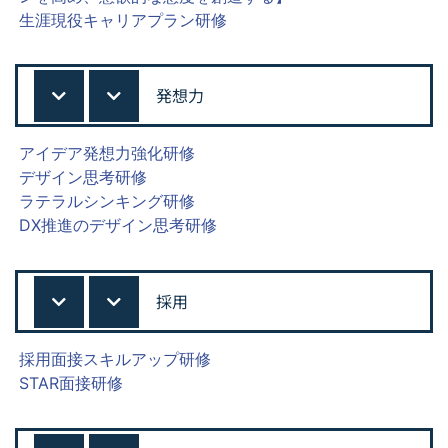
生涯現役キャリアプラン研修
発想力
アイデア発想力強化研修
デザイン思考研修
ラテラルシンキング研修
DX推進のデザイン思考研修
採用
採用面接スキルアップ研修
STAR面接研修