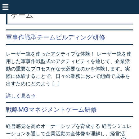
ゲーム
軍事作戦型チームビルディング研修
レーザー銃を使ったアクティブな体験！ レーザー銃を使
用した軍事作戦型式のアクティビティを通じて、企業活
動の重要なプロセスがなぜ必要なのかを体験します。実
際に体験することで、日々の業務において組織で成果を
出すためにどのよう […]
詳しく見る→
戦略MGマネジメントゲーム研修
経営感覚を高めオーナーシップを育成する 経営シミュレ
ーションを通して企業活動の全体像を理解し、経営活