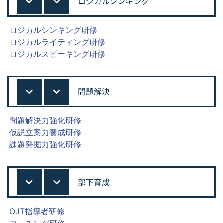
ロジカルシンキング
ロジカルシンキング研修
ロジカルライティング研修
ロジカルスピーキング研修
問題解決
問題解決力強化研修
仮説立案力養成研修
課題発掘力強化研修
部下育成
OJT指導者研修
コーチング研修