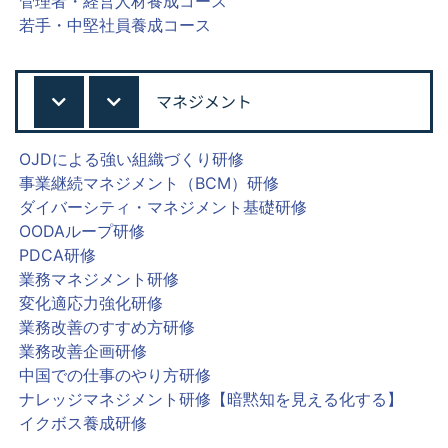
管理者・経営人材養成コース
若手・中堅社員養成コース
マネジメント
OJDによる強い組織づくり研修
事業継続マネジメント（BCM）研修
ダイバーシティ・マネジメント基礎研修
OODAループ研修
PDCA研修
業務マネジメント研修
変化適応力強化研修
業務改善のすすめ方研修
業務改善企画研修
中国での仕事のやり方研修
ナレッジマネジメント研修【暗黙知を見える化する】
イクボス養成研修